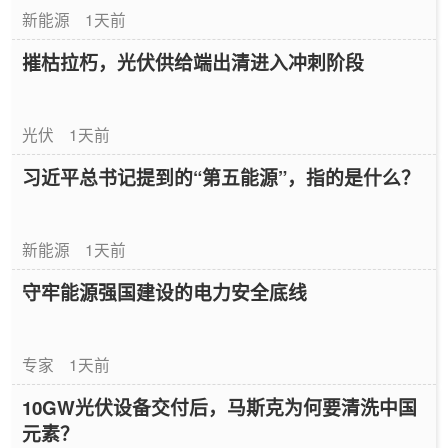
新能源
1天前
摧枯拉朽，光伏供给端出清进入冲刺阶段
光伏
1天前
习近平总书记提到的“第五能源”，指的是什么？
新能源
1天前
守牢能源强国建设的电力安全底线
专家
1天前
10GW光伏设备交付后，马斯克为何要清洗中国
元素？