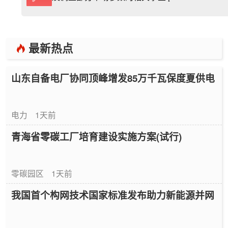
最新热点
山东自备电厂协同顶峰增发85万千瓦保度夏供电
电力
1天前
青海省零碳工厂培育建设实施方案(试行)
零碳园区
1天前
我国首个构网技术国家标准发布助力新能源并网