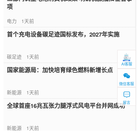
项
电力
1天前
首个充电设备碳足迹国标发布，2027年实施
碳足迹
1天前
AI客服
国家能源局：加快培育绿色燃料新增长点
微信客服
新能源
1天前
留言
全球首座16兆瓦张力腿浮式风电平台并网成功
新能源
1天前