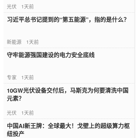
光伏
1天前
习近平总书记提到的“第五能源”，指的是什么？
新能源
1天前
守牢能源强国建设的电力安全底线
专家
1天前
10GW光伏设备交付后，马斯克为何要清洗中国
元素？
光伏
1天前
中国AI新王牌：全球最大！戈壁上的超级算力枢
纽投产