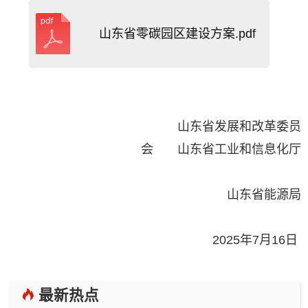
山东省零碳园区建设方案.pdf
山东省发展和改革委员
会 山东省工业和信息化厅
山东省能源局
2025年7月16日
最新热点