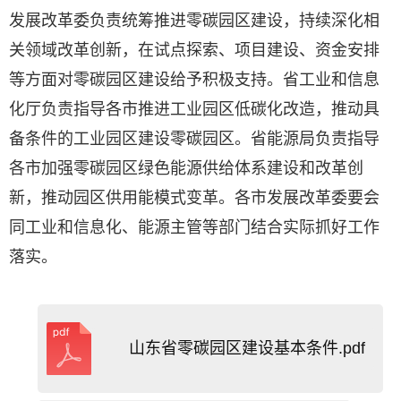
发展改革委负责统筹推进零碳园区建设，持续深化相
关领域改革创新，在试点探索、项目建设、资金安排
等方面对零碳园区建设给予积极支持。省工业和信息
化厅负责指导各市推进工业园区低碳化改造，推动具
备条件的工业园区建设零碳园区。省能源局负责指导
各市加强零碳园区绿色能源供给体系建设和改革创
新，推动园区供用能模式变革。各市发展改革委要会
同工业和信息化、能源主管等部门结合实际抓好工作
落实。
山东省零碳园区建设基本条件.pdf