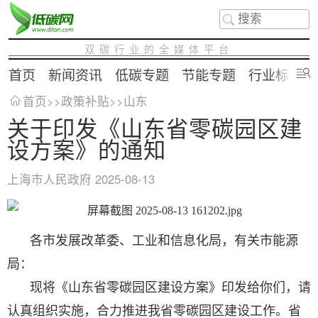
双碳行业的全媒体平台
首页
新闻资讯
低碳专题
节能专题
行业标准
首页
>>
政策补贴
>>
山东
关于印发《山东省零碳园区建
设方案》的通知
上海市人民政府
2025-08-13
各市发展改革委、工业和信息化局，有关市能源
局：
现将《山东省零碳园区建设方案》印发给你们，请
认真组织实施，合力推进我省零碳园区建设工作。省