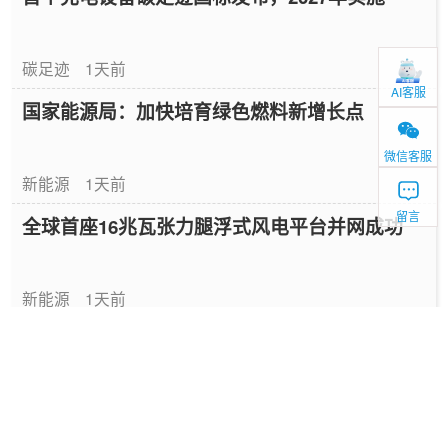
碳足迹
1天前
AI客服
国家能源局：加快培育绿色燃料新增长点
微信客服
新能源
1天前
留言
全球首座16兆瓦张力腿浮式风电平台并网成功
新能源
1天前
中国绿色燃料发展报告（2026）
专题报告
2026-08-06