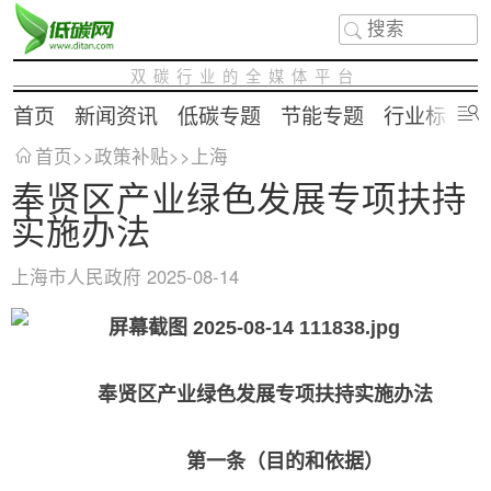
双碳行业的全媒体平台
首页
新闻资讯
低碳专题
节能专题
行业标准
首页
>>
政策补贴
>>
上海
奉贤区产业绿色发展专项扶持
实施办法
上海市人民政府
2025-08-14
奉贤区产业绿色发展专项扶持实施办法
第一条（目的和依据）