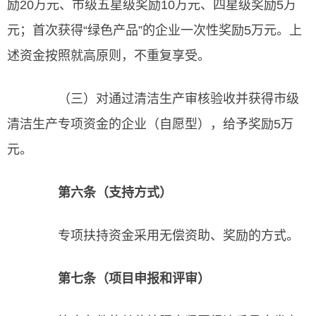
励20万元、市级五星级奖励10万元、四星级奖励5万
元；首次获得“绿色产品”的企业一次性奖励5万元。上
述资金按照就高原则，不重复享受。
（三）对通过清洁生产审核验收并获得市级
清洁生产专项资金的企业（自愿型），给予奖励5万
元。
第六条（支持方式）
专项扶持资金采用无偿资助、奖励的方式。
第七条（项目申报和评审）