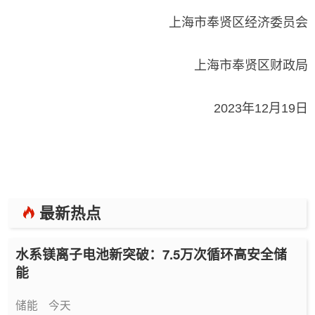
上海市奉贤区经济委员会
上海市奉贤区财政局
2023年12月19日
最新热点
水系镁离子电池新突破：7.5万次循环高安全储
能
储能
今天