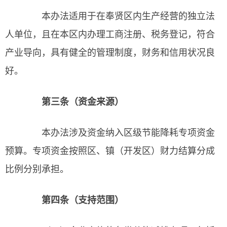
本办法适用于在奉贤区内生产经营的独立法
人单位，且在本区内办理工商注册、税务登记，符合
产业导向，具有健全的管理制度，财务和信用状况良
好。
第三条（资金来源）
本办法涉及资金纳入区级节能降耗专项资金
预算。专项资金按照区、镇（开发区）财力结算分成
比例分别承担。
第四条（支持范围）