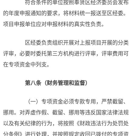
符合条件的单位按照奉贤区经济委员会发布
的年度申报通知的要求，将材料统一报送至区经委。
项目申报单位应对申报材料的真实性负责。
区经委负责组织开展对上报项目开展的分类
评审，必要时委托第三方机构进行评审，评审费用可
在专项资金中列支。
第八条（财务管理和监督）
（一）专项资金必须专款专用，严禁截留、
挪用。对弄虚作假、截留、挪用等违反国家法律法规
以及有关纪律的行为，将按照《财政违法行为处罚处
分条例》进行处理，并按照规定收回已拨付的专项资