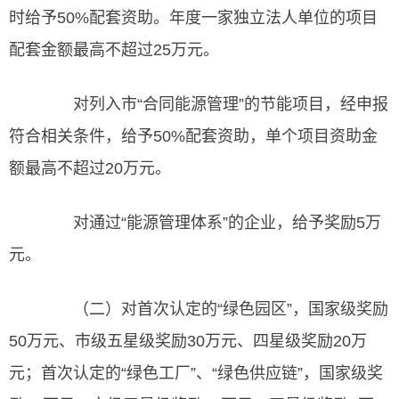
时给予50%配套资助。年度一家独立法人单位的项目
配套金额最高不超过25万元。
对列入市“合同能源管理”的节能项目，经申报
符合相关条件，给予50%配套资助，单个项目资助金
额最高不超过20万元。
对通过“能源管理体系”的企业，给予奖励5万
元。
（二）对首次认定的“绿色园区”，国家级奖励
50万元、市级五星级奖励30万元、四星级奖励20万
元；首次认定的“绿色工厂”、“绿色供应链”，国家级奖