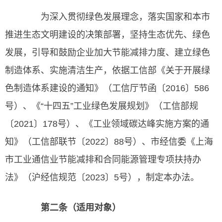
为深入贯彻绿色发展理念，落实国家和本市
推进生态文明建设的决策部署，坚持生态优先、绿色
发展，引导和鼓励企业加大节能减排力度、建立绿色
制造体系、实施清洁生产，依据工信部《关于开展绿
色制造体系建设的通知》（工信厅节函〔2016〕586
号）、《“十四五”工业绿色发展规划》（工信部规
〔2021〕178号）、《工业领域碳达峰实施方案的通
知》（工信部联节〔2022〕88号）、市经信委《上海
市工业通信业节能减排和合同能源管理专项扶持办
法》（沪经信规范〔2023〕5号），制定本办法。
第二条（适用对象）