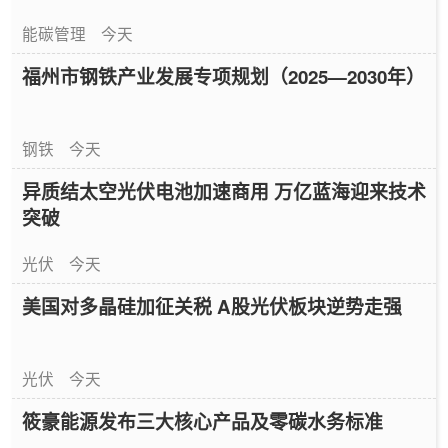
能碳管理
今天
福州市钢铁产业发展专项规划（2025—2030年）
钢铁
今天
异质结太空光伏电池加速商用 万亿蓝海迎来技术
突破
光伏
今天
美国对多晶硅加征关税 A股光伏板块逆势走强
光伏
今天
筱豪能源发布三大核心产品及零碳水务标准