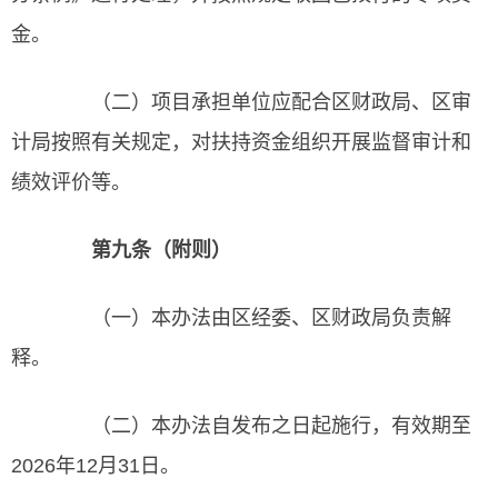
金。
（二）项目承担单位应配合区财政局、区审
计局按照有关规定，对扶持资金组织开展监督审计和
绩效评价等。
第九条（附则）
（一）本办法由区经委、区财政局负责解
释。
（二）本办法自发布之日起施行，有效期至
2026年12月31日。