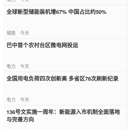
全球新型储能装机增67% 中国占比约50%
储能
今天
巴中首个农村台区微电网投运
电力
今天
全国用电负荷四次创新高 多省区78次刷新纪录
电力
今天
136号文实施一周年：新能源入市机制全面落地
与完善方向