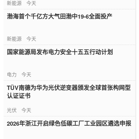
新能源
今天
渤海首个千亿方大气田渤中19-6全面投产
新能源
今天
国家能源局发布电力安全十五五行动计划
电力
今天
TÜV南德为华为光伏逆变器颁发全球首张构网型
认证证书
光伏
今天
2026年浙江开启绿色低碳工厂工业园区遴选申报