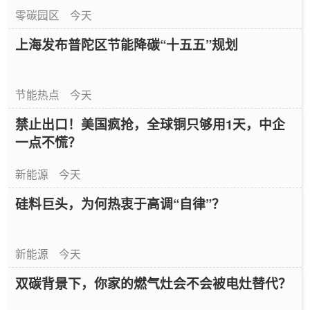
零碳园区
今天
上海发布普陀区节能降碳“十五五”规划
节能热点
今天
禁止出口！美国疯抢，全球铜只够用1天，中企
一点不慌？
新能源
今天
硅料巨头，为何热衷于高调“自律”？
新能源
今天
双碳背景下，你家的燃气灶会不会被电灶替代？