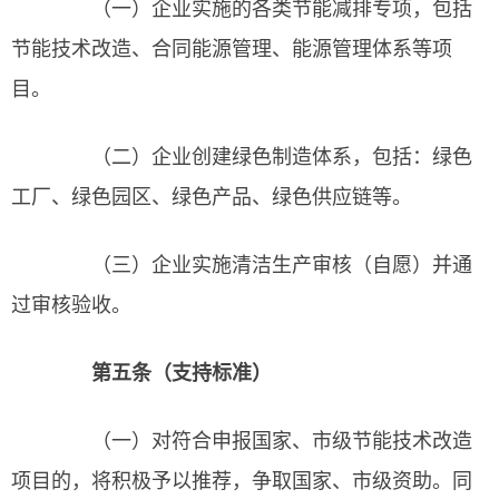
（一）企业实施的各类节能减排专项，包括
节能技术改造、合同能源管理、能源管理体系等项
目。
（二）企业创建绿色制造体系，包括：绿色
工厂、绿色园区、绿色产品、绿色供应链等。
（三）企业实施清洁生产审核（自愿）并通
过审核验收。
第五条（支持标准）
（一）对符合申报国家、市级节能技术改造
项目的，将积极予以推荐，争取国家、市级资助。同