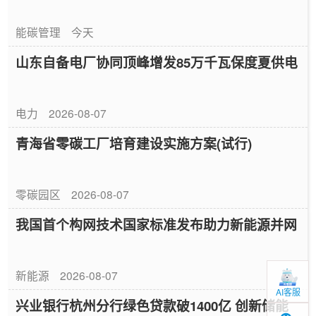
能碳管理
今天
山东自备电厂协同顶峰增发85万千瓦保度夏供电
电力
2026-08-07
青海省零碳工厂培育建设实施方案(试行)
零碳园区
2026-08-07
我国首个构网技术国家标准发布助力新能源并网
新能源
2026-08-07
AI客服
兴业银行杭州分行绿色贷款破1400亿 创新储能