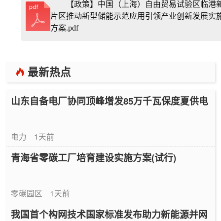
【政策】中国（上海）自由贸易试验区临港
片区推动新型储能示范应用引领产业创新发展实
方案.pdf
最新热点
山东自备电厂协同顶峰增发85万千瓦保度夏供电
电力
1天前
青海省零碳工厂培育建设实施方案(试行)
零碳园区
1天前
我国首个构网技术国家标准发布助力新能源并网