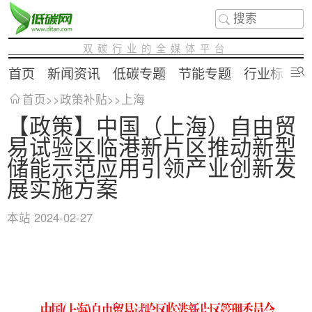
双碳行业的全媒体平台
首页
新闻资讯
低碳专题
节能专题
行业标准
首页
>>
政策补贴
>>
上海
【政策】中国（上海）自由贸
易试验区临港新片区推动新型
储能示范应用引领产业创新发
展实施方案
本站
2024-02-27