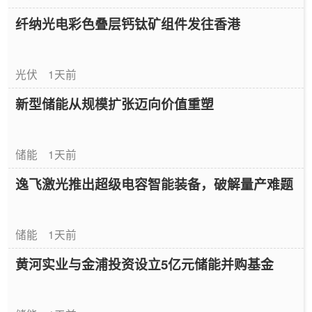
纤纳光电彩色叠层钙钛矿组件发往香港
光伏
1天前
新型储能从规模扩张迈向价值重塑
储能
1天前
逸飞激光推出超级电容智能装备，破解量产难题
储能
1天前
黄河实业与金浦投资设立5亿元储能并购基金