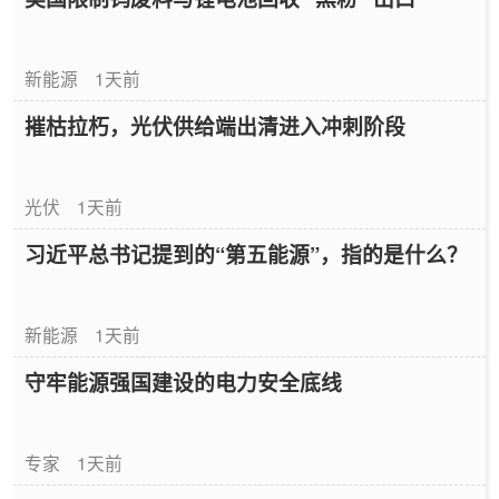
新能源
1天前
摧枯拉朽，光伏供给端出清进入冲刺阶段
光伏
1天前
习近平总书记提到的“第五能源”，指的是什么？
新能源
1天前
守牢能源强国建设的电力安全底线
专家
1天前