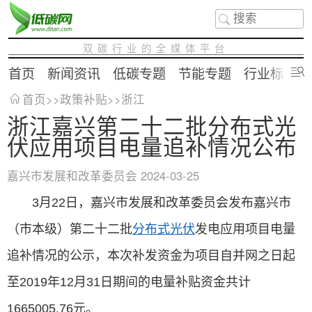
双碳行业的全媒体平台
首页
新闻资讯
低碳专题
节能专题
行业标准
首页
>>
政策补贴
>>
浙江
浙江嘉兴第二十二批分布式光
伏应用项目电量追补情况公布
嘉兴市发展和改革委员会
2024-03-25
3月22日，嘉兴市发展和改革委员会发布嘉兴市
（市本级）第二十二批
分布式光伏
发电应用项目电量
追补情况的公示，本次补发资金为项目自并网之日起
至2019年12月31日期间的电量补贴资金共计
1665005.76元。