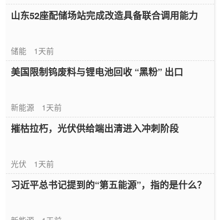
山东52座配储场站完成改造具备联合调用能力
储能
1天前
美国限制钨废料与锂电池回收 “黑粉” 出口
新能源
1天前
摧枯拉朽，光伏供给端出清进入冲刺阶段
光伏
1天前
习近平总书记提到的“第五能源”，指的是什么？
新能源
1天前