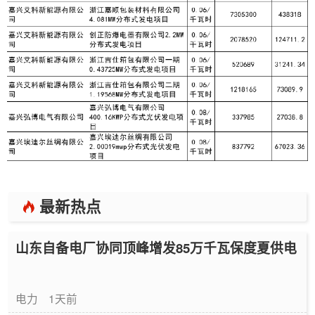
最新热点
山东自备电厂协同顶峰增发85万千瓦保度夏供电
电力
1天前