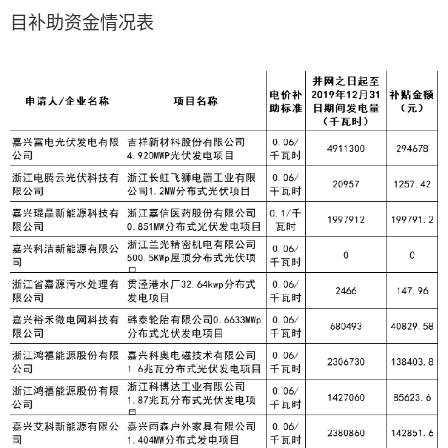
目补助资金情况表