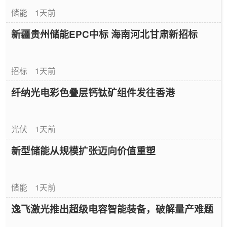
储能
1天前
新疆贵州储能EPC中标 海南河北甘肃新招标
招标
1天前
纤纳光电彩色叠层钙钛矿组件发往香港
光伏
1天前
新型储能从规模扩张迈向价值重塑
储能
1天前
逸飞激光推出超级电容智能装备，破解量产难题