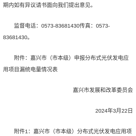
期内如有异议请书面向我们提出意见。
监督电话：0573-83681430传真：0573-
83681430。
附件：嘉兴市（市本级）申报分布式光伏发电应
用项目漏统电量情况表
嘉兴市发展和改革委员会
2024年3月22日
附件1：嘉兴市（市本级）分布式光伏发电应用项