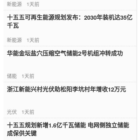
新能源
1天前
十五五可再生能源规划发布：2030年装机达35亿
千瓦
新能源
1天前
华能金坛盐穴压缩空气储能2号机组冲转成功
储能
1天前
浙江新能兴村光伏助松阳李坑村年增收12万元
光伏
1天前
十五五规划新增1.6亿千瓦储能 电网侧独立储能
成保供关键