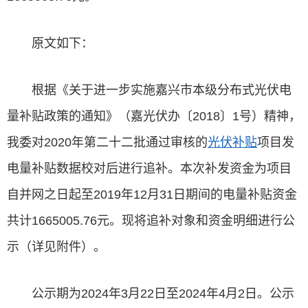
原文如下：
根据《关于进一步实施嘉兴市本级分布式光伏电
量补贴政策的通知》（嘉光伏办〔2018〕1号）精神，
我委对2020年第二十二批通过审核的
光伏补贴
项目发
电量补贴数据校对后进行追补。本次补发资金为项目
自并网之日起至2019年12月31日期间的电量补贴资金
共计1665005.76元。现将追补对象和资金明细进行公
示（详见附件）。
公示期为2024年3月22日至2024年4月2日。公示