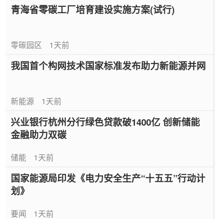
青海省零碳工厂培育建设实施方案(试行)
零碳园区
1天前
我国首个构网技术国家标准发布助力新能源并网
新能源
1天前
兴业银行杭州分行绿色贷款破1400亿 创新储能
金融助力双碳
储能
1天前
国家能源局印发《电力安全生产“十五五”行动计
划》
要闻
1天前