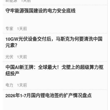
守牢能源强国建设的电力安全底线
专家
1天前
10GW光伏设备交付后，马斯克为何要清洗中国
元素？
光伏
1天前
中国AI新王牌：全球最大！戈壁上的超级算力枢
纽投产
电力
1天前
2026年1-7月国内锂电池签约扩产情况盘点