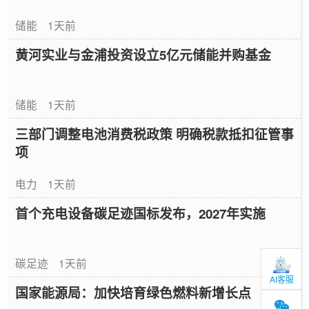
储能
1天前
黄河实业与金浦投资设立5亿元储能并购基金
储能
1天前
三部门调整电池消费税政策 明确税款抵扣征管事
项
电力
1天前
首个充电设备碳足迹国标发布，2027年实施
碳足迹
1天前
AI客服
国家能源局：加快培育绿色燃料新增长点