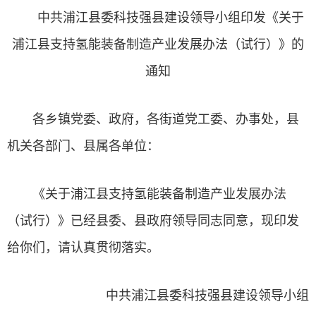
中共浦江县委科技强县建设领导小组印发《关于
浦江县支持氢能装备制造产业发展办法（试行）》的
通知
各乡镇党委、政府，各街道党工委、办事处，县
机关各部门、县属各单位：
《关于浦江县支持氢能装备制造产业发展办法
（试行）》已经县委、县政府领导同志同意，现印发
给你们，请认真贯彻落实。
中共浦江县委科技强县建设领导小组