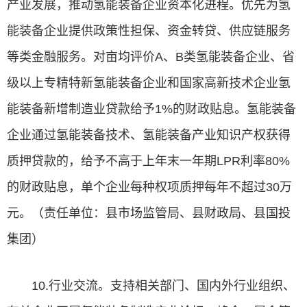
产业发展，推动氢能装备企业资本化进程。优先为氢
能装备企业提供政策性担保、资金转贷、供应链服务
等类金融服务。对亩均评价A、B类氢能装备企业、省
级以上专精特新氢能装备企业和国家高新技术企业氢
能装备新增制造业贷款给予1%的财政贴息。氢能装备
企业通过氢能装备技术、氢能装备产业知识产权获得
质押贷款的，给予不高于上年末一年期LPR利率80%
的财政贴息，单个企业每种权项质押每年不超过30万
元。（责任单位：县市场监管局、县财政局、县国投
集团）
10.行业交流。支持相关部门、国内外行业组织、