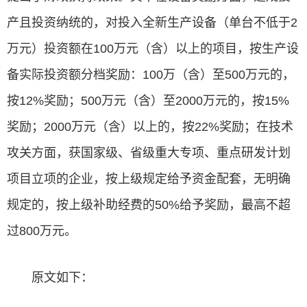
产且投资纳统的，对投入全新生产设备（单台不低于2
万元）投资额在100万元（含）以上的项目，按生产设
备实际投资额分档奖励：100万（含）至500万元的，
按12%奖励；500万元（含）至2000万元的，按15%
奖励；2000万元（含）以上的，按22%奖励；在技术
攻关方面，获国家级、省级重大专项、重点研发计划
项目立项的企业，按上级规定给予资金配套，无明确
规定的，按上级补助经费的50%给予奖励，最高不超
过800万元。
原文如下：