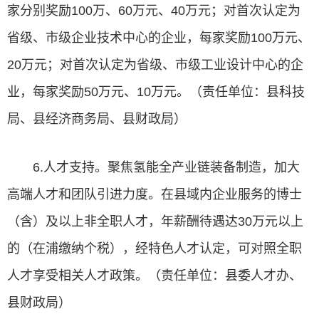
家分别奖励100万、60万元、40万元；对首次认定为
省级、市级企业技术中心的企业，每家奖励100万元、
20万元；对首次认定为省级、市级工业设计中心的企
业，每家奖励50万元、10万元。（责任单位：县科技
局、县经济商务局、县财政局）
6.人才支持。聚焦氢能全产业链装备制造，加大
高端人才和团队引进力度。在县域内企业服务的博士
（含）及以上非全职人才，年薪酬待遇达30万元以上
的（在浦缴纳个税），经特色人才认定，可对照全职
人才享受相关人才政策。（责任单位：县委人才办、
县财政局）