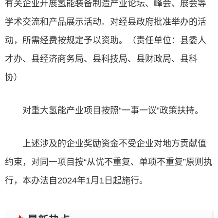
有关企业开展氢能装备制造产业论坛、峰会、展会等
学术交流和产品展示活动。对经县政府批准举办的活
动，所需经费按规定予以资助。（责任单位：县委人
才办、县经济商务局、县科技局、县财政局、县科
协）
对重大氢能产业项目按照“一事一议”政策扶持。
上述涉及的企业奖励资金不受企业对地方贡献值
约束，对同一项目按“从优不重复、单项不重复”原则执
行，本办法自2024年1月1日起施行。