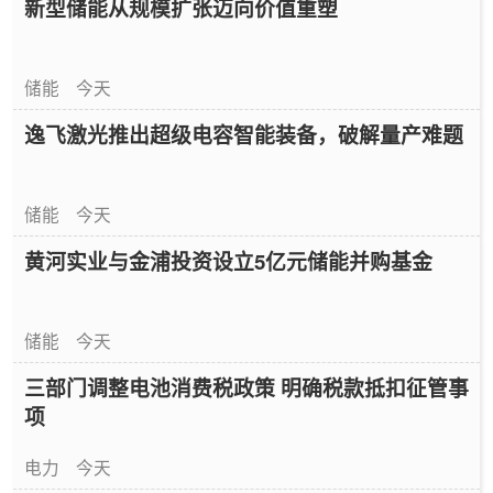
新型储能从规模扩张迈向价值重塑
储能
今天
逸飞激光推出超级电容智能装备，破解量产难题
储能
今天
黄河实业与金浦投资设立5亿元储能并购基金
储能
今天
三部门调整电池消费税政策 明确税款抵扣征管事
项
电力
今天