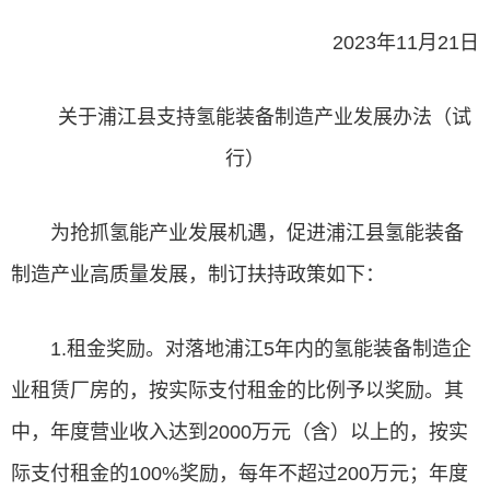
2023年11月21日
关于浦江县支持氢能装备制造产业发展办法（试
行）
为抢抓氢能产业发展机遇，促进浦江县氢能装备
制造产业高质量发展，制订扶持政策如下：
1.租金奖励。对落地浦江5年内的氢能装备制造企
业租赁厂房的，按实际支付租金的比例予以奖励。其
中，年度营业收入达到2000万元（含）以上的，按实
际支付租金的100%奖励，每年不超过200万元；年度