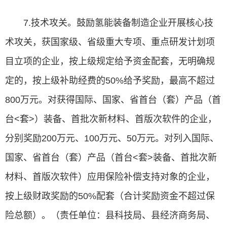
7.技术攻关。鼓励氢能装备制造企业开展核心技
术攻关，获国家级、省级重大专项、重点研发计划项
目立项的企业，按上级规定给予资金配套，无明确规
定的，按上级补助经费的50%给予奖励，最高不超过
800万元。对获得国际、国家、省首台（套）产品（首
台<套>）装备、首批次新材料、首版次软件的企业，
分别奖励200万元、100万元、50万元。对列入国际、
国家、省首台（套）产品（首台<套>装备、首批次新
材料、首版次软件）应用保险补偿支持对象的企业，
按上级财政奖励的50%配套（合计奖励资金不超过保
险总额）。（责任单位：县科技局、县经济商务局、