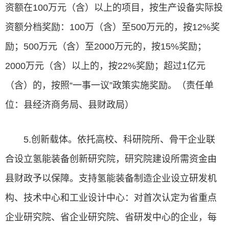
资额在100万元（含）以上的项目，按生产设备实际投
资额分档奖励：100万（含）至500万元的，按12%奖
励；500万元（含）至2000万元的，按15%奖励；
2000万元（含）以上的，按22%奖励；超过1亿元
（含）的，按照“一事一议”政策实施奖励。（责任单
位：县经济商务局、县财政局）
5.创新载体。依托高校、科研院所、骨干企业联
合设立氢能装备创新研究院，研究院建设所需资金由
县财政予以保障。支持氢能装备制造企业设立研发机
构、技术中心和工业设计中心：对首次认定为省重点
企业研究院、省企业研究院、省研发中心的企业，每