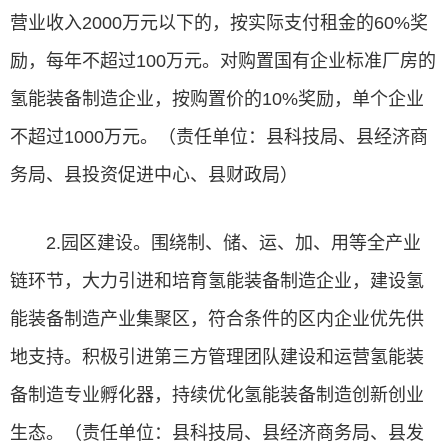
营业收入2000万元以下的，按实际支付租金的60%奖
励，每年不超过100万元。对购置国有企业标准厂房的
氢能装备制造企业，按购置价的10%奖励，单个企业
不超过1000万元。（责任单位：县科技局、县经济商
务局、县投资促进中心、县财政局）
2.园区建设。围绕制、储、运、加、用等全产业
链环节，大力引进和培育氢能装备制造企业，建设氢
能装备制造产业集聚区，符合条件的区内企业优先供
地支持。积极引进第三方管理团队建设和运营氢能装
备制造专业孵化器，持续优化氢能装备制造创新创业
生态。（责任单位：县科技局、县经济商务局、县发