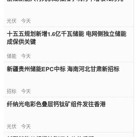
光伏
今天
十五五规划新增1.6亿千瓦储能 电网侧独立储能
成保供关键
储能
今天
新疆贵州储能EPC中标 海南河北甘肃新招标
招标
今天
纤纳光电彩色叠层钙钛矿组件发往香港
光伏
今天