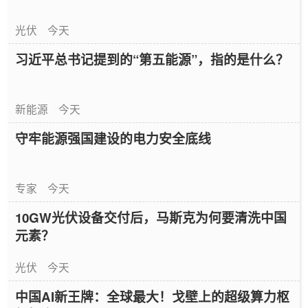
光伏
今天
习近平总书记提到的“第五能源”，指的是什么？
新能源
今天
守牢能源强国建设的电力安全底线
专家
今天
10GW光伏设备交付后，马斯克为何要清洗中国
元素？
光伏
今天
中国AI新王牌：全球最大！戈壁上的超级算力枢