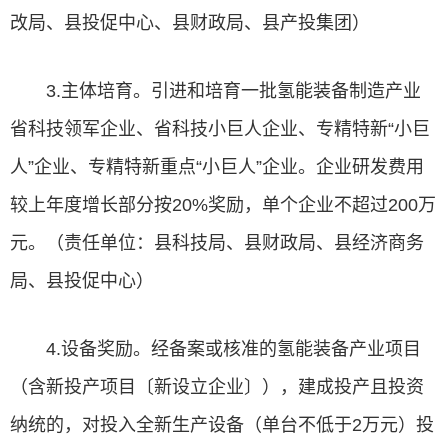
改局、县投促中心、县财政局、县产投集团）
3.主体培育。引进和培育一批氢能装备制造产业
省科技领军企业、省科技小巨人企业、专精特新“小巨
人”企业、专精特新重点“小巨人”企业。企业研发费用
较上年度增长部分按20%奖励，单个企业不超过200万
元。（责任单位：县科技局、县财政局、县经济商务
局、县投促中心）
4.设备奖励。经备案或核准的氢能装备产业项目
（含新投产项目〔新设立企业〕），建成投产且投资
纳统的，对投入全新生产设备（单台不低于2万元）投