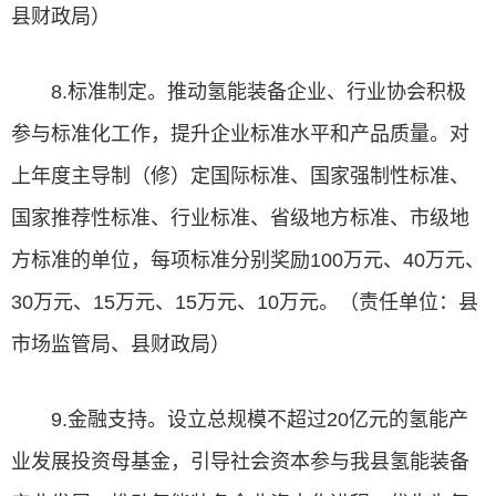
县财政局）
8.标准制定。推动氢能装备企业、行业协会积极
参与标准化工作，提升企业标准水平和产品质量。对
上年度主导制（修）定国际标准、国家强制性标准、
国家推荐性标准、行业标准、省级地方标准、市级地
方标准的单位，每项标准分别奖励100万元、40万元、
30万元、15万元、15万元、10万元。（责任单位：县
市场监管局、县财政局）
9.金融支持。设立总规模不超过20亿元的氢能产
业发展投资母基金，引导社会资本参与我县氢能装备