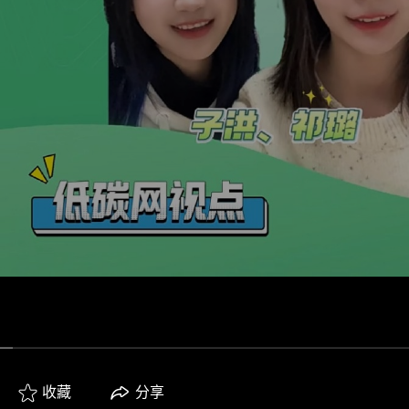
00:00
01:10
收藏
分享