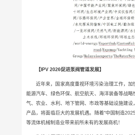
【IPV 2026促进泵阀管道发展】
近年来，国家高度重视环境污染治理工作，加
能源汽车、绿色环保、航空航天、海洋装备等战略
气、农业、水利、地下管网、市政等基础设施建设
产品，将面临巨大的发展机遇。随着“中国制造2025
等流体机械制造业带来前所未有的发展商机！