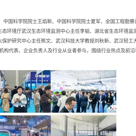
享，中国科学院院士王焰新、中国科学院院士夏军、全国工程勘察
生态环境厅武汉生态环境监测中心主任李韬、湖北省生态环境监
大保护研究中心主任熊文、武汉科技大学教授刘秋新、武汉轻工
关机构代表、企业负责人及行业从业者参与，围绕行业热点及前沿