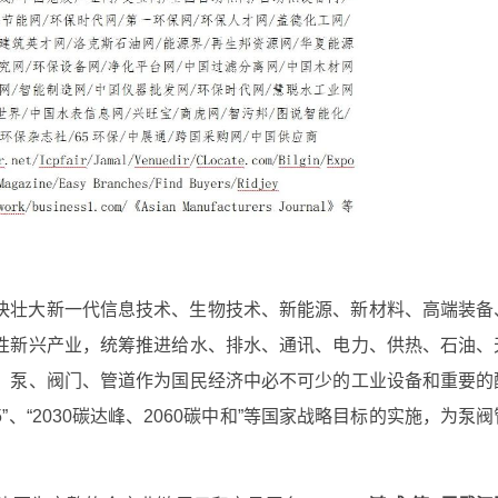
快壮大新一代信息技术、生物技术、新能源、新材料、高端装备
性新兴产业，统筹推进给水、排水、通讯、电力、供热、石油、
，泵、阀门、管道作为国民经济中必不可少的工业设备和重要的
”、“2030碳达峰、2060碳中和”等国家战略目标的实施，为泵