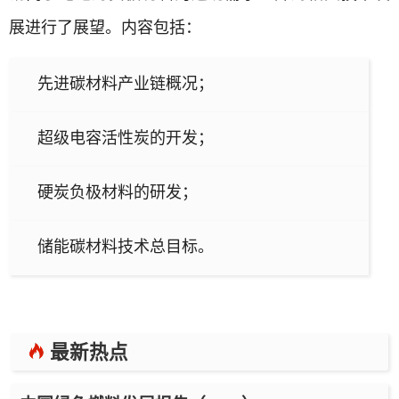
展进行了展望。内容包括：
先进碳材料产业链概况；
超级电容活性炭的开发；
硬炭负极材料的研发；
储能碳材料技术总目标。
最新热点