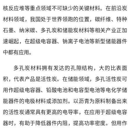
核反应堆等重点领域不可缺少的关键材料。在前沿炭
材料领域，我国处于世界领跑的位置，碳纤维、特种
石墨、纳米碳、多孔炭和储能炭材料等相关产业正加
速崛起，在超级电容器、钠离子电池等新型储能器件
中都有应用。
多孔炭材料拥有发达的孔隙结构，大的比表面
积，代表产品是活性炭。在储能领域，多孔活性炭可
用作超级电容器、铅酸电池和电容型电池等电化学储
能器件的电极材料或添加剂。以沥青为原料制备出来
的活性炭通常具有更高的电导率，在应用于超级电容
器时，有助于降低器件内阻，提高功率密度。但用作