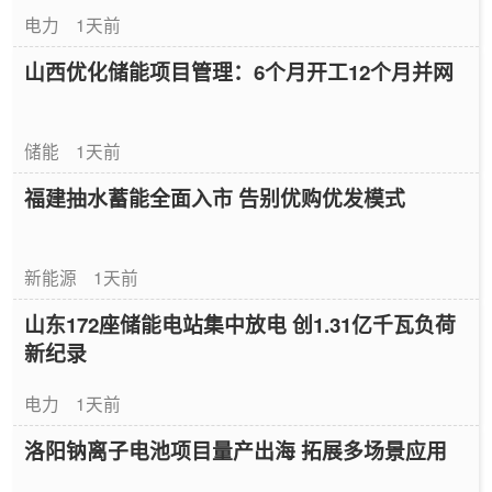
电力
1天前
山西优化储能项目管理：6个月开工12个月并网
储能
1天前
福建抽水蓄能全面入市 告别优购优发模式
新能源
1天前
山东172座储能电站集中放电 创1.31亿千瓦负荷
新纪录
电力
1天前
洛阳钠离子电池项目量产出海 拓展多场景应用