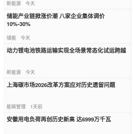
新能源
今天
储能产业链掀涨价潮 八家企业集体调价
10%-30%
储能
今天
动力锂电池铁路运输实现全场景常态化试运跨越
新能源
今天
上海碳市场2026改革方案应对历史遗留问题
能碳管理
1天前
安徽用电负荷再创历史新高 达6999万千瓦