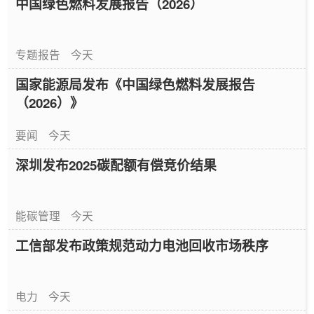
中国绿色燃料发展报告（2026）
专题报告
今天
国家能源局发布《中国绿色燃料发展报告
（2026）》
要闻
今天
深圳发布2025碳配额有偿竞价结果
能碳管理
今天
工信部发布政策规范动力电池回收市场秩序
电力
今天