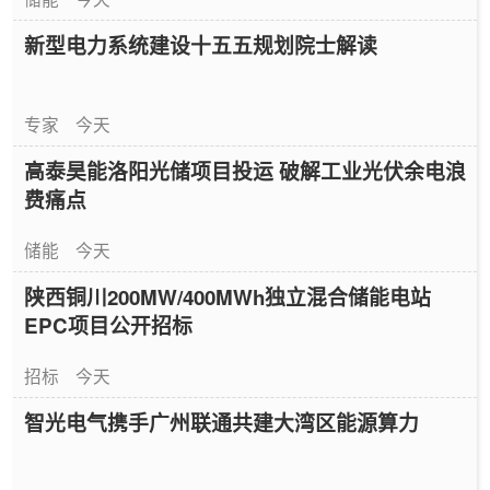
新型电力系统建设十五五规划院士解读
专家
今天
高泰昊能洛阳光储项目投运 破解工业光伏余电浪
费痛点
储能
今天
陕西铜川200MW/400MWh独立混合储能电站
EPC项目公开招标
招标
今天
智光电气携手广州联通共建大湾区能源算力