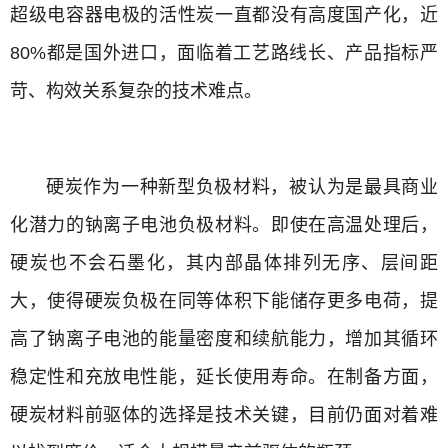
超级电容器电极的活性炭一直都没有高度国产化，近
80%都是国外进口，面临着工艺路线长、产品指标严
苛、构效关系复杂的技术难点。
硬炭作为一种新型负极材料，被认为是最具商业
化潜力的钠离子电池负极材料。即使在高温处理后，
硬炭也不会石墨化，其内部晶体排列无序、层间距
大，使得硬炭负极在同等体积下能储存更多电荷，提
高了钠离子电池的能量密度和续航能力，增加其循环
稳定性和充放电性能，延长使用寿命。在制备方面，
硬炭材料前驱体的选择是技术关键，目前仍面对着难