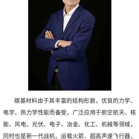
碳基材料由于其丰富的结构形貌，优良的力学、
电学、热力学性能而备受，广泛应用于航空航天、核
能、风电、光伏、电子、冶金、化工、机械等领域，
同时也是新一代战机、运载火箭、超高声速飞行器、