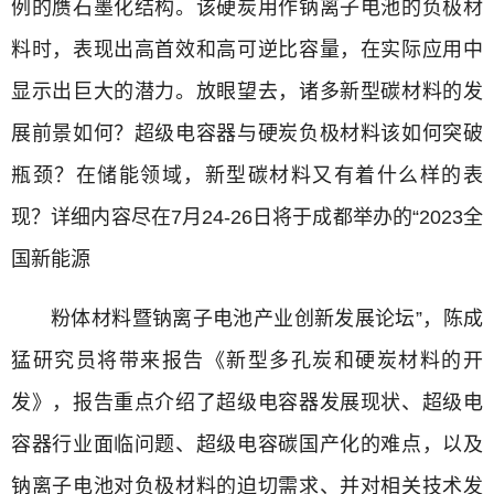
例的赝石墨化结构。该硬炭用作钠离子电池的负极材
料时，表现出高首效和高可逆比容量，在实际应用中
显示出巨大的潜力。放眼望去，诸多新型碳材料的发
展前景如何？超级电容器与硬炭负极材料该如何突破
瓶颈？在储能领域，新型碳材料又有着什么样的表
现？详细内容尽在7月24-26日将于成都举办的“2023全
国新能源
粉体材料暨钠离子电池产业创新发展论坛”，陈成
猛研究员将带来报告《新型多孔炭和硬炭材料的开
发》，报告重点介绍了超级电容器发展现状、超级电
容器行业面临问题、超级电容碳国产化的难点，以及
钠离子电池对负极材料的迫切需求、并对相关技术发