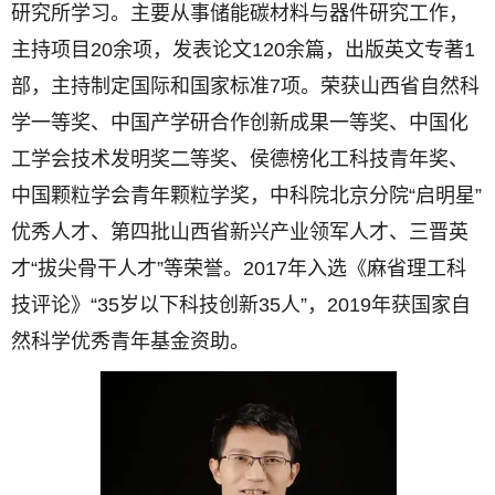
研究所学习。主要从事储能碳材料与器件研究工作，
主持项目20余项，发表论文120余篇，出版英文专著1
部，主持制定国际和国家标准7项。荣获山西省自然科
学一等奖、中国产学研合作创新成果一等奖、中国化
工学会技术发明奖二等奖、侯德榜化工科技青年奖、
中国颗粒学会青年颗粒学奖，中科院北京分院“启明星”
优秀人才、第四批山西省新兴产业领军人才、三晋英
才“拔尖骨干人才”等荣誉。2017年入选《麻省理工科
技评论》“35岁以下科技创新35人”，2019年获国家自
然科学优秀青年基金资助。