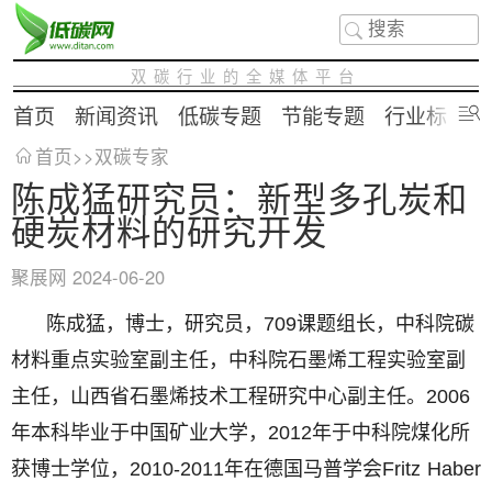
双碳行业的全媒体平台
首页
新闻资讯
低碳专题
节能专题
行业标准
首页
>>
双碳专家
陈成猛研究员：新型多孔炭和
硬炭材料的研究开发
聚展网
2024-06-20
陈成猛，博士，研究员，709课题组长，中科院碳
材料重点实验室副主任，中科院石墨烯工程实验室副
主任，山西省石墨烯技术工程研究中心副主任。2006
年本科毕业于中国矿业大学，2012年于中科院煤化所
获博士学位，2010-2011年在德国马普学会Fritz Haber