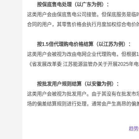
按保底售电处理（以广东为例）：
这类用户会由保底售电公司接管。但保底服务是临
合同的用户，其零售价格会执行月度加权综合电价的2
按1.5倍代理购电价格结算（以江苏为例）：
这类用户会被视为改由电网企业代理购电，但根据14
《省发展改革委 江苏能源监管办关于开展2025年
按批发用户规则结算（以安徽为例）：
这类用户会被视为批发用户。由于其没有在批发市
场的偏差结算规则进行处理，通常会产生高昂的偏差
趋势