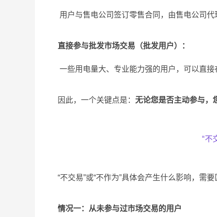
用户与售电公司签订零售合同，由售电公司代
直接参与批发市场交易（批发用户）：
一些用电量大、专业能力强的用户，可以直接
因此，一个关键点是：
无论您是否主动参与，
“不
“不交易”或“不作为”具体会产生什么影响，需
情况一：从未参与过市场交易的用户