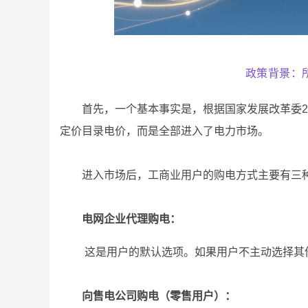
政策背景：
首先，一个基本事实是，根据国家发展改革委20
定价目录电价，而是全部进入了电力市场。
进入市场后，工商业用户的购电方式主要有三
电网企业代理购电：
这是用户的默认选项。如果用户不主动选择其
向售电公司购电（零售用户）：