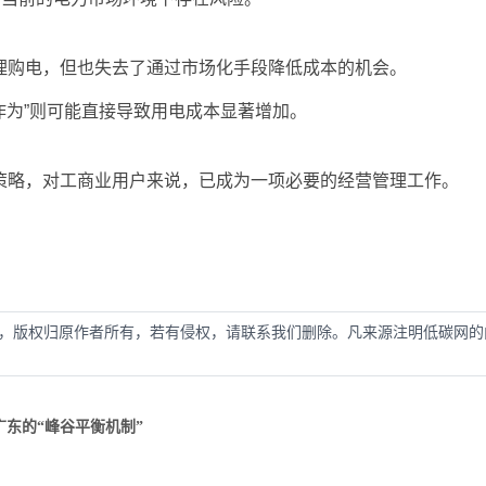
理购电，但也失去了通过市场化手段降低成本的机会。
作为”则可能直接导致用电成本显著增加。
策略，对工商业用户来说，已成为一项必要的经营管理工作。
，版权归原作者所有，若有侵权，请联系我们删除。凡来源注明低碳网的
东的“峰谷平衡机制”