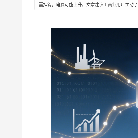
需挂钩，电费可能上升。文章建议工商业用户主动了