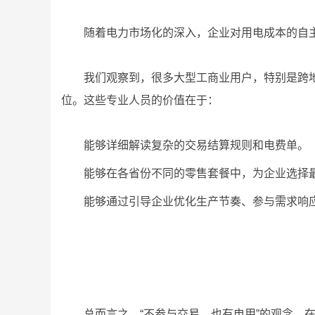
随着电力市场化的深入，企业对用电成本的自
我们观察到，很多大型工商业用户，特别是跨
位。这些专业人员的价值在于：
能够详细解读复杂的交易结算规则和电费单。
能够在各省份不同的零售套餐中，为企业选择
能够通过引导企业优化生产节奏、参与需求响
总而言之，“不参与交易，也有电用”的观念，