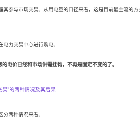
理其参与市场交易。从用电量的口径来看，这是目前最主流的方
在电力交易中心进行购电。
您的电价已经和市场供需挂钩，不再是固定不变的了。
交易”的两种情况及其后果
要区分两种情况来看。