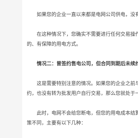
如果您的企业一直以来都是电网公司供电，没有
在这种情况下，您确实不需要进行任何交易操
的、有保障的用电方式。
情况二：曾签约售电公司，但合同到期后未续
这是需要特别注意的情况。如果您的企业之前
约，也没有转为批发用户自行交易，那么您就处于一
此时，电网不会给您断电，但您的用电成本结
策不同，主要有以下几种：