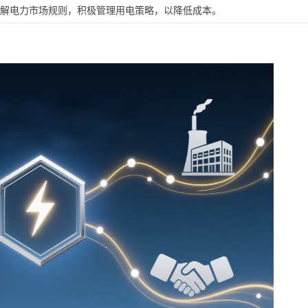
解电力市场规则，积极管理用电策略，以降低成本。