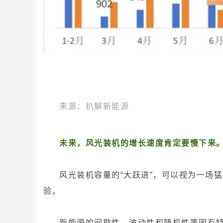
来源：扒解新能源
未来，风光装机的增长速度肯定要慢下来。
风光装机容量的“大跃进”，可以视为一场
验。
新能源的间歇性、波动性和随机性等固有特