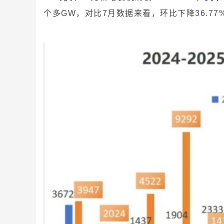
个多GW，对比7月数据来看，环比下降36.77