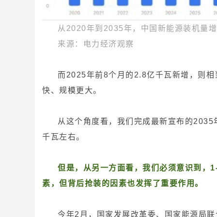
从2020年到2035年，中国新能源装机量
来源：电力经济观察
而2025年前8个月的2.8亿千瓦新增，则
快、规模更大。
从这个角度看，我们完成最新宣布的203
千瓦左右。
但是，从另一方面看，我们必须意识到，1-
素，但背后抢装的因素也发挥了重要作用。
今年2月，国家发展改革委、国家能源局