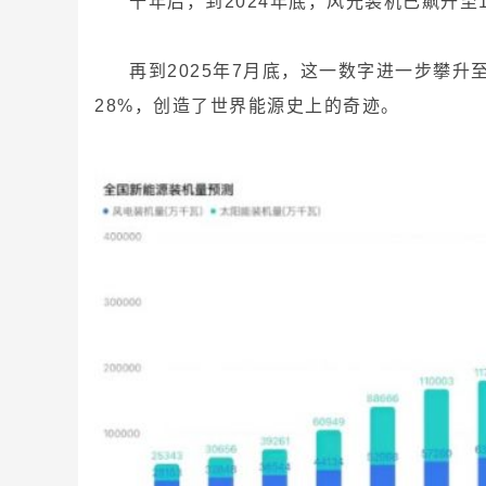
十年后，到2024年底，风光装机已飙升至14
再到2025年7月底，这一数字进一步攀升至
28%，创造了世界能源史上的奇迹。