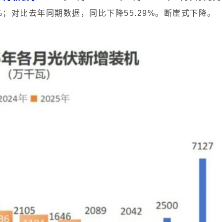
%；对比去年同期数据，同比下降55.29%。断崖式下降。