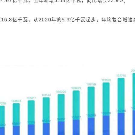
.07亿千瓦，全年新增3.58亿千瓦，同比增长33.9%。
16.8亿千瓦，从2020年的5.3亿千瓦起步，年均复合增速