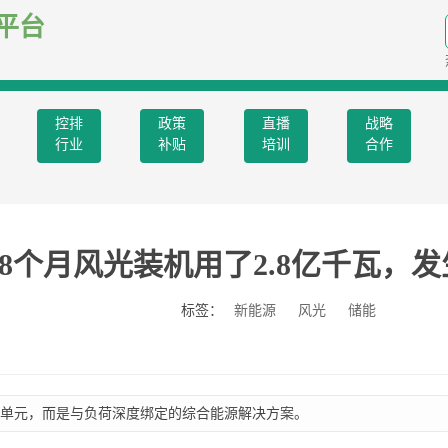
平台
控排
政策
直播
战略
行业
补贴
培训
合作
8个月风光装机用了2.8亿千瓦，
标签：
新能源
风光
储能
单元，而是与负荷深度绑定的综合能源解决方案。