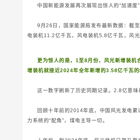
中国新能源发展再次展现出惊人的“加速度
9月26日，国家能源局发布最新数据：截至
电装机11.2亿千瓦，风电装机5.8亿千瓦，风
更为惊人的是，1至8月份，风光新增装机
增装机就接近2024年全年新增的3.58亿千瓦的
这一数字刷新了历史同期记录。2.8亿意
回顾十年前的2014年底，中国风光发电累
力系统的“配角”，煤电主导一切。