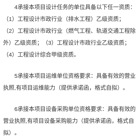
4承接本项目设计任务的单位具备以下任一资质：
（1）工程设计市政行业（排水工程）乙级资质；
（2）工程设计市政行业（燃气工程、轨道交通工程除
外）乙级资质；（3）工程设计市政行业乙级资质；
（4）工程设计综合甲级资质。
5承接本项目运维单位资格要求：具备有效的营业
执照,有项目运维能力（提供承诺函，格式自拟）。
6承接本项目设备采购单位资格要求：具备有效的
营业执照,有项目设备采购能力（提供承诺函，格式自
拟）。