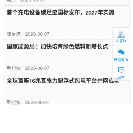
首个充电设备碳足迹国标发布，2027年实施
碳足迹
2026-08-07
AI客服
国家能源局：加快培育绿色燃料新增长点
微信客服
新能源
2026-08-07
留言
全球首座16兆瓦张力腿浮式风电平台并网成功
新能源
2026-08-07
中国绿色燃料发展报告（2026）