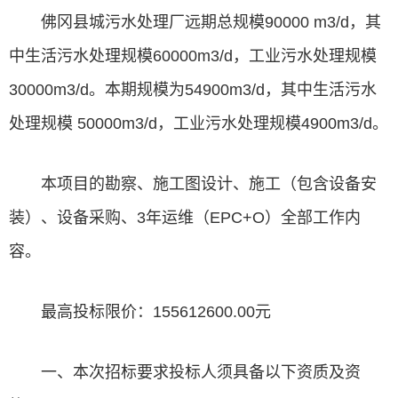
佛冈县城污水处理厂远期总规模90000 m3/d，其
中生活污水处理规模60000m3/d，工业污水处理规模
30000m3/d。本期规模为54900m3/d，其中生活污水
处理规模 50000m3/d，工业污水处理规模4900m3/d。
本项目的勘察、施工图设计、施工（包含设备安
装）、设备采购、3年运维（EPC+O）全部工作内
容。
最高投标限价：155612600.00元
一、本次招标要求投标人须具备以下资质及资