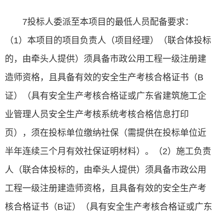
7投标人委派至本项目的最低人员配备要求：
（1）本项目的项目负责人（项目经理）（联合体投标
的，由牵头人提供）须具备市政公用工程一级注册建
造师资格，且具备有效的安全生产考核合格证书（B
证）（具有安全生产考核合格证或广东省建筑施工企
业管理人员安全生产考核系统考核合格信息打印
页），须在投标单位缴纳社保（需提供在投标单位近
半年连续三个月有效社保证明材料）。（2）施工负责
人（联合体投标的，由牵头人提供）须具备市政公用
工程一级注册建造师资格，且具备有效的安全生产考
核合格证书（B证）（具有安全生产考核合格证或广东