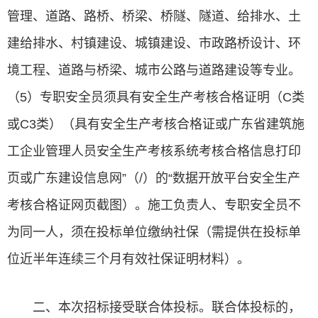
管理、道路、路桥、桥梁、桥隧、隧道、给排水、土
建给排水、村镇建设、城镇建设、市政路桥设计、环
境工程、道路与桥梁、城市公路与道路建设等专业。
（5）专职安全员须具有安全生产考核合格证明（C类
或C3类）（具有安全生产考核合格证或广东省建筑施
工企业管理人员安全生产考核系统考核合格信息打印
页或广东建设信息网”（/）的“数据开放平台安全生产
考核合格证网页截图）。施工负责人、专职安全员不
为同一人，须在投标单位缴纳社保（需提供在投标单
位近半年连续三个月有效社保证明材料）。
二、本次招标接受联合体投标。联合体投标的，