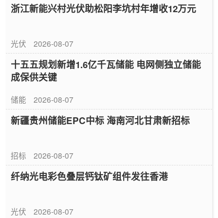
浙江新能兴村光伏助松阳李坑村年增收12万元
光伏
2026-08-07
十五五规划新增1.6亿千瓦储能 电网侧独立储能
成保供关键
储能
2026-08-07
新疆贵州储能EPC中标 海南河北甘肃新招标
招标
2026-08-07
纤纳光电彩色叠层钙钛矿组件发往香港
光伏
2026-08-07