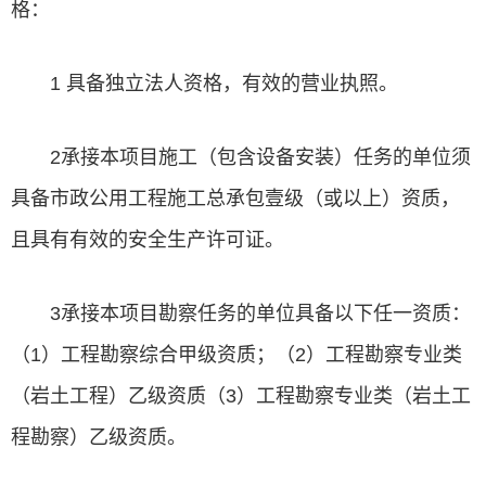
格：
1 具备独立法人资格，有效的营业执照。
2承接本项目施工（包含设备安装）任务的单位须
具备市政公用工程施工总承包壹级（或以上）资质，
且具有有效的安全生产许可证。
3承接本项目勘察任务的单位具备以下任一资质：
（1）工程勘察综合甲级资质；（2）工程勘察专业类
（岩土工程）乙级资质（3）工程勘察专业类（岩土工
程勘察）乙级资质。