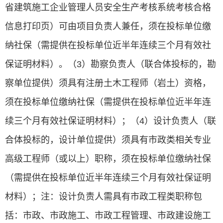
省建筑施工企业管理人员安全生产考核系统考核合格
信息打印页）可由项目负责人兼任，须在投标单位缴
纳社保（需提供在投标单位近半年连续三个月有效社
保证明材料）。（3）勘察负责人（联合体投标的，勘
察单位提供）须具有注册土木工程师（岩土）资格，
须在投标单位缴纳社保（需提供在投标单位近半年连
续三个月有效社保证明材料）；（4）设计负责人（联
合体投标的，设计单位提供）须具有市政类相关专业
高级工程师（或以上）职称，须在投标单位缴纳社保
（需提供在投标单位近半年连续三个月有效社保证明
材料）；注：设计负责人需具有市政工程类职称包
括：市政、市政施工、市政工程管理、市政建设施工