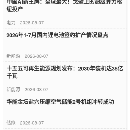
中国AI新王牌：全球最大！戈壁上的超级算力枢
纽投产
电力
2026-08-07
2026年1-7月国内锂电池签约扩产情况盘点
新能源
2026-08-07
十五五可再生能源规划发布：2030年装机达35亿
千瓦
新能源
2026-08-07
华能金坛盐穴压缩空气储能2号机组冲转成功
储能
2026-08-07