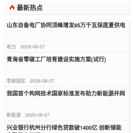
最新热点
山东自备电厂协同顶峰增发85万千瓦保度夏供电
电力
2026-08-07
青海省零碳工厂培育建设实施方案(试行)
零碳园区
2026-08-07
我国首个构网技术国家标准发布助力新能源并网
新能源
2026-08-07
兴业银行杭州分行绿色贷款破1400亿 创新储能