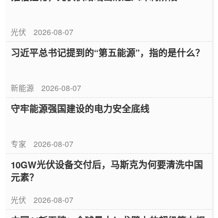
光伏
2026-08-07
习近平总书记提到的“第五能源”，指的是什么？
新能源
2026-08-07
守牢能源强国建设的电力安全底线
专家
2026-08-07
10GW光伏设备交付后，马斯克为何要清洗中国
元素？
光伏
2026-08-07