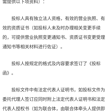
需提供以下项资料）：
投标人具有独立法人资格，有效的营业执照、有
效的资质证书（如投标人未及时办理相关变更手续
的，可提供营业执照变更通知书、资质证书变更受理
通知书等相关材料进行佐证）。
投标人按规定的格式及内容要求签订了《投标
函》。
投标文件中有法定代表人证明书，如投标文件为
委托代理人签订应同时附上法定代表人证明书和法定
代表人授权书（如为联合体，由联合体牵头人提供即