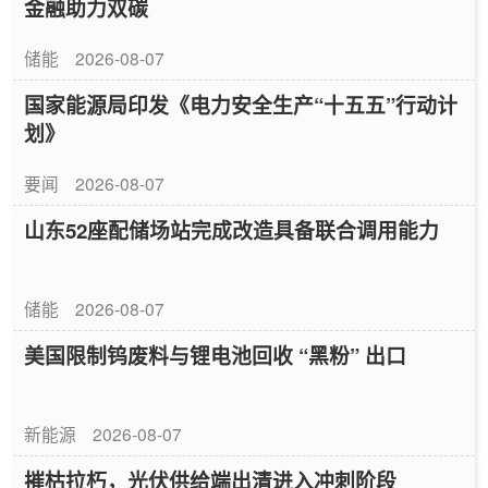
金融助力双碳
储能
2026-08-07
国家能源局印发《电力安全生产“十五五”行动计
划》
要闻
2026-08-07
山东52座配储场站完成改造具备联合调用能力
储能
2026-08-07
美国限制钨废料与锂电池回收 “黑粉” 出口
新能源
2026-08-07
摧枯拉朽，光伏供给端出清进入冲刺阶段