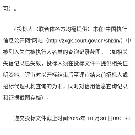
可）。
4投标人（联合体各方均需提供）未在“中国执行
信息公开网”网站（http://zxgk.court.gov.cn/shixin/）中
被列入失信被执行人名单的查询记录截图。（如相关
失信记录已失效，投标人须在投标文件中提供相关证
明资料。评审时以开标结束后至评审结束前招标人或
招标代理机构查询的为准，同时对信用信息查询记录
和证据截图存档）。
递交投标文件截止时间2025年 10 月30 日09：30