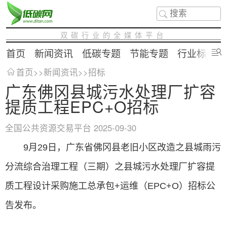
双碳行业的全媒体平台
首页
新闻资讯
低碳专题
节能专题
行业标准
首页
>>
新闻资讯
>>
招标
广东佛冈县城污水处理厂扩容
提质工程EPC+O招标
全国公共资源交易平台
2025-09-30
9月29日，广东省佛冈县老旧小区改造之县城雨污
分流综合治理工程（三期）之县城污水处理厂扩容提
质工程设计采购施工总承包+运维（EPC+O）招标公
告发布。