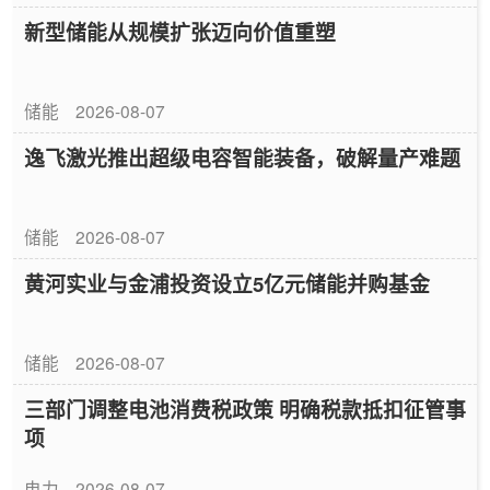
新型储能从规模扩张迈向价值重塑
储能
2026-08-07
逸飞激光推出超级电容智能装备，破解量产难题
储能
2026-08-07
黄河实业与金浦投资设立5亿元储能并购基金
储能
2026-08-07
三部门调整电池消费税政策 明确税款抵扣征管事
项
电力
2026-08-07