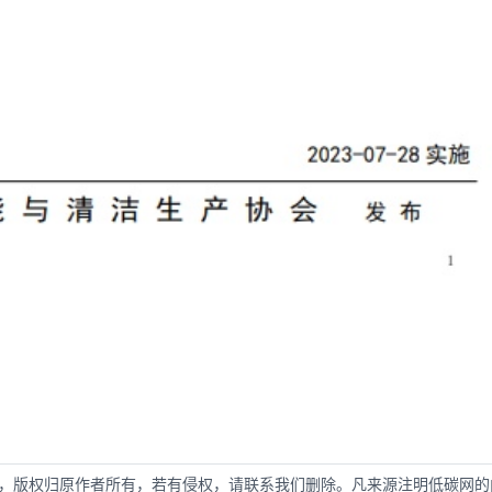
，版权归原作者所有，若有侵权，请联系我们删除。凡来源注明低碳网的