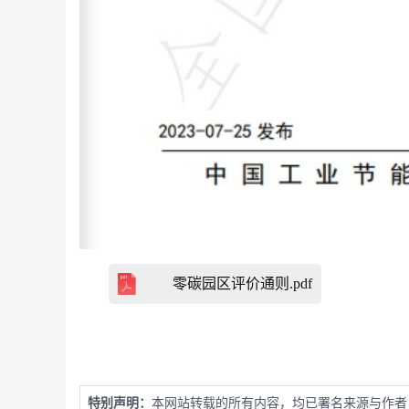
零碳园区评价通则.pdf
特别声明：
本网站转载的所有内容，均已署名来源与作者