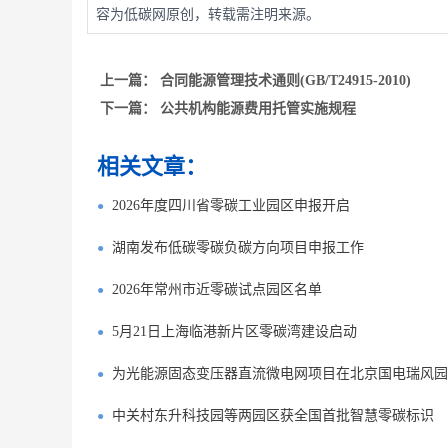
容为低碳网原创，转载需注明来源。
上一篇：
合同能源管理技术通则(GB/T24915-2010)
下一篇：
公共机构能源费用托管实施规程
相关文章：
2026年度四川省零碳工业园区申报开启
湖南发布低碳零碳负碳方向项目申报工作
2026年常州市近零碳试点园区名单
5月21日上海临港新片区零碳湾建设启动
为光能源固态变压器直流微电网项目在北京国电瑞风园
中关村东升科技园等两园区获全国首批智慧零碳标识