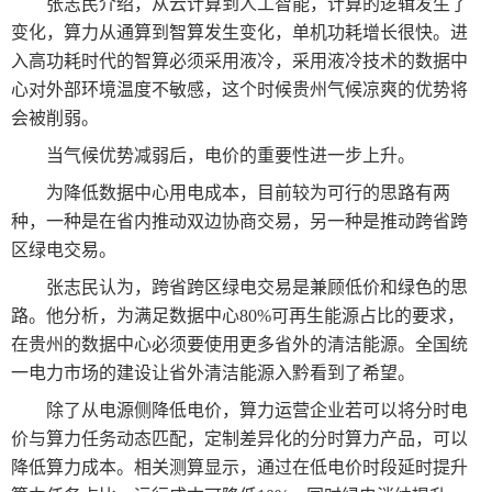
张志民介绍，从云计算到人工智能，计算的逻辑发生了
变化，算力从通算到智算发生变化，单机功耗增长很快。进
入高功耗时代的智算必须采用液冷，采用液冷技术的数据中
心对外部环境温度不敏感，这个时候贵州气候凉爽的优势将
会被削弱。
当气候优势减弱后，电价的重要性进一步上升。
为降低数据中心用电成本，目前较为可行的思路有两
种，一种是在省内推动双边协商交易，另一种是推动跨省跨
区绿电交易。
张志民认为，跨省跨区绿电交易是兼顾低价和绿色的思
路。他分析，为满足数据中心80%可再生能源占比的要求，
在贵州的数据中心必须要使用更多省外的清洁能源。全国统
一电力市场的建设让省外清洁能源入黔看到了希望。
除了从电源侧降低电价，算力运营企业若可以将分时电
价与算力任务动态匹配，定制差异化的分时算力产品，可以
降低算力成本。相关测算显示，通过在低电价时段延时提升