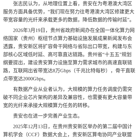
张志民认为，从地理位置上看，贵安在为粤港澳大湾区
服务方面具备优势，“我们现在努力往粤港澳大湾区修建更大
带宽容量的光纤来承载更多的数据，降低数据的传输时延”。
2026年3月19日，贵州省政府新闻办在全国一体化算力网
络国家（贵州）枢纽节点算力基础设施发展成果新闻发布会
透露，贵安新区将扩容骨干网络与省际出口带宽，构建与东
部核心区域低时延、高可靠直达链路。贵州省“十五五”规划
纲要提出，建设贵安算力设施至算力需求城市的高速直联链
路，互联网出省带宽达8万Gbps（千兆比特每秒），骨干直联
点带宽达2000Gbps。
有数据产业从业者认为，大规模的算力任务调度仍需突
破不同企业芯片架构的差异及兼容性，也需要有更大容量带
宽的光纤来承接大规模算力任务的转移。
贵安也在进一步完善产业生态。
2025年12月13日，在贵州贵安新区举办的第二届中国计
算机学会（CCF）数据大会上，贵安新区算电协同产业联盟