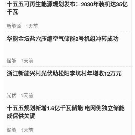
十五五可再生能源规划发布：2030年装机达35亿
千瓦
新能源
1天前
华能金坛盐穴压缩空气储能2号机组冲转成功
储能
1天前
浙江新能兴村光伏助松阳李坑村年增收12万元
光伏
1天前
十五五规划新增1.6亿千瓦储能 电网侧独立储能
成保供关键
储能
1天前