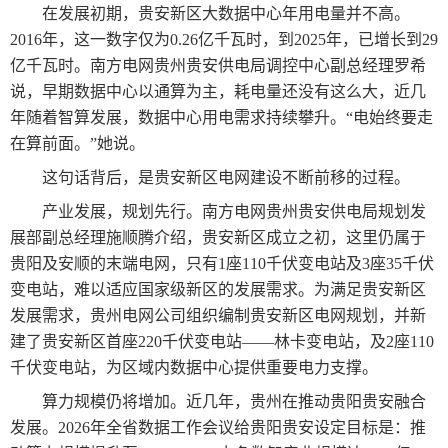
在发展初期，贵安新区大数据中心年用电量并不高。
2016年，这一数字仅为0.26亿千瓦时，到2025年，已增长到29
亿千瓦时。南方电网贵州贵安供电局调控中心副总经理罗希
说，早期数据中心以通算为主，耗电量还没有这么大，近几
年随着智算发展，数据中心用电需求持续攀升。“电始终要走
在算前面。”她说。
这句话背后，是贵安新区电网建设不断前移的过程。
产业发展，规划先行。南方电网贵州贵安供电局规划发
展部副总经理施顺腾介绍，贵安新区成立之初，这里仍属于
贵阳及安顺的末端电网，只有1座110千伏变电站及3座35千伏
变电站，难以适应国家级新区的发展需求。为满足贵安新区
发展需求，贵州电网公司组织编制贵安新区电网规划，并新
建了贵安新区首座220千伏变电站——林卡变电站，及2座110
千伏变电站，为区域内数据中心提供重要电力支撑。
算力规模仍将增加。近几年，贵州在推动贵阳贵安融合
发展。2026年全省数据工作会议给贵阳贵安设定目标是：推