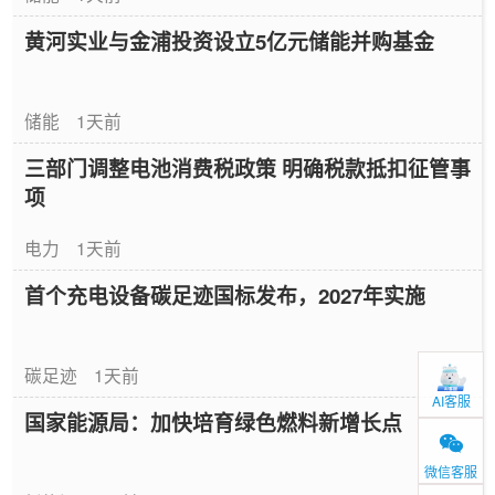
黄河实业与金浦投资设立5亿元储能并购基金
储能
1天前
三部门调整电池消费税政策 明确税款抵扣征管事
项
电力
1天前
首个充电设备碳足迹国标发布，2027年实施
碳足迹
1天前
AI客服
国家能源局：加快培育绿色燃料新增长点
微信客服