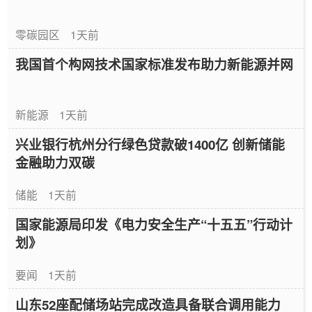
零碳园区
1天前
我国首个构网技术国家标准发布助力新能源并网
新能源
1天前
兴业银行杭州分行绿色贷款破1400亿 创新储能
金融助力双碳
储能
1天前
国家能源局印发《电力安全生产“十五五”行动计
划》
要闻
1天前
山东52座配储场站完成改造具备联合调用能力