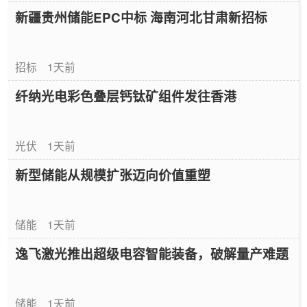
新疆贵州储能EPC中标 海南河北甘肃新招标
招标
1天前
纤纳光电彩色叠层钙钛矿组件发往香港
光伏
1天前
新型储能从规模扩张迈向价值重塑
储能
1天前
逸飞激光推出超级电容智能装备，破解量产难题
储能
1天前