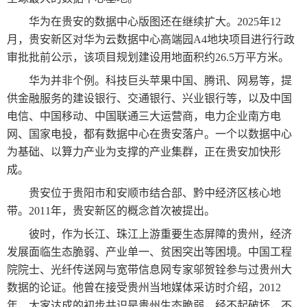
华为在贵安的数据中心版图还在继续扩大。2025年12
月，贵安新区对华为云数据中心高端园A4地块项目进行行政
审批批前公示，该项目规划建设用地面积约26.5万平方米。
华为并非个例。科技巨头苹果中国、腾讯、网易等，提
供金融服务的建设银行、交通银行、兴业银行等，以及中国
电信、中国移动、中国联通三大运营商，电力企业南方电
网、国家电投，都有数据中心在贵安落户。一个以数据中心
为基础、以算力产业为支撑的产业集群，正在贵安加快形
成。
贵安位于贵阳市和安顺市结合部、黔中经济区核心地
带。2011年，贵安新区的概念首次被提出。
彼时，作为长江、珠江上游重要生态屏障的贵州，经济
发展面临生态脆弱、产业单一、贫困突出等困境。中国工程
院院士、光纤传送网与宽带信息网专家邬贺铨参与过贵州大
数据的论证。他曾在接受贵州当地媒体采访时介绍，2012
年，大家达成的初步共识是贵州生态脆弱，经不起破坏，不