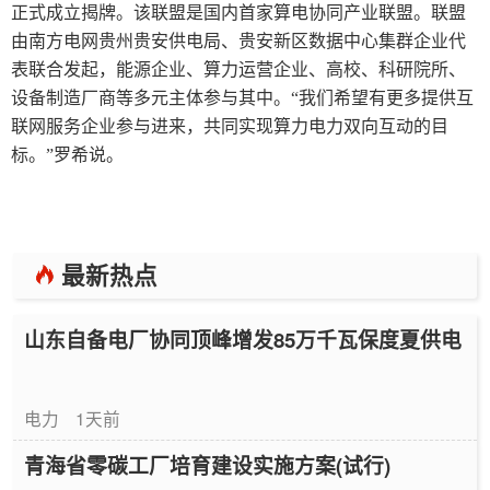
正式成立揭牌。该联盟是国内首家算电协同产业联盟。联盟
由南方电网贵州贵安供电局、贵安新区数据中心集群企业代
表联合发起，能源企业、算力运营企业、高校、科研院所、
设备制造厂商等多元主体参与其中。“我们希望有更多提供互
联网服务企业参与进来，共同实现算力电力双向互动的目
标。”罗希说。
最新热点
山东自备电厂协同顶峰增发85万千瓦保度夏供电
电力
1天前
青海省零碳工厂培育建设实施方案(试行)