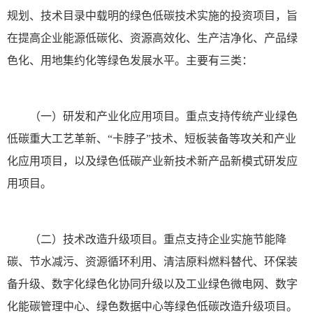
规划、技术目录中载明的绿色低碳技术实施的投资项目，旨
在提高企业能源低碳化、资源高效化、生产洁净化、产品绿
色化、用地集约化等绿色发展水平。主要有三类：
（一）研发和产业化应用项目。重点支持传统产业绿色
低碳重大工艺革新、“卡脖子”技术、短板装备等攻关和产业
化应用项目，以及绿色低碳产业新技术新产品新模式研发应
用项目。
（二）技术改造升级项目。重点支持企业实施节能降
碳、节水减污、资源循环利用、清洁原料燃料替代、环保装
备升级、数字化绿色化协同升级以及工业绿色微电网、数字
化能碳管理中心、绿色数据中心等绿色低碳改造升级项目。