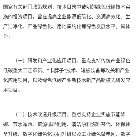
国家有关部门政策规划、技术目录中载明的绿色低碳技术实
施的投资项目，旨在提高企业能源低碳化、资源高效化、生
产洁净化、产品绿色化、用地集约化等绿色发展水平。具体
为：
（一）研发和产业化应用项目。重点支持传统产业绿色
低碳重大工艺革新、“卡脖子”技术、短板装备等攻关和产业
化应用项目，以及绿色低碳产业新技术新产品新模式研发应
用项目。
（二）技术改造升级项目。重点支持企业实施节能降
碳、节水减污、资源循环利用、清洁原料燃料替代、环保装
备升级、数字化绿色化协同升级以及工业绿色微电网、数字