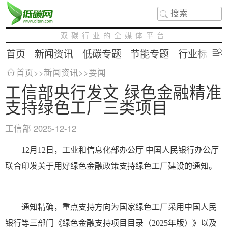
双碳行业的全媒体平台
首页
新闻资讯
低碳专题
节能专题
行业标准
首页
>>
新闻资讯
>>
要闻
工信部央行发文 绿色金融精准
支持绿色工厂三类项目
工信部
2025-12-12
12月12日，工业和信息化部办公厅 中国人民银行办公厅
联合印发关于用好绿色金融政策支持绿色工厂建设的通知。
通知精确，重点支持方向为国家绿色工厂采用中国人民
银行等三部门《绿色金融支持项目目录（2025年版）》以及