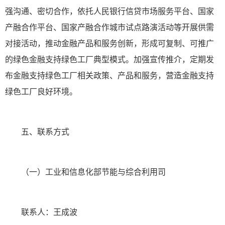
强沟通、密切合作，依托人民银行信贷市场服务平台、国家
产融合作平台、国家产融合作城市试点路演活动等开展供需
对接活动，推动金融产品和服务创新，形成可复制、可推广
的绿色金融支持绿色工厂典型模式。加强宣传推介，定期发
布金融支持绿色工厂相关政策、产品和服务，营造金融支持
绿色工厂良好环境。
五、联系方式
（一）工业和信息化部节能与综合利用司
联系人：王成波