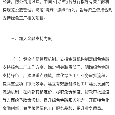
经营，防范信用风险。中国人民银行各分行指导有关金融机
构规范投放管理，防范“洗绿”“漂绿”行为，督导资金依法合规
支持绿色工厂相关项目。
三、加大金融支持力度
（一）健全内部管理机制。支持金融机构制定绿色金融
支持绿色工厂工作方案，确定相关职责部门，明确绿色金融
支持绿色工厂建设重点领域，优化绿色工厂业务审批流程，
提高重点项目审批效率。建立有效服务绿色工厂建设发展的
激励机制，在内部转移定价、尽职免责制度、贷款审批通道
等方面给予政策倾斜，提升绿色金融服务能力。开展特色化
金融创新，做优做强绿色工厂服务品牌，提升业务质量。