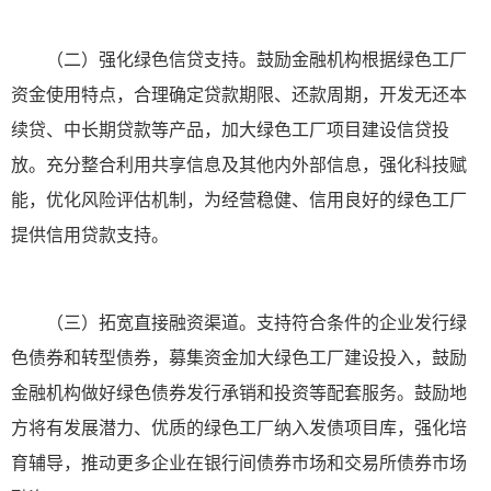
（二）强化绿色信贷支持。鼓励金融机构根据绿色工厂
资金使用特点，合理确定贷款期限、还款周期，开发无还本
续贷、中长期贷款等产品，加大绿色工厂项目建设信贷投
放。充分整合利用共享信息及其他内外部信息，强化科技赋
能，优化风险评估机制，为经营稳健、信用良好的绿色工厂
提供信用贷款支持。
（三）拓宽直接融资渠道。支持符合条件的企业发行绿
色债券和转型债券，募集资金加大绿色工厂建设投入，鼓励
金融机构做好绿色债券发行承销和投资等配套服务。鼓励地
方将有发展潜力、优质的绿色工厂纳入发债项目库，强化培
育辅导，推动更多企业在银行间债券市场和交易所债券市场