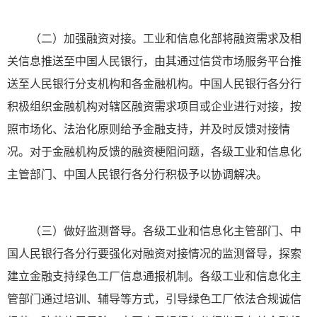
（二）加强融资对接。工业和信息化部将融资需求及相
关信息推送至中国人民银行，由其通过信贷市场服务平台推
送至人民银行分支机构和各金融机构。中国人民银行各分行
积极组织金融机构对辖区融资需求项目或企业进行对接，按
照市场化、法治化原则给予金融支持，并及时反馈对接情
况。对于金融机构反馈的融资梗阻问题，各级工业和信息化
主管部门、中国人民银行各分行积极予以协调解决。
（三）做好监测督导。各级工业和信息化主管部门、中
国人民银行各分行要强化对融资对接情况的监测督导，探索
建立金融支持绿色工厂信息通报机制。各级工业和信息化主
管部门通过培训、辅导等方式，引导绿色工厂依法合规诚信