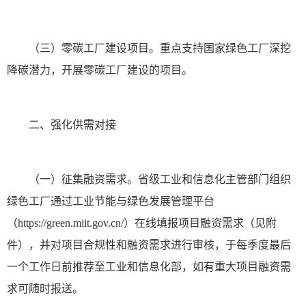
（三）零碳工厂建设项目。重点支持国家绿色工厂深挖
降碳潜力，开展零碳工厂建设的项目。
二、强化供需对接
（一）征集融资需求。省级工业和信息化主管部门组织
绿色工厂通过工业节能与绿色发展管理平台
（https://green.miit.gov.cn/）在线填报项目融资需求（见附
件），并对项目合规性和融资需求进行审核，于每季度最后
一个工作日前推荐至工业和信息化部，如有重大项目融资需
求可随时报送。