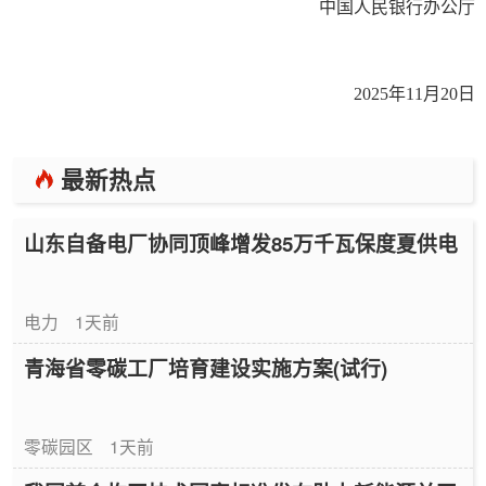
中国人民银行办公厅
2025年11月20日
最新热点
山东自备电厂协同顶峰增发85万千瓦保度夏供电
电力
1天前
青海省零碳工厂培育建设实施方案(试行)
零碳园区
1天前