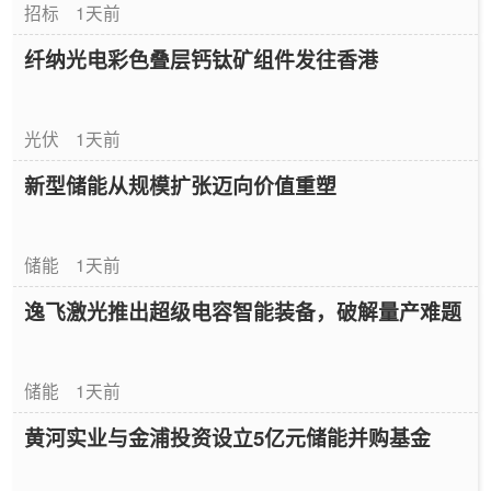
招标
1天前
纤纳光电彩色叠层钙钛矿组件发往香港
光伏
1天前
新型储能从规模扩张迈向价值重塑
储能
1天前
逸飞激光推出超级电容智能装备，破解量产难题
储能
1天前
黄河实业与金浦投资设立5亿元储能并购基金