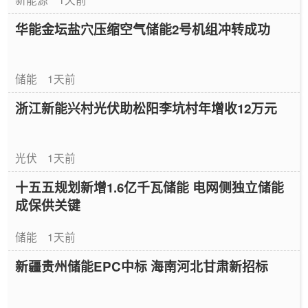
华能金坛盐穴压缩空气储能2号机组冲转成功
储能
1天前
浙江新能兴村光伏助松阳李坑村年增收12万元
光伏
1天前
十五五规划新增1.6亿千瓦储能 电网侧独立储能
成保供关键
储能
1天前
新疆贵州储能EPC中标 海南河北甘肃新招标