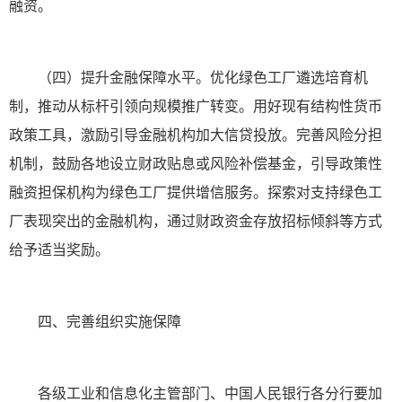
融资。
（四）提升金融保障水平。优化绿色工厂遴选培育机
制，推动从标杆引领向规模推广转变。用好现有结构性货币
政策工具，激励引导金融机构加大信贷投放。完善风险分担
机制，鼓励各地设立财政贴息或风险补偿基金，引导政策性
融资担保机构为绿色工厂提供增信服务。探索对支持绿色工
厂表现突出的金融机构，通过财政资金存放招标倾斜等方式
给予适当奖励。
四、完善组织实施保障
各级工业和信息化主管部门、中国人民银行各分行要加