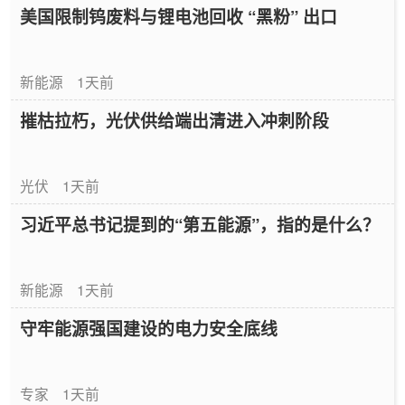
美国限制钨废料与锂电池回收 “黑粉” 出口
新能源
1天前
摧枯拉朽，光伏供给端出清进入冲刺阶段
光伏
1天前
习近平总书记提到的“第五能源”，指的是什么？
新能源
1天前
守牢能源强国建设的电力安全底线
专家
1天前