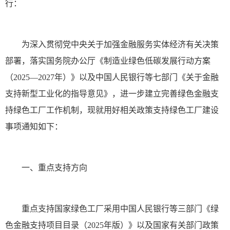
行：
为深入贯彻党中央关于加强金融服务实体经济有关决策
部署，落实国务院办公厅《制造业绿色低碳发展行动方案
（2025—2027年）》以及中国人民银行等七部门《关于金融
支持新型工业化的指导意见》，进一步建立完善绿色金融支
持绿色工厂工作机制，现就用好相关政策支持绿色工厂建设
事项通知如下：
一、重点支持方向
重点支持国家绿色工厂采用中国人民银行等三部门《绿
色金融支持项目目录（2025年版）》以及国家有关部门政策