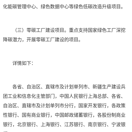
化能碳管理中心、绿色数据中心等绿色低碳改造升级项目。
（三）零碳工厂建设项目。重点支持国家绿色工厂深挖
降碳潜力，开展零碳工厂建设的项目。
详情如下：
各省、自治区、直辖市及计划单列市、新疆生产建设兵
团工业和信息化主管部门，中国人民银行上海总部、各省、
自治区、直辖市及计划单列市分行，国家开发银行，各政策
性银行、国有商业银行，中国邮政储蓄银行，各股份制商业
银行，北京银行、上海银行、江苏银行、南京银行、宁波银