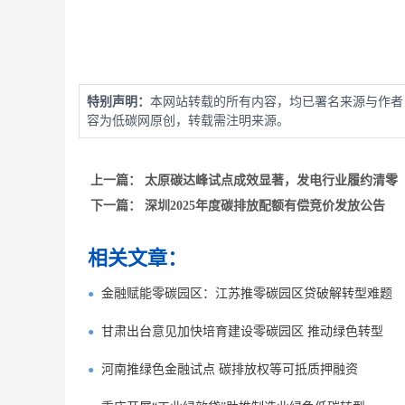
特别声明：
本网站转载的所有内容，均已署名来源与作者
容为低碳网原创，转载需注明来源。
上一篇：
太原碳达峰试点成效显著，发电行业履约清零
下一篇：
深圳2025年度碳排放配额有偿竞价发放公告
相关文章：
金融赋能零碳园区：江苏推零碳园区贷破解转型难题
甘肃出台意见加快培育建设零碳园区 推动绿色转型
河南推绿色金融试点 碳排放权等可抵质押融资