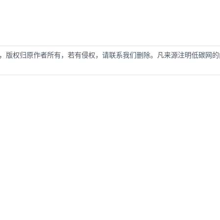
，版权归原作者所有，若有侵权，请联系我们删除。凡来源注明低碳网的