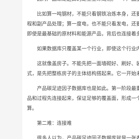
比如算一吨钢材，不能只看钢铁冶炼本身，还
程和副产品处理；算一度电，也不能只看发电，还
即使是最基础的原材料和能源产品，背后也连接着
如果数据库只覆盖某一个行业，即使这个行业
这就像盖房子。不能先把一面墙砌好、刷好、
式，是先把整栋房子的主体结构搭起来。它一开始
产品碳足迹因子数据库也是如此。第一阶段最
品和过程先连接起来，保证足够的覆盖面，形成一
算。
第二难：连接难
很多人以为，产品碳足迹因子数据库就是一张