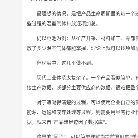
最理想的情况，是把产品生命周期里的每一个
些过程的温室气体排放逐项加总。
仍以电池为例：从矿产开采、材料加工、零部
放了多少温室气体都能掌握，理论上就可以逐项加
但现实中，这几乎做不到。
现代工业体系太复杂了。一个产品看似简单，
接生产数据，或部分主要供应商的数据，很难把整
对于追溯得清楚的过程，可以使用企业自己的
能源、运输和废弃处理等过程，则需要用具有行业
据，就来自“产品碳足迹因子数据库”。
这里的“因子”，可以简单理解为提前算好的“