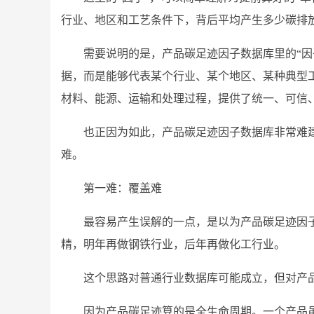
行业、地区和工艺条件下，背后平均产生多少碳排
需要说明的是，产品碳足迹因子数据库里的“因
据，而是能够代表某个行业、某个地区、某种典型
材料、能源、运输和处理过程，提供了统一、可信
也正因为如此，产品碳足迹因子数据库非常难
难。
第一难：覆盖难
最容易产生误解的一点，是以为产品碳足迹因
精，明年再做钢铁行业，后年再做化工行业。
这个思路对普通行业数据库可能成立，但对产
因为产品碳足迹算的是全生命周期。一个产品