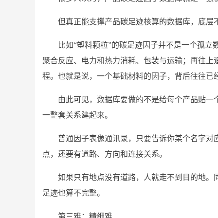
但真正能支撑产品碳足迹核算的数据库，底层不
比如“塑料颗粒”的碳足迹因子并不是一个孤立
聚合反应、电力和热力消耗、包装与运输；再往上
程。也就是说，一个基础材料的因子，背后往往已
由此可见，数据库要做的不是给每个产品贴一个
一整套关系建起来。
普通因子表像通讯录，只要告诉你某个名字对
点，还要有道路、方向和连接关系。
如果只有地点没有道路，人就走不到目的地。
足迹也算不完整。
第三难：精细难