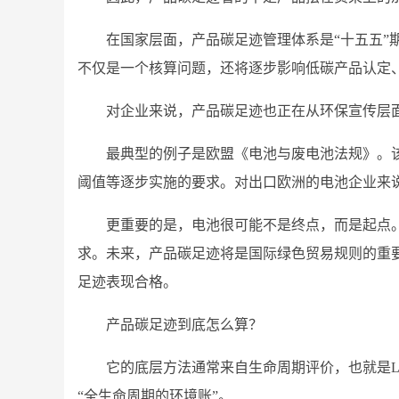
在国家层面，产品碳足迹管理体系是“十五五”
不仅是一个核算问题，还将逐步影响低碳产品认定
对企业来说，产品碳足迹也正在从环保宣传层
最典型的例子是欧盟《电池与废电池法规》。
阈值等逐步实施的要求。对出口欧洲的电池企业来
更重要的是，电池很可能不是终点，而是起点
求。未来，产品碳足迹将是国际绿色贸易规则的重
足迹表现合格。
产品碳足迹到底怎么算？
它的底层方法通常来自生命周期评价，也就是LCA（Li
“全生命周期的环境账”。