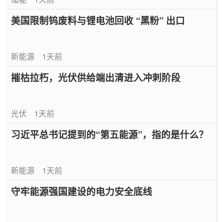
美国限制钨废料与锂电池回收 “黑粉” 出口
新能源
1天前
摧枯拉朽，光伏供给端出清进入冲刺阶段
光伏
1天前
习近平总书记提到的“第五能源”，指的是什么？
新能源
1天前
守牢能源强国建设的电力安全底线