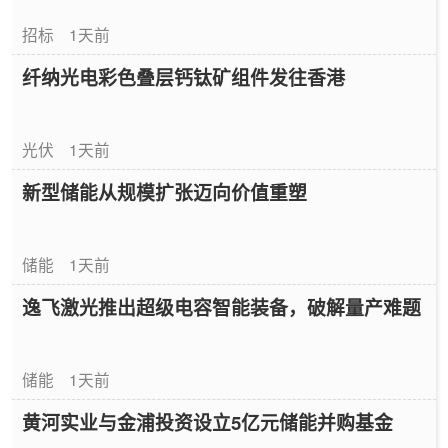
招标
1天前
纤纳光电彩色叠层钙钛矿组件发往香港
光伏
1天前
新型储能从规模扩张迈向价值重塑
储能
1天前
逸飞激光推出超级电容智能装备，破解量产难题
储能
1天前
黄河实业与金浦投资设立5亿元储能并购基金