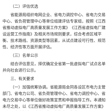
（二）评估优选
省能源局组织电网企业、省电力调控中心、省电力交易
中心、省负荷管理中心等单位组建评估专家组，按照《江西
省推动虚拟电厂高质量发展工作方案》《江西省虚拟电厂建
设运营工作指南》及相关市场规则要求，综合考虑区域平
衡、技术路线、资源类型等因素，从试点建设可行性、规范
性、经济性等方面开展评估。
（三）名单公示
结合评估意见，择优确定全省第一批虚拟电厂试点名单
并向社会进行公示。
三、有关要求
（一）加强统筹协调。省能源局会同各设区市电力主管
部门、省电力公司、省负荷管理中心、省电力调控中心、省
电力交易中心等单位做好政策宣贯和申报指导工作。本通知
未尽之处，以《江西省推动虚拟电厂高质量发展工作方案》