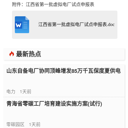
附件：江西省第一批虚拟电厂试点申报表
江西省第一批虚拟电厂试点申报表.doc
最新热点
山东自备电厂协同顶峰增发85万千瓦保度夏供电
电力
1天前
青海省零碳工厂培育建设实施方案(试行)
零碳园区
1天前