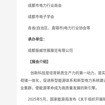
成都市电力行业商会
成都市电子学会
各省(自治区、直辖市)电力行业协会等
承办单位：
成都振威世展展览有限公司
【展会介绍】
创新科技是培育新质生产力的第一动力，是实
荷储一体化，促进新型能源体系和新型电力系统建
业集群，使能源革命成为高质量发展的新引擎。
2025年5月，国家能源局发布《关于组织开