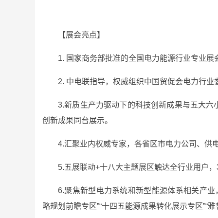
【展会亮点】
1. 国家商务部批准的全国电力能源行业专业展
2. 中电联指导，权威组织中国贸促会电力行
3.新质生产力驱动下的科技创新成果与五大
创新成果同台展示。
4.汇聚业内权威专家，各省区市电力公司、供
5.五展联动+十八大主题展区触达全行业用户，
6.聚焦新型电力系统和新型能源体系相关产业，
略规划前瞻专区”“十四五能源成果转化展示专区”“