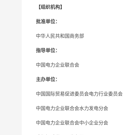
【组织机构】
批准单位：
中华人民共和国商务部
指导单位：
中国电力企业联合会
主办单位：
中国国际贸易促进委员会电力行业委员会
中国电力企业联合会水力发电分会
中国电力企业联合会中小企业分会