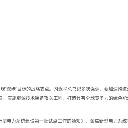
现“双碳”目标的战略支点。习近平总书记多次强调，要加速推进
设，实施能源技术装备攻关工程，打造具有全球竞争力的绿色能
展新型电力系统建设第一批试点工作的通知》，聚焦新型电力系统