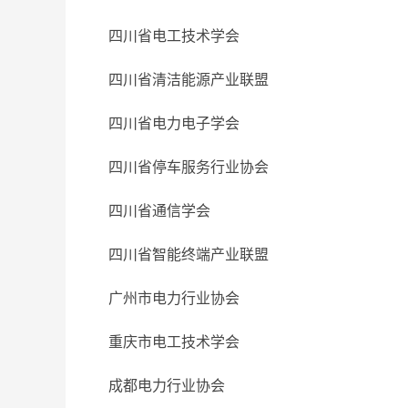
四川省电工技术学会
四川省清洁能源产业联盟
四川省电力电子学会
四川省停车服务行业协会
四川省通信学会
四川省智能终端产业联盟
广州市电力行业协会
重庆市电工技术学会
成都电力行业协会