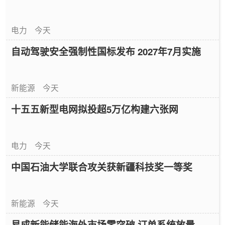
电力
今天
自动驾驶安全强制性国标发布 2027年7月实施
新能源
今天
十五五新型电网拟投超5万亿构建六张网
电力
今天
中国石油大学联合攻关获新疆科技奖一等奖
新能源
今天
易成新能储能海外市场零突破 订单系统放量