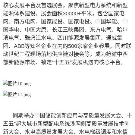
核心发展平台及首选展会，聚焦新型电力系统和新型
能源体系建设，展会面积30000+平米，包含国家电
网、南方电网、国家能投、国家电投、中国华能、中
国华电、中国大唐、长江三峡集团、东方电气、哈尔
滨电气、雅砻江水电、四川能源发展集团、通威集
团、ABB等知名企业在内的500余家企业参展，同时联
动世纪工程现场落地供应链对接会等，成为抢滩中西
部新能源市场、锁定“十五五”发展机遇的核心平台。
同期举办中国储能创新应用与高质量发展大会、十
五五”超大城市新型配电系统涉网侧高质量发展技术创
新大会、水电高质量发展大会、水电梯级调度和水情