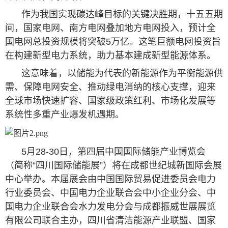
作为我国实现碳达峰目标的关键决胜期‌，十五五期
间，国家电网、南方电网叠加地方电网投入，预计全
国电网总投资规模将突破5万亿。这笔巨额电网投资旨
在构建新型电力系统，助力基本建成新型能源体系。
这意味着，以储能为代表的新能源作为平衡能源供
需、保障电网安全、推动绿电消纳的核心支撑，迎来
全球市场快速扩容、国家级政策红利、市场化发展等
系统性多重产业爆发机遇期。
5月28-30日，第四届中国国际储能产业博览会
（简称“四川国际储能展”）将在成都世纪城新国际会展
中心举办。本届展会由中国国际贸易促进委员会电力
行业委员会、中国电力企业联合会中小企业分会、中
国电力企业联合会水力发电分会与成都振威世展展览
有限公司联合主办，四川省清洁能源产业联盟、国家