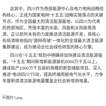
这其中，四川作为西部能源中心及电力电网战略结
构核心，正成为国家电网“十五五”战略实施落点的关键
节点。作为全国最大的清洁能源基地，以四川为代表
的西部地区，凭借丰富的水能、风能和太阳能等资
源，正以前所未有的力度推进清洁能源开发，其核心
布局清晰地指向“源网荷储”一体化的全球最大清洁能源
集群建设，成为推动全社会绿色转型的核心引擎。
四川在“十五五”规划中明确将加快建设清洁能源强
省。“十五五”期间新增新能源装机5000万千瓦以上，
建成投产1000万千瓦装机规模的新型储能项目。深入
推进“电动四川”行动，提高终端用能电气化水平，力争
年度新增清洁能源电量覆盖全社会新增用电量。