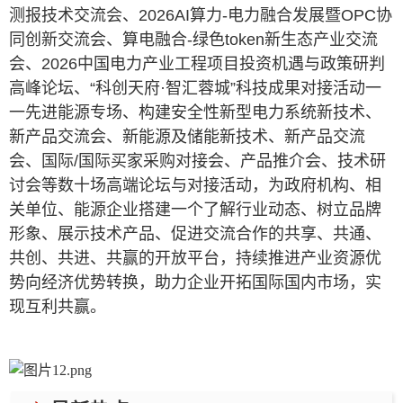
测报技术交流会、2026AI算力-电力融合发展暨OPC协
同创新交流会、算电融合-绿色token新生态产业交流
会、2026中国电力产业工程项目投资机遇与政策研判
高峰论坛、“科创天府·智汇蓉城”科技成果对接活动一
一先进能源专场、构建安全性新型电力系统新技术、
新产品交流会、新能源及储能新技术、新产品交流
会、国际/国际买家采购对接会、产品推介会、技术研
讨会等数十场高端论坛与对接活动，为政府机构、相
关单位、能源企业搭建一个了解行业动态、树立品牌
形象、展示技术产品、促进交流合作的共享、共通、
共创、共进、共赢的开放平台，持续推进产业资源优
势向经济优势转换，助力企业开拓国际国内市场，实
现互利共赢。