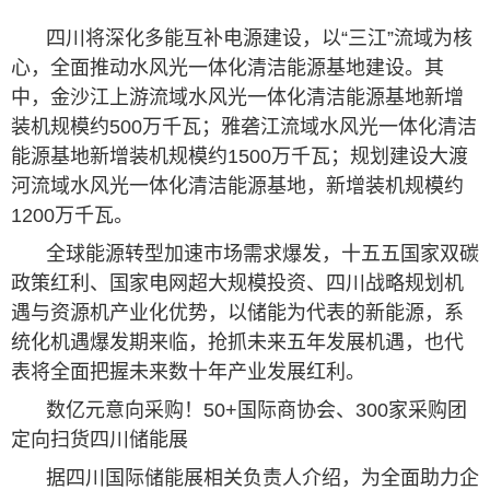
四川将深化多能互补电源建设，以“三江”流域为核
心，全面推动水风光一体化清洁能源基地建设。其
中，金沙江上游流域水风光一体化清洁能源基地新增
装机规模约500万千瓦；雅砻江流域水风光一体化清洁
能源基地新增装机规模约1500万千瓦；规划建设大渡
河流域水风光一体化清洁能源基地，新增装机规模约
1200万千瓦。
全球能源转型加速市场需求爆发，十五五国家双碳
政策红利、国家电网超大规模投资、四川战略规划机
遇与资源机产业化优势，以储能为代表的新能源，系
统化机遇爆发期来临，抢抓未来五年发展机遇，也代
表将全面把握未来数十年产业发展红利。
数亿元意向采购！50+国际商协会、300家采购团
定向扫货四川储能展
据四川国际储能展相关负责人介绍，为全面助力企