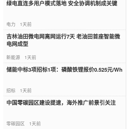
绿电直连多用户模式落地 安全协调机制成关键
电力
1天前
吉林油田微电网离网运行7天 老油田首座智能微
电网成型
新能源
1天前
储能中标3项招标1项：磷酸铁锂报价0.525元/Wh
招标
1天前
中国零碳园区建设提速，海外推广前景引关注
零碳园区
1天前