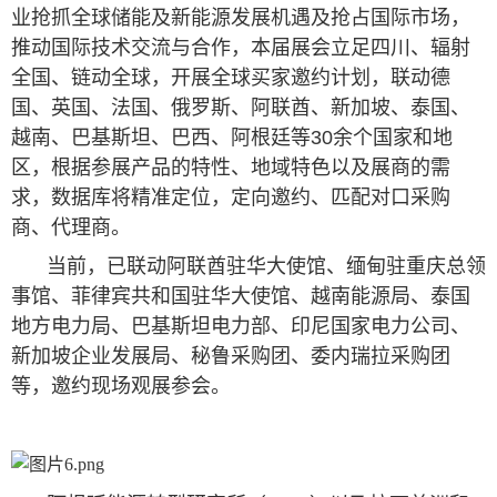
业抢抓全球储能及新能源发展机遇及抢占国际市场，
推动国际技术交流与合作，本届展会立足四川、辐射
全国、链动全球，开展全球买家邀约计划，联动德
国、英国、法国、俄罗斯、阿联酋、新加坡、泰国、
越南、巴基斯坦、巴西、阿根廷等30余个国家和地
区，根据参展产品的特性、地域特色以及展商的需
求，数据库将精准定位，定向邀约、匹配对口采购
商、代理商。
当前，已联动阿联酋驻华大使馆、缅甸驻重庆总领
事馆、菲律宾共和国驻华大使馆、越南能源局、泰国
地方电力局、巴基斯坦电力部、印尼国家电力公司、
新加坡企业发展局、秘鲁采购团、委内瑞拉采购团
等，邀约现场观展参会。