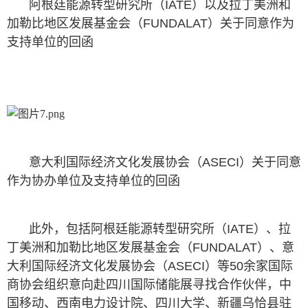
阿根廷能源转型研究所（IATE）以及拉丁美洲和
加勒比地区发展基金会（FUNDALAT）关于同意作为
支持单位的回函
意⼤利国际经济⽂化发展协会（ASECI）关于同意
作为协办单位及支持单位的回函
此外，包括阿根廷能源转型研究所（IATE）、拉
丁美洲和加勒比地区发展基金会（FUNDALAT）、意
⼤利国际经济⽂化发展协会（ASECI）等50余家国际
商协会组织意向赴四川国际储能展寻找合作伙伴，中
国移动、西南电力设计院、四川大学、新疆乌恰县驻