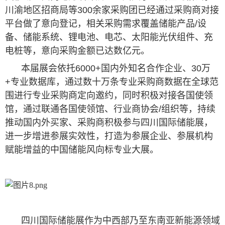
川渝地区招商局等300余家采购团已经通过采购商对接
平台做了意向登记，相关采购需求覆盖储能产品/设
备、储能系统、锂电池、电芯、太阳能光伏组件、充
电桩等，意向采购金额已达数亿元。
本届展会依托6000+国内外知名合作企业、30万
+专业数据库，通过数十万条专业采购商数据在全球范
围进行专业采购商定向邀约，同时积极对接各国使领
馆，通过联通各国使领馆、行业商协会/组织等，持续
推动国内外买家、采购商积极参与四川国际储能展，
进一步增进参展实效性，打造为参展企业、参展机构
赋能增益的中国储能风向标专业大展。
四川国际储能展作为中西部乃至东南亚新能源领域