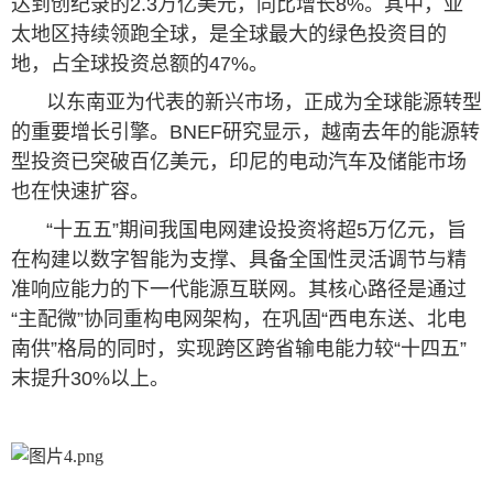
达到创纪录的2.3万亿美元，同比增长8%。其中，亚
太地区持续领跑全球，是全球最大的绿色投资目的
地，占全球投资总额的47%。
以东南亚为代表的新兴市场，正成为全球能源转型
的重要增长引擎。BNEF研究显示，越南去年的能源转
型投资已突破百亿美元，印尼的电动汽车及储能市场
也在快速扩容。
“十五五”期间我国电网建设投资将超5万亿元，旨
在构建以数字智能为支撑、具备全国性灵活调节与精
准响应能力的下一代能源互联网。其核心路径是通过
“主配微”协同重构电网架构，在巩固“西电东送、北电
南供”格局的同时，实现跨区跨省输电能力较“十四五”
末提升30%以上。