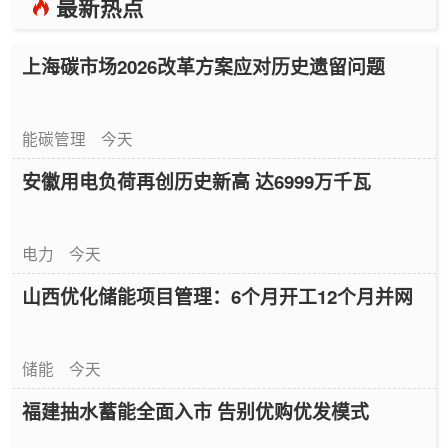
最新热点
上海碳市场2026改革方案应对历史遗留问题
能碳管理
今天
安徽用电负荷再创历史新高 达6999万千瓦
电力
今天
山西优化储能项目管理：6个月开工12个月并网
储能
今天
福建抽水蓄能全面入市 告别优购优发模式