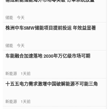
储能
今天
株洲中车5MW储能项目提前投运 年效益显著
储能
今天
车能融合加速落地 2030年万亿级市场可期
新能源
1天前
十五五电力需求激增中国破解能源不可能三角
新能源
1天前