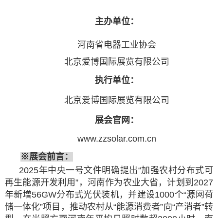
主办单位
：
河南省电器工业协会
北京爱博国际展览有限公司
执行单位
：
北京爱博国际展览有限公司
展会官网
：
www.zzsolar.com.cn
※
展会
前言
：
2025年中央一号文件明确提出“加强农村分布式可
再生能源开发利用”，河南作为农业大省，计划到2027
年新增56GW分布式光伏装机，并建设1000个“源网荷
储一体化”项目，推动农村从“能源消费者”向“产消者”转