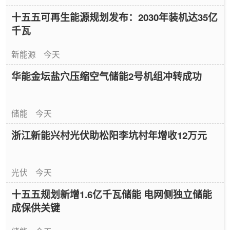
十五五可再生能源规划发布：2030年装机达35亿
千瓦
新能源
今天
华能金坛盐穴压缩空气储能2号机组冲转成功
储能
今天
浙江新能兴村光伏助松阳李坑村年增收12万元
光伏
今天
十五五规划新增1.6亿千瓦储能 电网侧独立储能
成保供关键