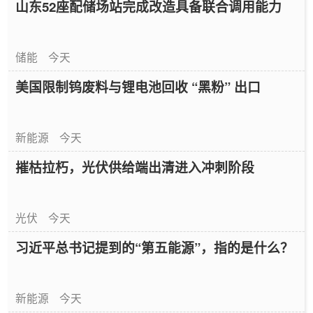
山东52座配储场站完成改造具备联合调用能力
储能
今天
美国限制钨废料与锂电池回收 “黑粉” 出口
新能源
今天
摧枯拉朽，光伏供给端出清进入冲刺阶段
光伏
今天
习近平总书记提到的“第五能源”，指的是什么？
新能源
今天