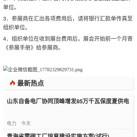
单位。
3．参展商在汇出各项费用后，请将银行汇款单传真至
组织单位。
4．组织单位在收到展台费用后，展会开始前一个月寄
《参展手册》给参展商。
最新热点
山东自备电厂协同顶峰增发85万千瓦保度夏供电
电力
今天
青海省零碳工厂培育建设实施方案(试行)