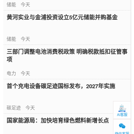
储能
今天
黄河实业与金浦投资设立5亿元储能并购基金
储能
今天
三部门调整电池消费税政策 明确税款抵扣征管事
项
电力
今天
首个充电设备碳足迹国标发布，2027年实施
碳足迹
今天
AI客服
国家能源局：加快培育绿色燃料新增长点
微信客服