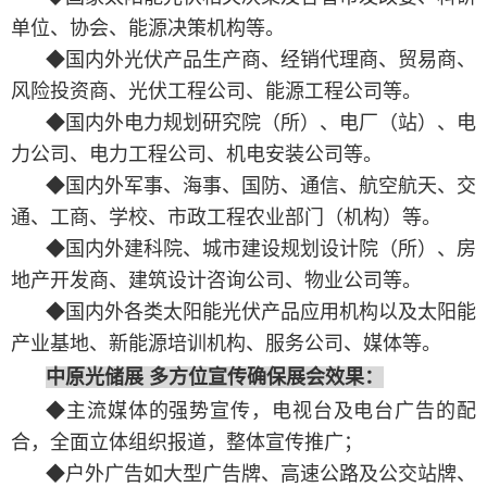
单位、协会、能源决策机构等。
◆国内外光伏产品生产商、经销代理商、贸易商、
风险投资商、光伏工程公司、能源工程公司等。
◆国内外电力规划研究院（所）、电厂（站）、电
力公司、电力工程公司、机电安装公司等。
◆国内外军事、海事、国防、通信、航空航天、交
通、工商、学校、市政工程农业部门（机构）等。
◆国内外建科院、城市建设规划设计院（所）、房
地产开发商、建筑设计咨询公司、物业公司等。
◆国内外各类太阳能光伏产品应用机构以及太阳能
产业基地、新能源培训机构、服务公司、媒体等。
中原光储展 多方位
宣传
确保展会效果：
◆主流媒体的强势宣传，电视台及电台广告的配
合，全面立体组织报道，整体宣传推广；
◆户外广告如大型广告牌、高速公路及公交站牌、