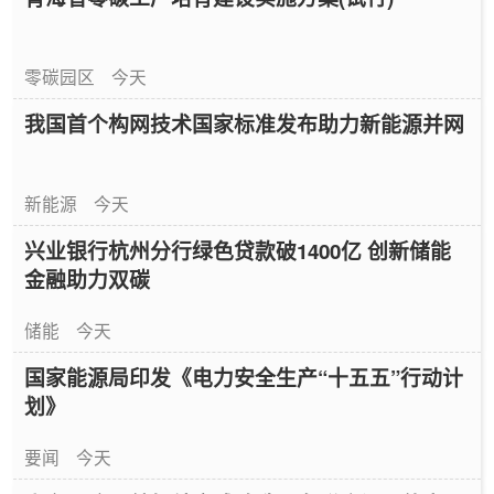
零碳园区
今天
我国首个构网技术国家标准发布助力新能源并网
新能源
今天
兴业银行杭州分行绿色贷款破1400亿 创新储能
金融助力双碳
储能
今天
国家能源局印发《电力安全生产“十五五”行动计
划》
要闻
今天