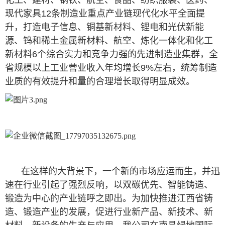
现代家具12条制造业重点产业链现代化水平全面提
升，打造电子信息、铜基新材料、锂电和光伏新能
源、钨和稀土金属新材料、航空、炼化一体化和化工
新材料6个综合实力和竞争力强的先进制造业集群，全
省规模以上工业营业收入年均增长9%左右，统筹制造
业质的有效提升和量的合理增长取得明显成效。
在这样的大背景下，一个新的市场应运而生，并迅
速在行业引起了强烈反响，以双碳优先、智能铸造、
锻造为中心的产业链呼之即出。为加快推进江西省铸
造、锻造产业的发展，促进行业新产品、新技术、新