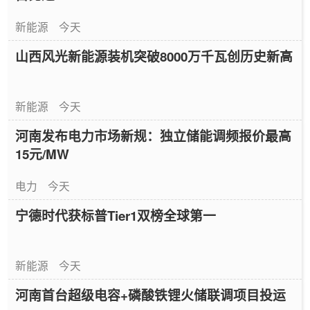
新能源
今天
山西风光新能源装机突破8000万千瓦创历史新高
新能源
今天
河南发布电力市场新规：独立储能调频报价最高
15元/MW
电力
今天
宁德时代获标普Tier1双榜全球第一
新能源
今天
河南首台超级电容+磷酸铁锂火储联调项目投运