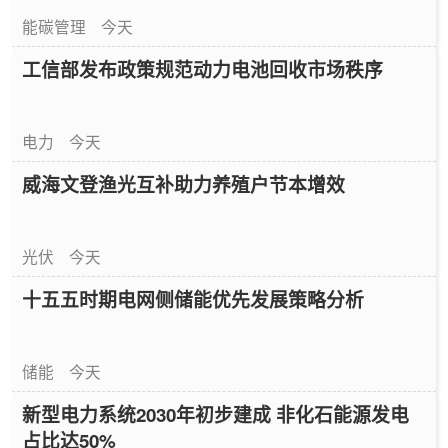
能碳管理
今天
工信部发布政策规范动力电池回收市场秩序
电力
今天
威海文登渔光互补助力养殖户节本增效
光伏
今天
十五五时期电网侧储能优先发展策略分析
储能
今天
新型电力系统2030年初步建成 非化石能源发电
占比达50%