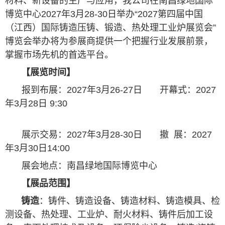
材料、新设备的生产与应用，我公司在南昌绿地国际
博览中心2027年3月28-30日举办“2027第四届中国
（江西）国际铸造压铸、锻造、热处理工业炉展览会”
博览会举办将为参展商提供一个把握行业发展前景，
掌握市场先机的首选平台。
【展览时间】
报到布展：2027年3月26-27日 开幕式：2027
年3月28日 9:30
展示交易：2027年3月28-30日 撤 展：2027
年3月30日14:00
展会地点：南昌绿地国际博览中心
【
展品范围
】
铸造
：铸件、铸造设备、铸造材料、铸造模具、检
测设备、热处理、工业炉、耐火材料、铸件后加工设