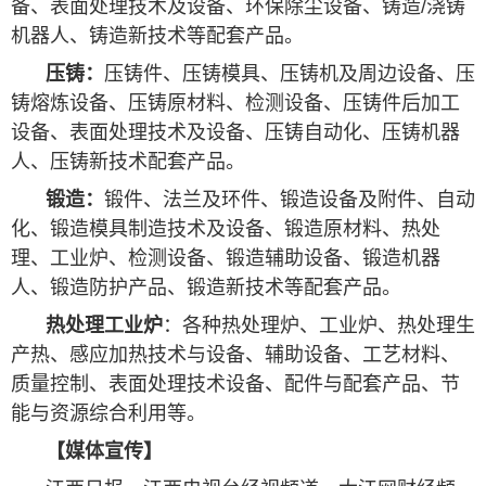
备、表面处理技术及设备、环保除尘设备、铸造/浇铸
机器人、铸造新技术等配套产品。
压铸：
压铸件、压铸模具、压铸机及周边设备、压
铸熔炼设备、压铸原材料、检测设备、压铸件后加工
设备、表面处理技术及设备、压铸自动化、压铸机器
人、压铸新技术配套产品。
锻造：
锻件、法兰及环件、锻造设备及附件、自动
化、锻造模具制造技术及设备、锻造原材料、热处
理、工业炉、检测设备、锻造辅助设备、锻造机器
人、锻造防护产品、锻造新技术等配套产品。
热处理工业炉
：各种热处理炉、工业炉、热处理生
产热、感应加热技术与设备、辅助设备、工艺材料、
质量控制、表面处理技术设备、配件与配套产品、节
能与资源综合利用等。
【
媒体宣传
】