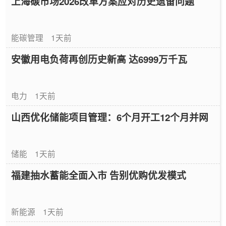
上海碳市场2026改革方案应对历史遗留问题
能碳管理
1天前
安徽用电负荷再创历史新高 达6999万千瓦
电力
1天前
山西优化储能项目管理：6个月开工12个月并网
储能
1天前
福建抽水蓄能全面入市 告别优购优发模式
新能源
1天前