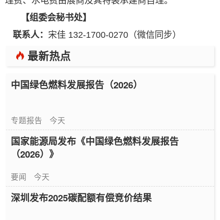
理费、水电费由展商及其特装承建商自理。
【
组委会秘书处
】
联系人：
宋佳 132-1700-0270
（
微信同步
）
最新热点
中国绿色燃料发展报告（2026）
专题报告
今天
国家能源局发布《中国绿色燃料发展报告
（2026）》
要闻
今天
深圳发布2025碳配额有偿竞价结果