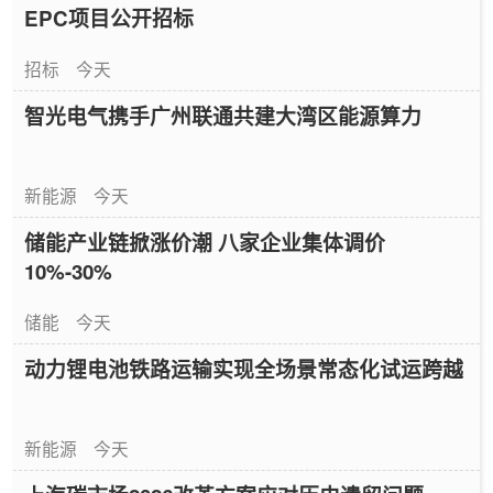
EPC项目公开招标
招标
今天
智光电气携手广州联通共建大湾区能源算力
新能源
今天
储能产业链掀涨价潮 八家企业集体调价
10%-30%
储能
今天
动力锂电池铁路运输实现全场景常态化试运跨越
新能源
今天