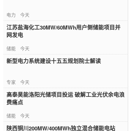
电力
今天
江苏盐海化工30MW/60MWh用户侧储能项目并
网发电
储能
今天
新型电力系统建设十五五规划院士解读
专家
今天
高泰昊能洛阳光储项目投运 破解工业光伏余电浪
费痛点
储能
今天
陕西铜川200MW/400MWh独立混合储能电站