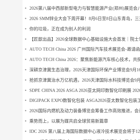
你的垃圾，正在成为别人的利润
AUTO TECH China 2026 广州国际汽车技术展览会-邀请函
AUTO TECH China 2026：聚焦新能源汽车核心技术
深耕京津冀生态治理，2026天津国际环保产业博览会9月16
抢抓京津冀治水万亿机遇，2026天津国际水科技博览会9月1
乘势而上，以展为媒共启全球贸易新篇章