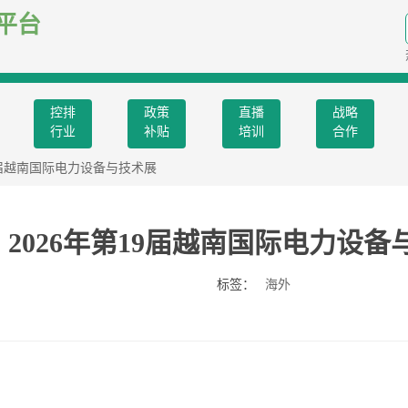
平台
控排
政策
直播
战略
行业
补贴
培训
合作
19届越南国际电力设备与技术展
2026年第19届越南国际电力设备
标签：
海外