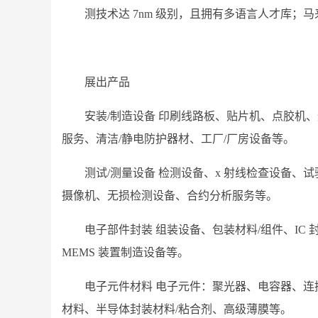
测技术达 7nm 级别，且拥有多语言人才库；
展出产品
安装/制造设备 印刷线路板、贴片机、点胶机、
服务、清洁/静电防护器材、工厂/厂房设备等。
测试/测量设备 检测设备、x 射线检查设备、试
摄像机、无损检测设备、合约分析服务等。
电子部件封装 组装设备、包装材料/组件、IC 
MEMS 装置制造设备等。
电子元件材料 电子元件：聚光器、电容器、
材料、半导体封装材料/粘合剂、高级薄膜等。