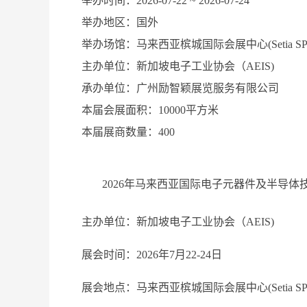
举办时间：
2026-07-22 ~ 2026-07-24
举办地区：
国外
举办场馆：
马来西亚槟城国际会展中心(Setia SPIC
主办单位：
新加坡电子工业协会（AEIS)
承办单位：
广州励智颖展览服务有限公司
本届会展面积：
10000平方米
本届展商数量：
400
2026年马来西亚国际电子元器件及半导体技术展
主办单位：新加坡电子工业协会（AEIS)
展会时间：2026年7月22-24日
展会地点：马来西亚槟城国际会展中心(Setia SPICE