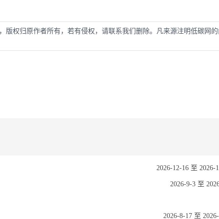
，版权归原作者所有，若有侵权，请联系我们删除。凡来源注明低碳网的
2026-12-16 至 2026-1
2026-9-3 至 2026
2026-8-17 至 2026-