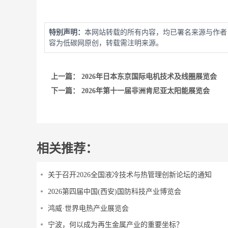
特别声明：
本网站转载的所有内容，均已署名来源与作者
容为低碳网原创，转载需注明来源。
上一篇：
2026年日本东京国际电机技术及线圈展览会
下一篇：
2026年第十一届非洲肯尼亚太阳能展览会
相关推荐：
关于召开2026全国液冷技术与热管理创新论坛的通知
2026第四届中国(西安)国防科技产业博览会
鸿威·世界电热产业展览会
宁波，何以成为再生金属产业的重要坐标？