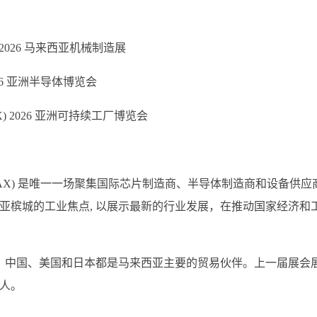
MAX) 2026 马来西亚机械制造展
2026 亚洲半导体博览会
SFAX) 2026 亚洲可持续工厂博览会
MAX) 是唯一一场聚集国际芯片制造商、半导体制造商和设备供应
西亚槟城的工业焦点, 以展示最新的行业发展，在推动国家经济和
、中国、美国和日本都是马来西亚主要的贸易伙伴。上一届展会
 人。