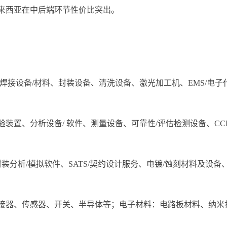
马来西亚在中后端环节性价比突出。
焊接设备/材料、封装设备、清洗设备、激光加工机、EMS/电子
验装置、分析设备/ 软件、测量设备、可靠性/评估检测设备、CC
封装分析/模拟软件、SATS/契约设计服务、电镀/蚀刻材料及设备
连接器、传感器、开关、半导体等；电子材料：电路板材料、纳米