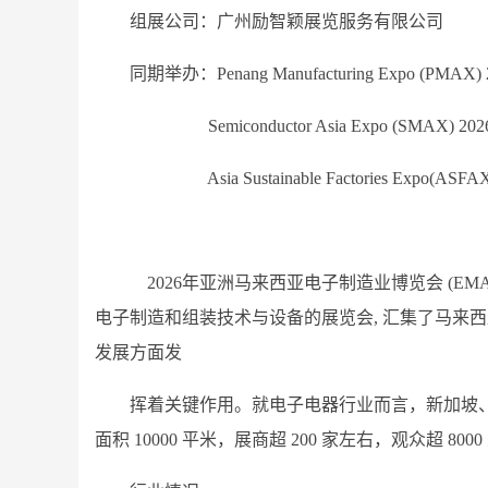
组展公司：广州励智颖展览服务有限公司
同期举办：Penang Manufacturing Expo (P
Semiconductor Asia Expo (SMAX) 
Asia Sustainable Factories Expo(A
2026年亚洲马来西亚电子制造业博览会 (E
电子制造和组装技术与设备的展览会, 汇集了马来
发展方面发
挥着关键作用。就电子电器行业而言，新加坡
面积 10000 平米，展商超 200 家左右，观众超 8000