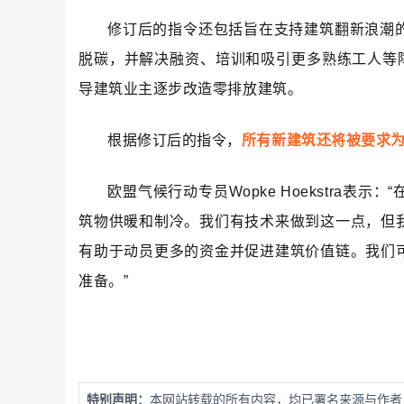
修订后的指令还包括旨在支持建筑翻新浪潮
脱碳，并解决融资、培训和吸引更多熟练工人等
导建筑业主逐步改造零排放建筑。
根据修订后的指令，
所有新建筑还将被要求
欧盟气候行动专员Wopke Hoekstra
筑物供暖和制冷。我们有技术来做到这一点，但
有助于动员更多的资金并促进建筑价值链。我们
准备。”
特别声明：
本网站转载的所有内容，均已署名来源与作者