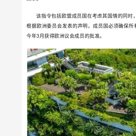
该指令包括欧盟成员国在考虑其国情的同时
根据欧洲委员会发表的声明，成员国必须确保所
今年3月获得欧洲议会成员的批准。