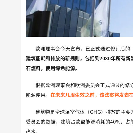
欧洲理事会今天宣布，已正式通过修订后的《
建筑能耗和排放的新规则，包括到2030年所有新
石燃料，使用绿色能源。
根据欧洲理事会和欧洲委员会正式通过的修
能源使用。
在未来几周生效之前，该法案将发表
建筑物是全球温室气体（GHG）排放的主要
委员会的数据，建筑占欧盟能源消耗的40%，占
热水。