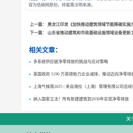
容为低碳网原创，转载需注明来源。
上一篇：
黑龙江印发《加快推动建筑领域节能降碳实施
下一篇：
山东省推动建筑和市政基础设施领域设备更新
相关文章：
多系统供应链净零排放的挑战与应对策略
英国政府 5190 万英镑助力企业减排，推动迈向净零排
上海气候周2025 | 来自海拉（上海）管理有限公司总经理 He
纳入国家立法！所有新建建筑到2030年实现净零排放
关