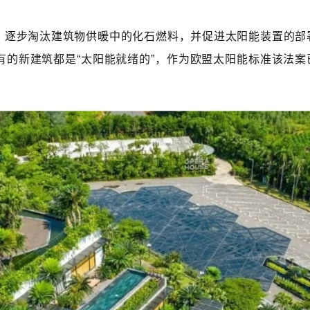
，逐步淘汰建筑物供暖中的化石燃料，并促进太阳能装置的部
有的新建筑都是“太阳能就绪的”，作为欧盟太阳能标准该法案