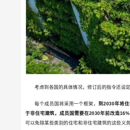
考虑到各国的具体情况，修订后的指令还设
每个成员国将采用一个框架，
到2030年将
于非住宅建筑，成员国需要在2030年前改造16
可以免除某些类别的住宅和非住宅建筑的这些义