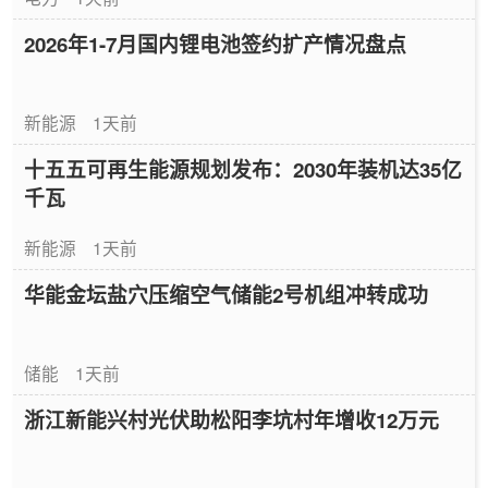
2026年1-7月国内锂电池签约扩产情况盘点
新能源
1天前
十五五可再生能源规划发布：2030年装机达35亿
千瓦
新能源
1天前
华能金坛盐穴压缩空气储能2号机组冲转成功
储能
1天前
浙江新能兴村光伏助松阳李坑村年增收12万元