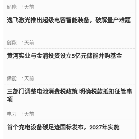
储能
1天前
逸飞激光推出超级电容智能装备，破解量产难题
储能
1天前
黄河实业与金浦投资设立5亿元储能并购基金
储能
1天前
三部门调整电池消费税政策 明确税款抵扣征管事
项
电力
1天前
首个充电设备碳足迹国标发布，2027年实施