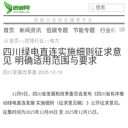
双碳行业的全媒体平台
首页
新闻资讯
低碳专题
节能专题
行业标准
首页
>>
控排行业
>>
电力
四川绿电直连实施细则征求意
见 明确适用范围与要求
四川发展改革委
2025-12-10
12月9日，四川省发展和改革委员会发布《四川省有序推
动绿电直连发展 实施细则（征求意见稿）》公开征求意见。
征集时间为2025年12月09日 至 2025年12月15日。