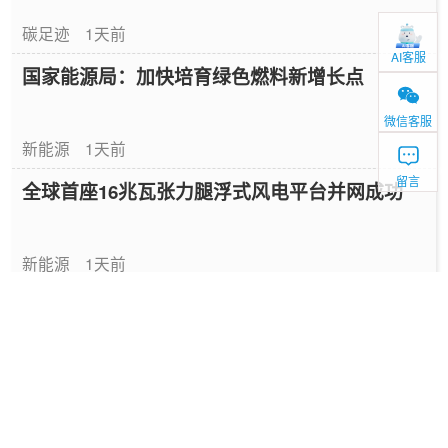
碳足迹
1天前
AI客服
国家能源局：加快培育绿色燃料新增长点
微信客服
新能源
1天前
留言
全球首座16兆瓦张力腿浮式风电平台并网成功
新能源
1天前
中国绿色燃料发展报告（2026）
专题报告
2026-08-06
国家能源局发布《中国绿色燃料发展报告
（2026）》