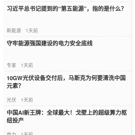
习近平总书记提到的“第五能源”，指的是什么？
新能源
1天前
守牢能源强国建设的电力安全底线
专家
1天前
10GW光伏设备交付后，马斯克为何要清洗中国
元素？
光伏
1天前
中国AI新王牌：全球最大！戈壁上的超级算力枢
纽投产
电力
1天前