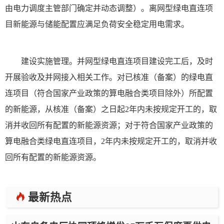
由电力调度主管部门确定并动态调整）。离网型绿电直连项
目新能源与储能配置应满足负荷安全稳定用电需求。
建设实施管理。并网型绿电直连项目建设完工后，及时
开展验收及并网接入相关工作。对已核准（备案）的绿电直
连项目（符合国家产业政策的算电融合类项目除外）所配置
的新能源，从核准（备案）之日起2年内未按规定开工的，取
消并收回所有配置的新能源资源；对于符合国家产业政策的
算电融合类绿电直连项目，2年内未按规定开工的，取消并收
回所有配置的新能源资源。
最新热点