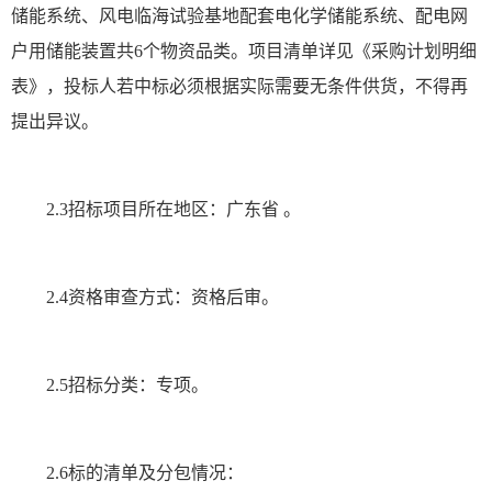
储能系统、风电临海试验基地配套电化学储能系统、配电网
户用储能装置共6个物资品类。项目清单详见《采购计划明细
表》，投标人若中标必须根据实际需要无条件供货，不得再
提出异议。
2.3招标项目所在地区：广东省 。
2.4资格审查方式：资格后审。
2.5招标分类：专项。
2.6标的清单及分包情况：