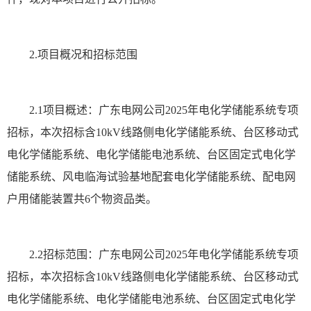
2.项目概况和招标范围
2.1项目概述：广东电网公司2025年电化学储能系统专项
招标，本次招标含10kV线路侧电化学储能系统、台区移动式
电化学储能系统、电化学储能电池系统、台区固定式电化学
储能系统、风电临海试验基地配套电化学储能系统、配电网
户用储能装置共6个物资品类。
2.2招标范围：广东电网公司2025年电化学储能系统专项
招标，本次招标含10kV线路侧电化学储能系统、台区移动式
电化学储能系统、电化学储能电池系统、台区固定式电化学