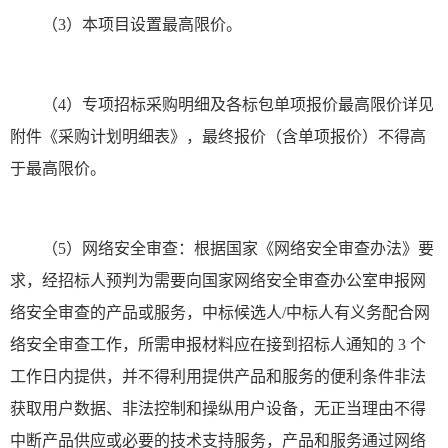
（3）本项目设置最高限价。
（4）专项招标采购明细及各标包单项报价最高限价详见
附件《采购计划明细表》，最终报价（含单项报价）不得高
于最高限价。
（5）网络安全审查：根据国家《网络安全审查办法》要
求，经招标人预判为需要向国家网络安全审查办公室申报网
络安全审查的产品或服务，中标候选人/中标人有义务配合网
络安全审查工作，所需申报材料应在接到招标人通知的 3 个
工作日内提供，并不得利用提供产品和服务的便利条件非法
获取用户数据、非法控制和操纵用户设备，无正当理由不得
中断产品供应或必要的技术支持服务，产品和服务通过网络