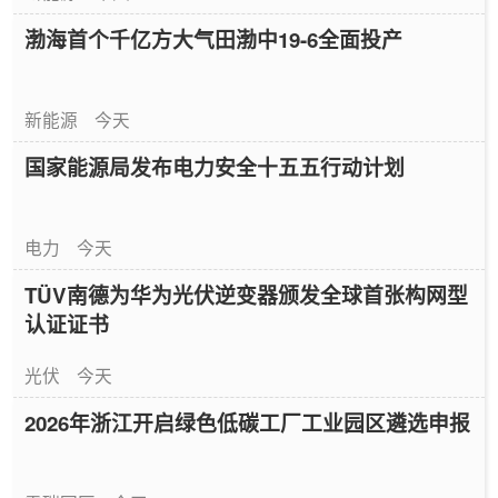
渤海首个千亿方大气田渤中19-6全面投产
新能源
今天
国家能源局发布电力安全十五五行动计划
电力
今天
TÜV南德为华为光伏逆变器颁发全球首张构网型
认证证书
光伏
今天
2026年浙江开启绿色低碳工厂工业园区遴选申报