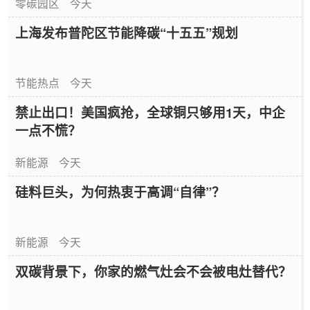
零碳园区
今天
上海发布普陀区节能降碳“十五五”规划
节能热点
今天
禁止出口！美国疯抢，全球铜只够用1天，中企
一点不慌？
新能源
今天
硅料巨头，为何热衷于高调“自律”？
新能源
今天
双碳背景下，你家的燃气灶会不会被电灶替代？