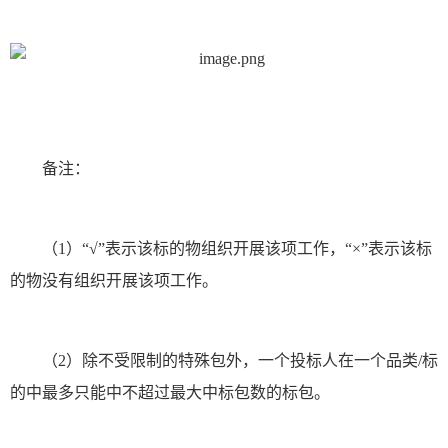
备注：
（1）“√”表示该标的物组织开展该项工作，“×”表示该标
的物没有组织开展该项工作。
（2）除不受限制的特殊包外，一个投标人在一个品类/标
的中最多只能中不超过最大中标包数的标包。