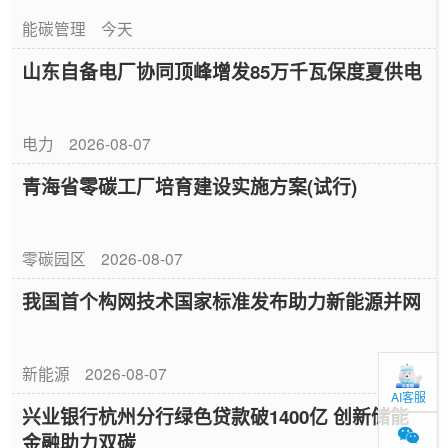
能碳管理
今天
山东自备电厂协同顶峰增发85万千瓦保度夏供电
电力
2026-08-07
青海省零碳工厂培育建设实施方案(试行)
零碳园区
2026-08-07
我国首个构网技术国家标准发布助力新能源并网
新能源
2026-08-07
AI客服
兴业银行杭州分行绿色贷款破1400亿 创新储能
金融助力双碳