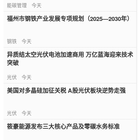
能碳管理
今天
福州市钢铁产业发展专项规划（2025—2030年）
钢铁
今天
异质结太空光伏电池加速商用 万亿蓝海迎来技术
突破
光伏
今天
美国对多晶硅加征关税 A股光伏板块逆势走强
光伏
今天
筱豪能源发布三大核心产品及零碳水务标准