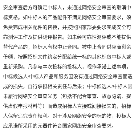
安全审查后方可确定中标人，未通过网络安全审查的取消中
标资格。如中标人的产品配件不满足网络安全审查要求，须
免费完成相关配件的替换，并按照国家部委要求完成安全可
靠测评工作及提供测评报告。如未经可靠性测评或不能提供
替代产品的，招标人有权中止合同。被中止合同供应商剩余
份额，按照招标文件约定分配给统一标的其他标包中标人或
重新采购。凡参与本次投标的投标人，视作承诺上述事项，
中标候选人/中标人产品和服务因没有通过网络安全审查而造
成的损失，自行承担相关责任与后果；中标候选人/中标人因
未履行网络安全审查义务（包括不配合审查、故意隐瞒、提
供虚假申报材料等）而造成招标人直接或间接损失的，招标
人保留追究责任权利。对于涉及网络安全的标的物，投标人
应承诺所采用的元器件符合国家网络安全审查要求。