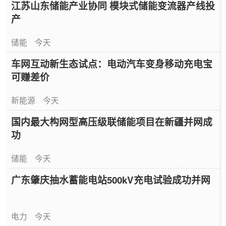
江苏山东储能产业协同 模块式储能变流器产线投
产
储能
今天
车网互动新生态试点：电动汽车变身移动充电宝
可赚差价
新能源
今天
国内最大构网型高压级联储能项目在新疆并网成
功
储能
今天
广东肇庆抽水蓄能电站500kV充电试验成功并网
电力
今天