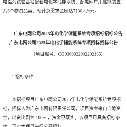
电临海试验基地配套电化学储能系统、配电网户用储能装置
共6个物资品类，预计总需求金额达7130.4万元。
广东电网公司2025年电化学储能系统专项招标招标公告
广东电网公司2025年电化学储能系统专项招标招标公告
（项目编号：CG0300022002202185）
1.招标条件
本招标项目广东电网公司2025年电化学储能系统专项招
标，招标人为广东电网有限责任公司，项目资金来自自筹资
金，出资比例为 100% ，资金已落实。该项目已具备招标条
件，现对本项目进行公开招标。