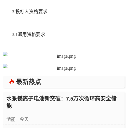
3.投标人资格要求
3.1通用资格要求
最新热点
水系镁离子电池新突破：7.5万次循环高安全储
能
储能
今天