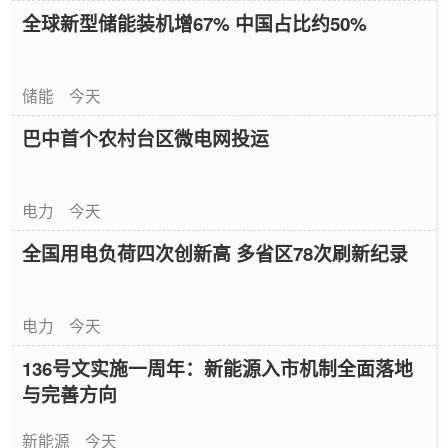
全球新型储能装机增67% 中国占比约50%
储能
今天
巴中首个农村台区微电网投运
电力
今天
全国用电负荷四次创新高 多省区78次刷新纪录
电力
今天
136号文实施一周年：新能源入市机制全面落地
与完善方向
新能源
今天