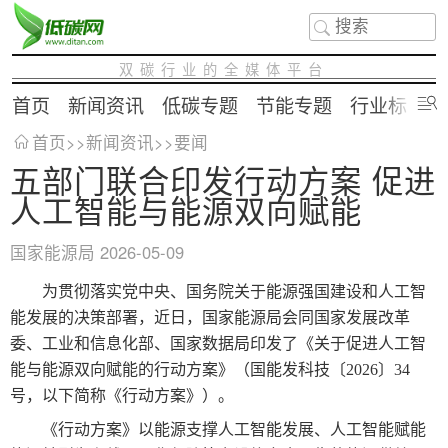
双碳行业的全媒体平台
首页
新闻资讯
低碳专题
节能专题
行业标准
首页
>>
新闻资讯
>>
要闻
五部门联合印发行动方案 促进
人工智能与能源双向赋能
国家能源局
2026-05-09
为贯彻落实党中央、国务院关于能源强国建设和人工智
能发展的决策部署，近日，国家能源局会同国家发展改革
委、工业和信息化部、国家数据局印发了《关于促进人工智
能与能源双向赋能的行动方案》（国能发科技〔2026〕34
号，以下简称《行动方案》）。
《行动方案》以能源支撑人工智能发展、人工智能赋能