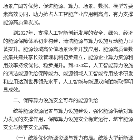
场景广阔等优势，促进能源、算力、场景、数据、模型等要
素高效协同，助力抢占人工智能产业应用制高点，有力支撑
能源高质量发展。
到2027年，支撑人工智能创新发展的安全、绿色、经济
的能源保障体系初步构建，清洁能源与算力设施互动能力显
著提升。能源领域高价值场景逐步开放应用，能源高质量数
据集共建共享长效管理机制初步建立，能源企业算力资源利
用效率持续优化、稳步提升。到2030年，人工智能算力设施
的清洁能源供给保障能力、能源领域人工智能专用技术研发
和应用达到世界领先水平，人工智能与能源双向赋能取得明
显成效。
二、保障算力设施安全可靠的能源供给
统筹能源资源配置与算力设施建设，强化能源供给对算
力发展的支撑作用，保障算力设施安全稳定运行，筑牢能源
安全与数字安全屏障。
（一）统筹优化能源资源与算力布局。统筹大型新能源