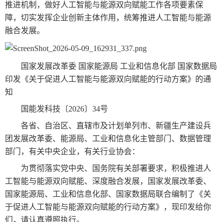
推进机制，做好人工智能与能源双向赋能工作各项要素保
障，切实发挥企业创新主体作用，统筹推进人工智能与能源
融合发展。
国家发展改革委 国家能源局 工业和信息化部 国家数据局
印发《关于促进人工智能与能源双向赋能的行动方案》的通
知
国能发科技〔2026〕34号
各省、自治区、直辖市及计划单列市、新疆生产建设兵
团发展改革委、能源局、工业和信息化主管部门、数据管理
部门，有关中央企业，有关行业协会：
为贯彻落实党中央、国务院有关部署要求，积极推进人
工智能与能源双向赋能、深度融合发展，国家发展改革委、
国家能源局、工业和信息化部、国家数据局联合编制了《关
于促进人工智能与能源双向赋能的行动方案》，现印发给你
们，请认真遵照执行。