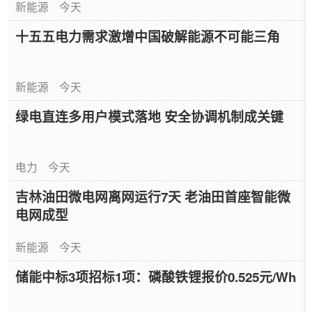
新能源
今天
十五五电力需求激增中国破解能源不可能三角
新能源
今天
绿电直连多用户模式落地 安全协调机制成关键
电力
今天
吉林油田微电网离网运行7天 老油田首座智能微
电网成型
新能源
今天
储能中标3项招标1项：磷酸铁锂报价0.525元/Wh