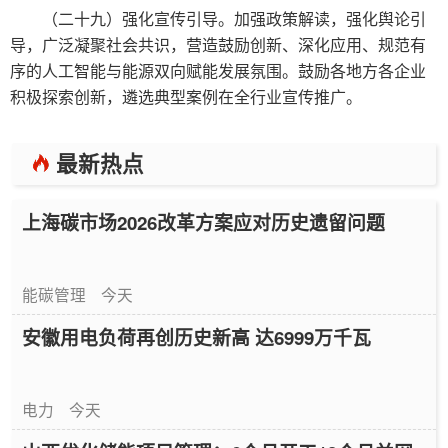
（二十九）强化宣传引导。加强政策解读，强化舆论引
导，广泛凝聚社会共识，营造鼓励创新、深化应用、规范有
序的人工智能与能源双向赋能发展氛围。鼓励各地方各企业
积极探索创新，遴选典型案例在全行业宣传推广。
最新热点
上海碳市场2026改革方案应对历史遗留问题
能碳管理
今天
安徽用电负荷再创历史新高 达6999万千瓦
电力
今天