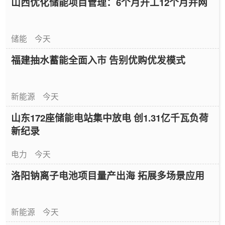
山西优化储能项目管理：6个月开工12个月并网
储能
今天
福建抽水蓄能全面入市 告别优购优发模式
新能源
今天
山东172座储能电站集中放电 创1.31亿千瓦负荷
新纪录
电力
今天
洛阳钠离子电池项目量产出海 拓展多场景应用
新能源
今天