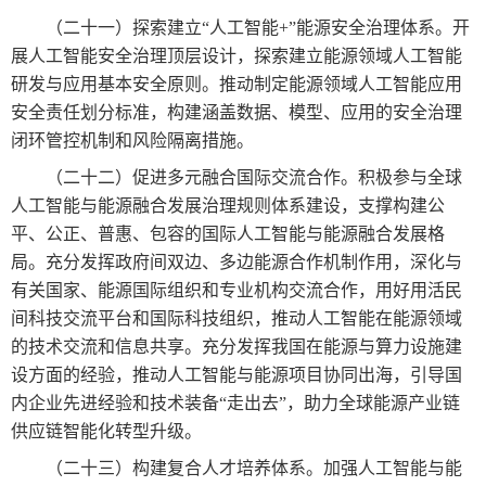
（二十一）探索建立“人工智能+”能源安全治理体系。开
展人工智能安全治理顶层设计，探索建立能源领域人工智能
研发与应用基本安全原则。推动制定能源领域人工智能应用
安全责任划分标准，构建涵盖数据、模型、应用的安全治理
闭环管控机制和风险隔离措施。
（二十二）促进多元融合国际交流合作。积极参与全球
人工智能与能源融合发展治理规则体系建设，支撑构建公
平、公正、普惠、包容的国际人工智能与能源融合发展格
局。充分发挥政府间双边、多边能源合作机制作用，深化与
有关国家、能源国际组织和专业机构交流合作，用好用活民
间科技交流平台和国际科技组织，推动人工智能在能源领域
的技术交流和信息共享。充分发挥我国在能源与算力设施建
设方面的经验，推动人工智能与能源项目协同出海，引导国
内企业先进经验和技术装备“走出去”，助力全球能源产业链
供应链智能化转型升级。
（二十三）构建复合人才培养体系。加强人工智能与能