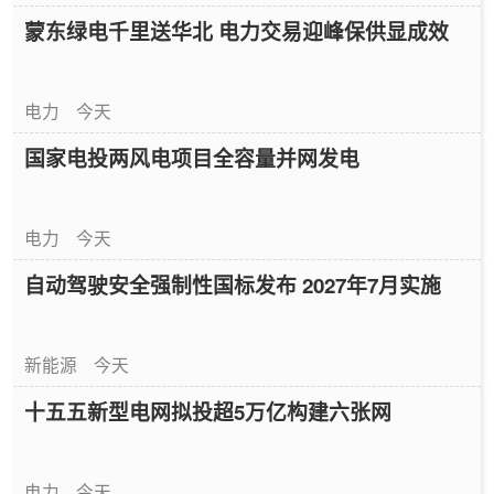
蒙东绿电千里送华北 电力交易迎峰保供显成效
电力
今天
国家电投两风电项目全容量并网发电
电力
今天
自动驾驶安全强制性国标发布 2027年7月实施
新能源
今天
十五五新型电网拟投超5万亿构建六张网
电力
今天