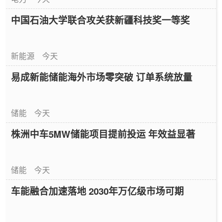
中国石油大学联合攻关获新疆科技奖一等奖
新能源
今天
易成新能储能海外市场零突破 订单系统放量
储能
今天
株洲中车5MW储能项目提前投运 年效益显著
储能
今天
车能融合加速落地 2030年万亿级市场可期