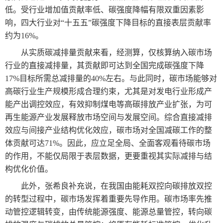
低。受行业增加值贡献率低、碳强度降幅有限双重因素影
响，四大行业对“十五五”碳强度下降目标的直接表层贡献率
约为16%。
从实质碳减排量贡献来看，经测算，仅核算纳入碳市场
行业的直接减排量，其贡献即可达到全国完成碳强度下降
17%目标所需总减排量的40%左右。与此同时，碳市场能够对
高碳行业生产规模形成合理约束，尤其是对发电行业形成产
能产出调控效应，有效抑制煤电等高碳排放产业扩张，为可
再生能源产业发展释放市场空间与发展空间。综合直接减排
效应与间接产业结构优化效应，碳市场对全国减碳工作的整
体贡献可达71%。因此，应立足全局、全面客观看待碳市场
的作用，不能仅局限于表层数据，更要重视其实际减排与结
构优化价值。
此外，张希良补充说，在我国由能耗双控向碳排放双控
的转型过程中，碳市场发挥着重要先导作用。碳市场率先推
动管控逻辑转变，由传统能源强度、能源总量管控，转向碳