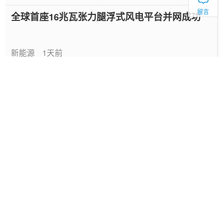
留言
全球首座16兆瓦张力腿浮式风电平台并网成功
新能源
1天前
中国绿色燃料发展报告（2026）
专题报告
2026-08-06
国家能源局发布《中国绿色燃料发展报告
（2026）》
要闻
2026-08-06
深圳发布2025碳配额有偿竞价结果