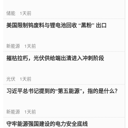
储能
1天前
美国限制钨废料与锂电池回收 “黑粉” 出口
新能源
1天前
摧枯拉朽，光伏供给端出清进入冲刺阶段
光伏
1天前
习近平总书记提到的“第五能源”，指的是什么？
新能源
1天前
守牢能源强国建设的电力安全底线