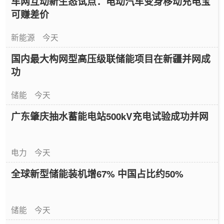
车网互动新生态试点：电动汽车变身移动充电宝
可赚差价
新能源
今天
国内最大构网型高压级联储能项目在新疆并网成
功
储能
今天
广东肇庆抽水蓄能电站500kV充电试验成功并网
电力
今天
全球新型储能装机增67% 中国占比约50%
储能
今天