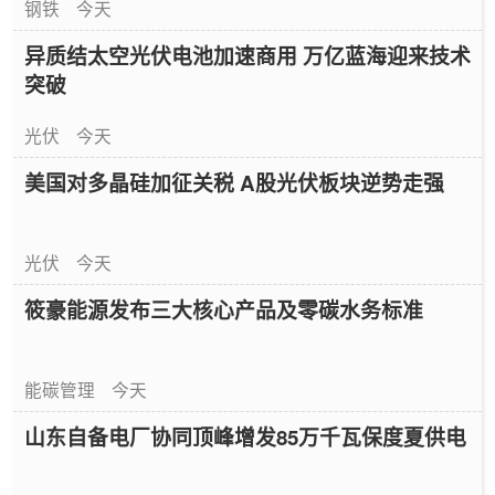
钢铁
今天
异质结太空光伏电池加速商用 万亿蓝海迎来技术
突破
光伏
今天
美国对多晶硅加征关税 A股光伏板块逆势走强
光伏
今天
筱豪能源发布三大核心产品及零碳水务标准
能碳管理
今天
山东自备电厂协同顶峰增发85万千瓦保度夏供电