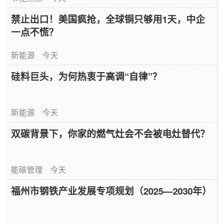
禁止出口！美国疯抢，全球铜只够用1天，中企
一点不慌？
新能源
今天
硅料巨头，为何热衷于高调“自律”？
新能源
今天
双碳背景下，你家的燃气灶会不会被电灶替代？
能碳管理
今天
福州市钢铁产业发展专项规划（2025—2030年）