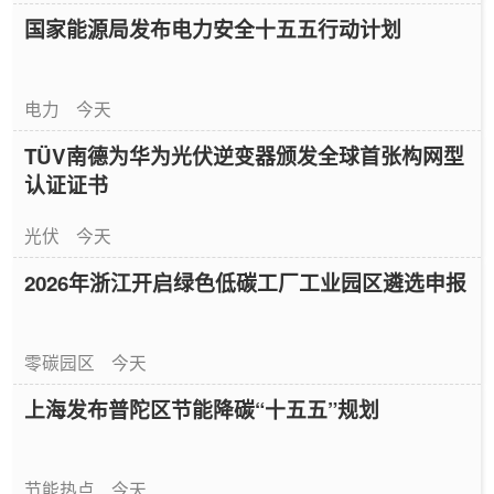
国家能源局发布电力安全十五五行动计划
电力
今天
TÜV南德为华为光伏逆变器颁发全球首张构网型
认证证书
光伏
今天
2026年浙江开启绿色低碳工厂工业园区遴选申报
零碳园区
今天
上海发布普陀区节能降碳“十五五”规划
节能热点
今天