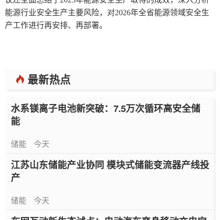
能源行业安全生产主要风险，对2026年全省能源领域安全生
产工作进行再安排、再部署。
最新热点
水系镁离子电池新突破：7.5万次循环高安全储
能
储能
今天
江苏山东储能产业协同 模块式储能变流器产线投
产
储能
今天