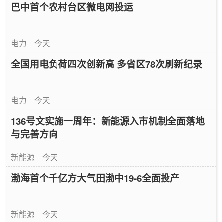
巴中首个农村台区微电网投运
电力
今天
全国用电负荷四次创新高 多省区78次刷新纪录
电力
今天
136号文实施一周年：新能源入市机制全面落地
与完善方向
新能源
今天
渤海首个千亿方大气田渤中19-6全面投产
新能源
今天