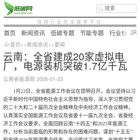
双碳行业的全媒体平台
首页
新闻资讯
低碳专题
节能专题
行业标准
首页
>>
新闻资讯
>>
要闻
云南：全省建成20家虚拟电
厂，电源装机突破1.7亿千瓦
云南省能源局
2026-01-23
1月22日，全省能源工作会议在昆明召开。会议坚持以习
近平新时代中国特色社会主义思想为指导，深入学习贯彻党
的二十大和二十届历次全会精神及中央经济工作会议精神，
认真落实全国能源工作会议及省委十一届九次全会、省委经
济工作会议要求，全面回顾云南“十四五”和2025年能源工
作，分析当前面临的形势和存在的困难问题，谋划“十五五”
和安排2026年能源重点任务。会议传达了省委、省政府主要