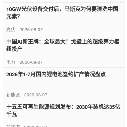
10GW光伏设备交付后，马斯克为何要清洗中国
元素？
光伏
2026-08-07
中国AI新王牌：全球最大！戈壁上的超级算力枢
纽投产
电力
2026-08-07
2026年1-7月国内锂电池签约扩产情况盘点
新能源
2026-08-07
十五五可再生能源规划发布：2030年装机达35亿
千瓦