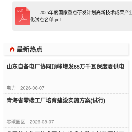
2025年度国家重点研发计划高新技术成果产
化试点名单.pdf
最新热点
山东自备电厂协同顶峰增发85万千瓦保度夏供电
电力
2026-08-07
青海省零碳工厂培育建设实施方案(试行)
零碳园区
2026-08-07