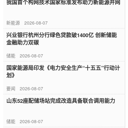
我国首个构网技术国家标准发布助力新能源并网
新能源
2026-08-07
兴业银行杭州分行绿色贷款破1400亿 创新储能
金融助力双碳
储能
2026-08-07
国家能源局印发《电力安全生产“十五五”行动计
划》
要闻
2026-08-07
山东52座配储场站完成改造具备联合调用能力
储能
2026-08-07