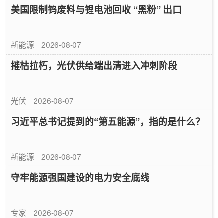
美国限制钨废料与锂电池回收 “黑粉” 出口
新能源
2026-08-07
摧枯拉朽，光伏供给端出清进入冲刺阶段
光伏
2026-08-07
习近平总书记提到的“第五能源”，指的是什么？
新能源
2026-08-07
守牢能源强国建设的电力安全底线
专家
2026-08-07