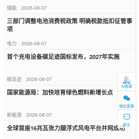
储能
2026-08-07
三部门调整电池消费税政策 明确税款抵扣征管事
项
电力
2026-08-07
首个充电设备碳足迹国标发布，2027年实施
碳足迹
2026-08-07
AI客服
国家能源局：加快培育绿色燃料新增长点
微信客服
新能源
2026-08-07
留言
全球首座16兆瓦张力腿浮式风电平台并网成功