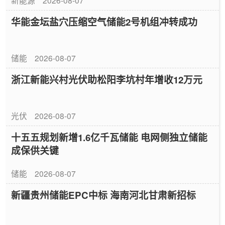
新能源
2026-08-07
华能金坛盐穴压缩空气储能2号机组冲转成功
储能
2026-08-07
浙江新能兴村光伏助松阳李坑村年增收12万元
光伏
2026-08-07
十五五规划新增1.6亿千瓦储能 电网侧独立储能
成保供关键
储能
2026-08-07
新疆贵州储能EPC中标 海南河北甘肃新招标