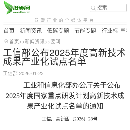
双碳行业的全媒体平台
首页
新闻资讯
低碳专题
节能专题
行业标准
首页
>>
新闻资讯
>>
要闻
工信部公布2025年度高新技术
成果产业化试点名单
工信部
2026-01-23
工业和信息化部办公厅关于公布
2025年度国家重点研发计划高新技术成
果产业化试点名单的通知
工信厅高新函〔2026〕28号