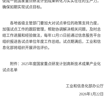
促成一批国家重点研发计划成果转化为实实在在的生产力，
确保如期实现试点目标。
各地省级主管部门要加大对试点单位的政策支持力度，
加强试点工作的跟踪管理，帮助协调解决相关问题，及时总
结工作进展和经验做法，每年12月15日前通过信息服务平台
组织报送各试点单位年度工作总结。试点期满后，工业和信
息化部将组织开展评估评价。
附件：2025年度国家重点研发计划高新技术成果产业化
试点名单
工业和信息化部办公厅
2026年1月22日