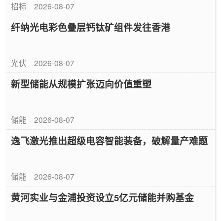
招标
2026-08-07
纤纳光电彩色叠层钙钛矿组件发往香港
光伏
2026-08-07
新型储能从规模扩张迈向价值重塑
储能
2026-08-07
逸飞激光推出超级电容智能装备，破解量产难题
储能
2026-08-07
黄河实业与金浦投资设立5亿元储能并购基金