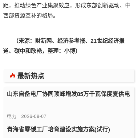
距，推动绿色产业集聚效应，形成东部创新驱动、中
西部资源互补的格局。
（来源：财新网、经济参考报、21世纪经济报
道、碳中和耿艳，整理：小博）
最新热点
山东自备电厂协同顶峰增发85万千瓦保度夏供电
电力
2026-08-07
青海省零碳工厂培育建设实施方案(试行)