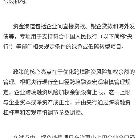
常设机构。
资金渠道包括企业间直接贷款、银企贷款和海外发
债等，专项用于支持符合中国人民银行（以下简称“央
行”）等部门相关规定条件的绿色或低碳转型项目。
政策的核心亮点在于优化跨境融资风险加权余额的
管理。根据央行现行全口径跨境融资宏观审慎管理规
定，企业跨境融资风险加权余额设有上限，这一上限
与企业资本或净资产成正比，并由央行通过跨境融资
杠杆率和宏观审慎调节参数调控。
在试点中，绿色外债项目允许更少占用企业全口径