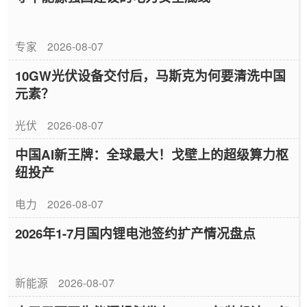
专家
2026-08-07
10GW光伏设备交付后，马斯克为何要清洗中国
元素？
光伏
2026-08-07
中国AI新王牌：全球最大！戈壁上的超级算力枢
纽投产
电力
2026-08-07
2026年1-7月国内锂电池签约扩产情况盘点
新能源
2026-08-07