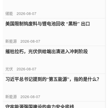
储能
2026-08-07
美国限制钨废料与锂电池回收 “黑粉” 出口
新能源
2026-08-07
摧枯拉朽，光伏供给端出清进入冲刺阶段
光伏
2026-08-07
习近平总书记提到的“第五能源”，指的是什么？
新能源
2026-08-07
守牢能源强国建设的电力安全底线