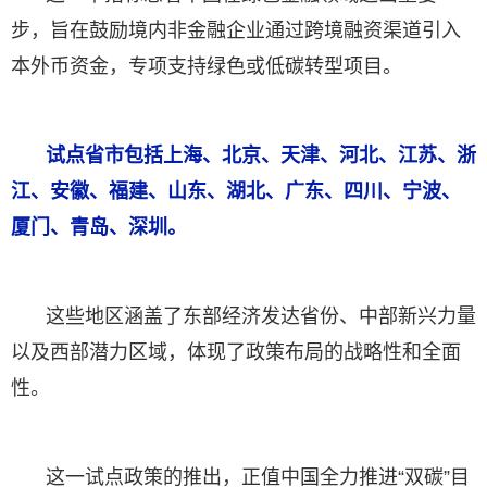
步，旨在鼓励境内非金融企业通过跨境融资渠道引入
本外币资金，专项支持绿色或低碳转型项目。
试点省市包括上海、北京、天津、河北、江苏、浙
江、安徽、福建、山东、湖北、广东、四川、宁波、
厦门、青岛、深圳。
这些地区涵盖了东部经济发达省份、中部新兴力量
以及西部潜力区域，体现了政策布局的战略性和全面
性。
这一试点政策的推出，正值中国全力推进“双碳”目