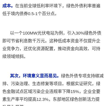
成本。
在当前全球低利率环境下，绿色外债利率普遍
低于境内债券0.5-1个百分点。
以一个100MW光伏电站为例，引入30%绿色外债
即可节省利息数千万元。这种低成本资金不仅提升企
业竞争力，还优化资源配置，推动资金向高效、可持
续领域倾斜。
其次，环境意义显而易见。
绿色外债专项支持碳减
排、污染治理、生态修复等项目。根据实证研究，绿
色金融试点区域污染企业违规率下降15%，企业全要
素生产率平均提高12.3%，东部地区绿色创新活力提