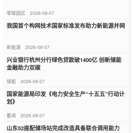
零碳园区
2026-08-07
我国首个构网技术国家标准发布助力新能源并网
新能源
2026-08-07
兴业银行杭州分行绿色贷款破1400亿 创新储能
金融助力双碳
储能
2026-08-07
国家能源局印发《电力安全生产“十五五”行动计
划》
要闻
2026-08-07
山东52座配储场站完成改造具备联合调用能力