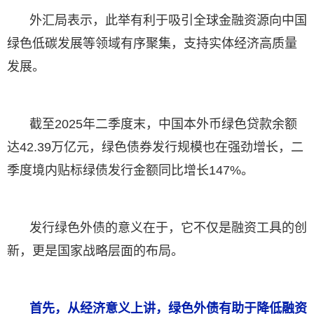
外汇局表示，此举有利于吸引全球金融资源向中国
绿色低碳发展等领域有序聚集，支持实体经济高质量
发展。
截至2025年二季度末，中国本外币绿色贷款余额
达42.39万亿元，绿色债券发行规模也在强劲增长，二
季度境内贴标绿债发行金额同比增长147%。
发行绿色外债的意义在于，它不仅是融资工具的创
新，更是国家战略层面的布局。
首先，从经济意义上讲，绿色外债有助于降低融资