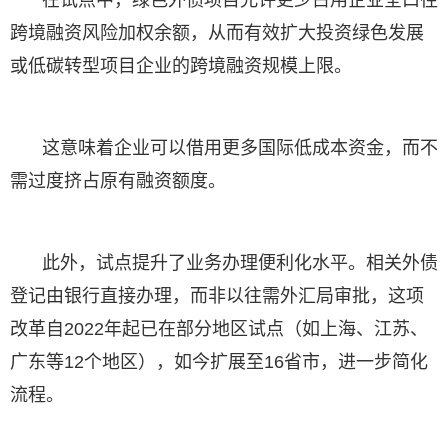
跨境融资风险加权余额，从而有效扩大投资绿色发展
或低碳转型项目企业的跨境融资规模上限。
这意味着企业可以借用更多国际低成本资金，而不
需过度挤占原有融资额度。
此外，试点提升了业务办理便利化水平。相关外债
登记由银行直接办理，而非以往需外汇局审批，这项
改革自2022年起已在部分地区试点（如上海、江苏、
广东等12个地区），如今扩展至16省市，进一步简化
流程。