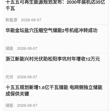
十五五可再生能源规划发布：2030年装机达35亿
千瓦
新能源
2026-08-07
华能金坛盐穴压缩空气储能2号机组冲转成功
储能
2026-08-07
浙江新能兴村光伏助松阳李坑村年增收12万元
光伏
2026-08-07
十五五规划新增1.6亿千瓦储能 电网侧独立储能
成保供关键
储能
2026-08-07