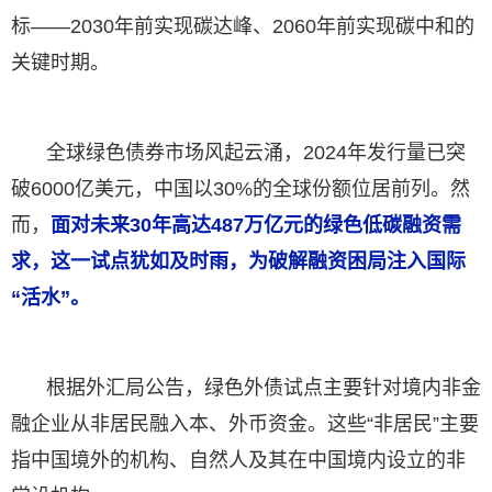
标——2030年前实现碳达峰、2060年前实现碳中和的
关键时期。
全球绿色债券市场风起云涌，2024年发行量已突
破6000亿美元，中国以30%的全球份额位居前列。然
而，
面对未来30年高达487万亿元的绿色低碳融资需
求，这一试点犹如及时雨，为破解融资困局注入国际
“活水”。
根据外汇局公告，绿色外债试点主要针对境内非金
融企业从非居民融入本、外币资金。这些“非居民”主要
指中国境外的机构、自然人及其在中国境内设立的非