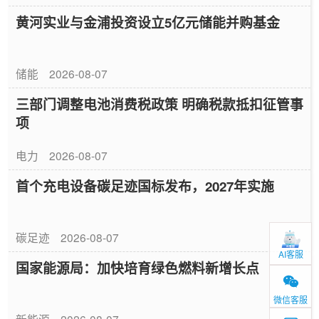
黄河实业与金浦投资设立5亿元储能并购基金
储能
2026-08-07
三部门调整电池消费税政策 明确税款抵扣征管事
项
电力
2026-08-07
首个充电设备碳足迹国标发布，2027年实施
碳足迹
2026-08-07
AI客服
国家能源局：加快培育绿色燃料新增长点
微信客服
新能源
2026-08-07