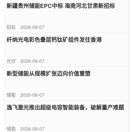
新疆贵州储能EPC中标 海南河北甘肃新招标
招标
2026-08-07
纤纳光电彩色叠层钙钛矿组件发往香港
光伏
2026-08-07
新型储能从规模扩张迈向价值重塑
储能
2026-08-07
逸飞激光推出超级电容智能装备，破解量产难题
储能
2026-08-07