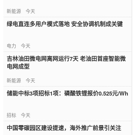
新能源
今天
绿电直连多用户模式落地 安全协调机制成关键
电力
今天
吉林油田微电网离网运行7天 老油田首座智能微
电网成型
新能源
今天
储能中标3项招标1项：磷酸铁锂报价0.525元/Wh
招标
今天
中国零碳园区建设提速，海外推广前景引关注