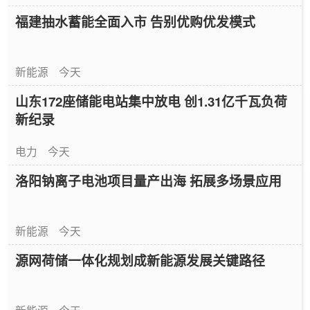
福建抽水蓄能全面入市 告别优购优发模式
新能源
今天
山东172座储能电站集中放电 创1.31亿千瓦负荷
新纪录
电力
今天
洛阳钠离子电池项目量产出海 拓展多场景应用
新能源
今天
源网荷储一体化规划成新能源发展关键路径
新能源
今天