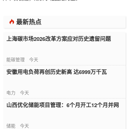
最新热点
上海碳市场2026改革方案应对历史遗留问题
能碳管理
今天
安徽用电负荷再创历史新高 达6999万千瓦
电力
今天
山西优化储能项目管理：6个月开工12个月并网
储能
今天