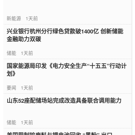
新能源
1天前
兴业银行杭州分行绿色贷款破1400亿 创新储能
金融助力双碳
储能
1天前
国家能源局印发《电力安全生产“十五五”行动计
划》
要闻
1天前
山东52座配储场站完成改造具备联合调用能力
储能
1天前