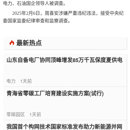
电力、石油国企领导人被调查。
2025年2月6日，周喜安涉嫌严重违纪违法，接受中央纪
委国家监委纪律审查和监察调查。
最新热点
山东自备电厂协同顶峰增发85万千瓦保度夏供电
电力
1天前
青海省零碳工厂培育建设实施方案(试行)
零碳园区
1天前
我国首个构网技术国家标准发布助力新能源并网