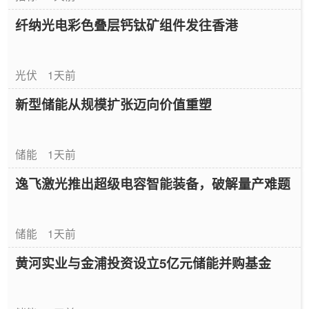
纤纳光电彩色叠层钙钛矿组件发往香港
光伏
1天前
新型储能从规模扩张迈向价值重塑
储能
1天前
逸飞激光推出超级电容智能装备，破解量产难题
储能
1天前
黄河实业与金浦投资设立5亿元储能并购基金