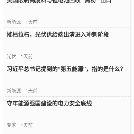
美国限制钨废料与锂电池回收 “黑粉” 出口
新能源
1天前
摧枯拉朽，光伏供给端出清进入冲刺阶段
光伏
1天前
习近平总书记提到的“第五能源”，指的是什么？
新能源
1天前
守牢能源强国建设的电力安全底线
专家
1天前