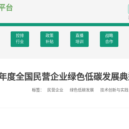
平台
控排
政策
直播
战略
行业
补贴
培训
合作
24年度全国民营企业绿色低碳发展
标签：
民营企业
绿色低碳发展
技术创新与实践