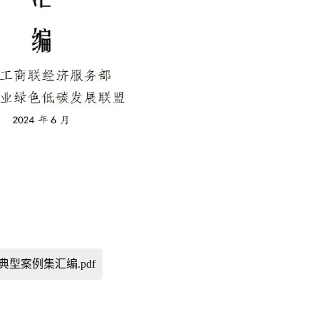
型案例集汇编.pdf