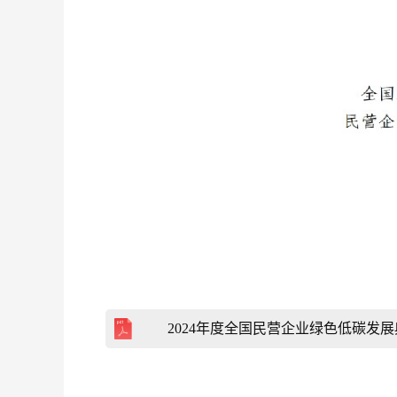
2024年度全国民营企业绿色低碳发展典