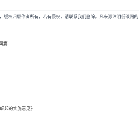
，版权归原作者所有，若有侵权，请联系我们删除。凡来源注明低碳网的
国篇
崛起的实施意见》