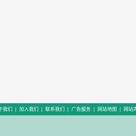
|
|
|
|
|
于我们
加入我们
联系我们
广告服务
网站地图
网站