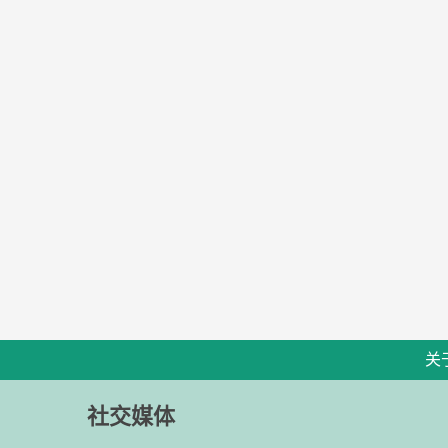
关
社交媒体