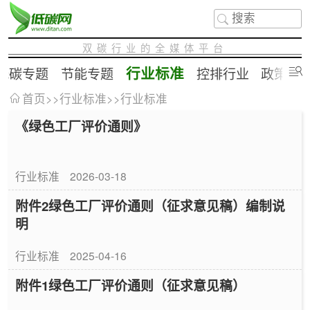
双碳行业的全媒体平台
行业标准
低碳专题
节能专题
控排行业
政策补
首页
>>
行业标准
>>
行业标准
《绿色工厂评价通则》
行业标准
2026-03-18
附件2绿色工厂评价通则（征求意见稿）编制说
明
行业标准
2025-04-16
附件1绿色工厂评价通则（征求意见稿）