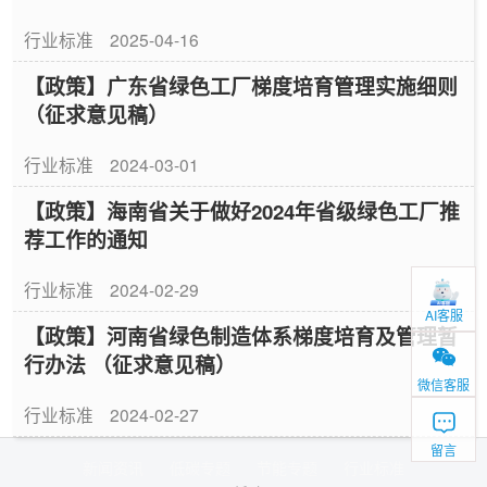
行业标准
2025-04-16
【政策】广东省绿色工厂梯度培育管理实施细则
（征求意见稿）
行业标准
2024-03-01
【政策】海南省关于做好2024年省级绿色工厂推
荐工作的通知
行业标准
2024-02-29
AI客服
【政策】河南省绿色制造体系梯度培育及管理暂
行办法 （征求意见稿）
微信客服
行业标准
2024-02-27
留言
新闻资讯
低碳专题
节能专题
行业标准