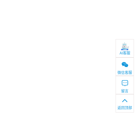
AI客服
微信客服
留言
返回顶部