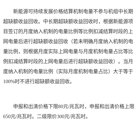
新能源可持续发展价格结算机制电量不参与机组中长期
超缺额收益回收。中长期超缺额收益回收时，根据新能源项
目签订的月度纳入机制的电量比例等比例扣减结算时段的上
网电量后进行超缺额收益回收（若未明确月度纳入机制的电
量比例，则根据月度实际上网电量与月度机制电量占比等比
例扣减结算时段的上网电量后进行超缺额收益回收）。当月
度纳入机制的电量比例（实际月度机制电量占比）大于等于
100%时不进行超缺额收益回收。
申报和出清价格下限80元/兆瓦时，申报和出清价格上限
650元/兆瓦时。二级限价300元/兆瓦时。