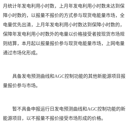
月统计年发电利用小时数，上月年发电利用小时数未达到保
障小时数的，以报量不报价的方式参与现货电能量市场，全
电量优先出清，上月年发电利用小时数达到保障小时数的，
保障年发电利用小时数外的电量以价格接受者按现货市场规
则结算，本月起以报量报价参与现货电能量市场，上网电量
通过市场化形成。
具备发电预测曲线和AGC控制功能的其他新能源项目报
量报价参与市场。
暂不具备申报运行日发电预测曲线和AGC控制功能的新
能源项目，以不报量不报价接受市场形成的价格。