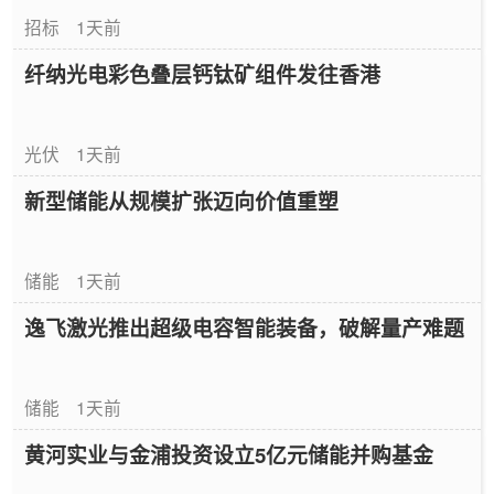
招标
1天前
纤纳光电彩色叠层钙钛矿组件发往香港
光伏
1天前
新型储能从规模扩张迈向价值重塑
储能
1天前
逸飞激光推出超级电容智能装备，破解量产难题
储能
1天前
黄河实业与金浦投资设立5亿元储能并购基金