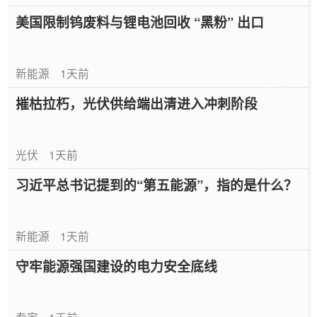
美国限制钨废料与锂电池回收 “黑粉” 出口
新能源
1天前
摧枯拉朽，光伏供给端出清进入冲刺阶段
光伏
1天前
习近平总书记提到的“第五能源”，指的是什么？
新能源
1天前
守牢能源强国建设的电力安全底线