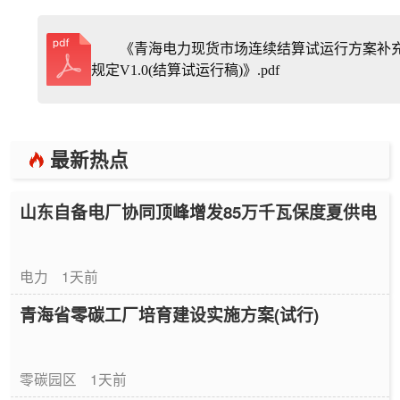
《青海电力现货市场连续结算试运行方案补
规定V1.0(结算试运行稿)》.pdf
最新热点
山东自备电厂协同顶峰增发85万千瓦保度夏供电
电力
1天前
青海省零碳工厂培育建设实施方案(试行)
零碳园区
1天前