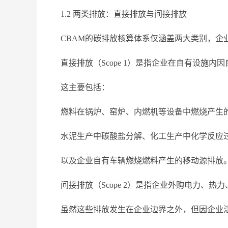
1.2 两类排放：直接排放与间接排放
CBAM的碳排放核算体系仅涵盖两大类别，企
直接排放（Scope 1）是指企业在自有设施
这主要包括：
燃料在锅炉、窑炉、内燃机等设备中燃烧产生
水泥生产中碳酸盐分解、化工生产中化学反应
以及企业自有车辆燃烧燃料产生的移动源排放
间接排放（Scope 2）是指企业外购电力、
虽然这些排放发生在企业边界之外，但因企业