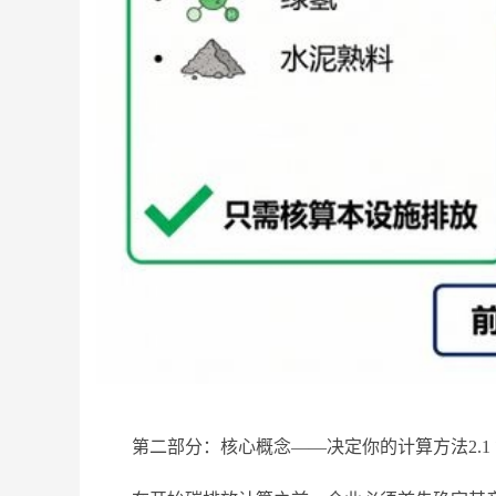
第二部分：核心概念——决定你的计算方法2.