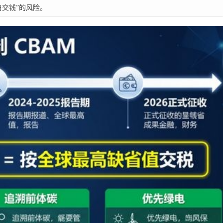
白交钱”的风险。