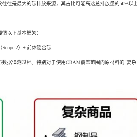
往往是最大的碳排放来源，其占比可能高达总排放量的50%以
遵循以下基本框架：
Scope 2）+ 前体隐含碳
数据追溯过程。特别对于使用CBAM覆盖范围内原材料的“复杂