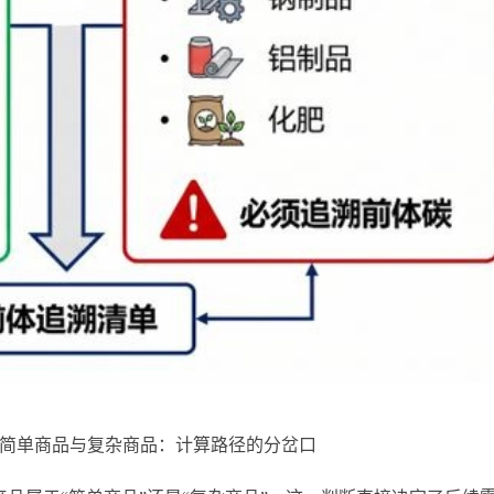
1 简单商品与复杂商品：计算路径的分岔口