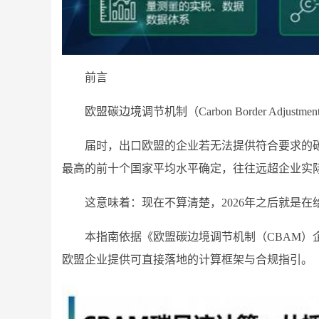
前言
欧盟碳边境调节机制（Carbon Border Adjust
届时，出口欧盟的企业若无法提供符合要求的
最高的前十个国家平均水平确定，往往远超企业实
这意味着：现在不算清楚，2026年之后就是在
本指南依据《欧盟碳边境调节机制（CBAM
欧盟企业提供可直接落地的计算框架与合规指引。