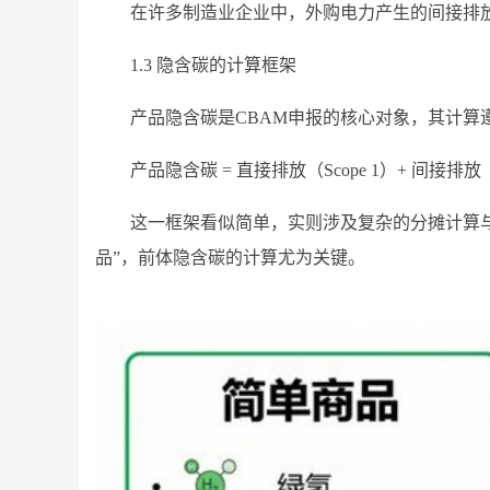
在许多制造业企业中，外购电力产生的间接排放
1.3 隐含碳的计算框架
产品隐含碳是CBAM申报的核心对象，其计算
产品隐含碳 = 直接排放（Scope 1）+ 间接排放（
这一框架看似简单，实则涉及复杂的分摊计算与
品”，前体隐含碳的计算尤为关键。