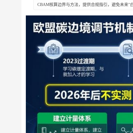
CBAM核算边界与方法，提供合规指引，避免未来“