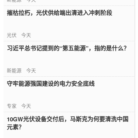
摧枯拉朽，光伏供给端出清进入冲刺阶段
光伏
今天
习近平总书记提到的“第五能源”，指的是什么？
新能源
今天
守牢能源强国建设的电力安全底线
专家
今天
10GW光伏设备交付后，马斯克为何要清洗中国
元素？