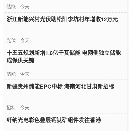
储能
今天
浙江新能兴村光伏助松阳李坑村年增收12万元
光伏
今天
十五五规划新增1.6亿千瓦储能 电网侧独立储能
成保供关键
储能
今天
新疆贵州储能EPC中标 海南河北甘肃新招标
招标
今天
纤纳光电彩色叠层钙钛矿组件发往香港