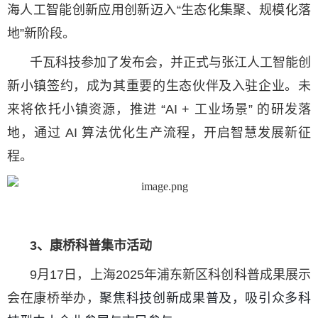
海人工智能创新应用创新迈入“生态化集聚、规模化落
地”新阶段。
千瓦科技参加了发布会，并正式与张江人工智能创
新小镇签约，成为其重要的生态伙伴及入驻企业。未
来将依托小镇资源，推进 “AI + 工业场景” 的研发落
地，通过 AI 算法优化生产流程，开启智慧发展新征
程。
3、
康桥科普集市活动
9月17日，上海2025年浦东新区科创科普成果展示
会在康桥举办，
聚焦科技创新成果普及，吸引众多科