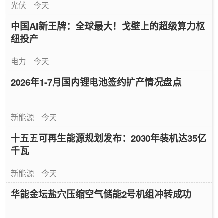
光伏
今天
中国AI新王牌：全球最大！戈壁上的超级算力枢
纽投产
电力
今天
2026年1-7月国内锂电池签约扩产情况盘点
新能源
今天
十五五可再生能源规划发布：2030年装机达35亿
千瓦
新能源
今天
华能金坛盐穴压缩空气储能2号机组冲转成功