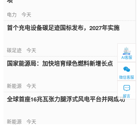
项
电力
今天
首个充电设备碳足迹国标发布，2027年实施
碳足迹
今天
AI客服
国家能源局：加快培育绿色燃料新增长点
微信客服
新能源
今天
留言
全球首座16兆瓦张力腿浮式风电平台并网成功
新能源
今天
中国绿色燃料发展报告（2026）