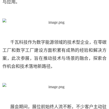
与应用。
千瓦科技作为数字能源领域的技术型企业，在零碳
工厂和数字工厂建设方面积累有成熟的经验和解决方
案，此次参展，旨在推动技术与场景的融合，探索合
作机会和技术落地新路径。
展会期间，展位前始终人流不断，不少客户主动驻