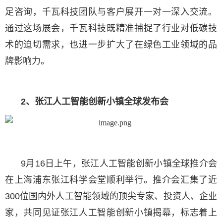
足咨询，千瓦科技团队与客户展开一对一深入交流。
通过这场展会，千瓦科技既精准捕捉了行业对低碳技
术的迫切需求，也进一步扩大了在绿色工业领域的品
牌影响力。
2、张江人工智能创新小镇全球发布会
9月16日上午，张江人工智能创新小镇全球推介会
在上海浦东张江科学会堂顺利举行。推介会汇集了近
300位国内外人工智能领域的顶尖专家、投资人、企业
家，共同见证张江人工智能创新小镇揭幕，标志着上