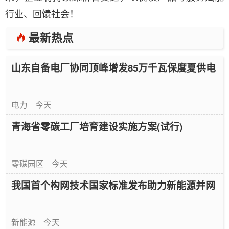
行业、回馈社会！
最新热点
山东自备电厂协同顶峰增发85万千瓦保度夏供电
电力
今天
青海省零碳工厂培育建设实施方案(试行)
零碳园区
今天
我国首个构网技术国家标准发布助力新能源并网
新能源
今天