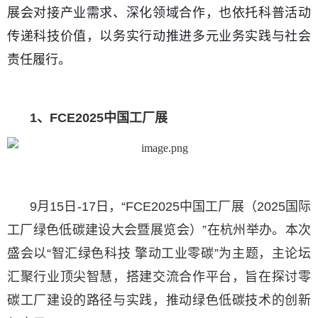
展会对接产业需求、深化领域合作，也依托科普活动
传递科技价值，以务实行动推进多元业务实践与社会
责任履行。
1、
FCE2025中国
工厂展
9月15日-17日，“FCE2025中国工厂展（2025国际
工厂绿色低碳建设大会暨展览会）”在杭州举办。本次
盛会以“智汇绿色科技 擎动工业零碳”为主题，主论坛
汇聚行业顶尖智慧，搭建交流合作平台，旨在探讨零
碳工厂建设的路径与实践，推动绿色低碳技术的创新