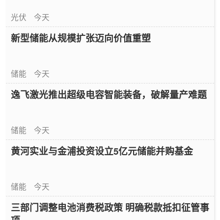
光伏
今天
新型储能从规模扩张迈向价值重塑
储能
今天
逸飞激光推出超级电容智能装备，破解量产难题
储能
今天
黄河实业与金浦投资设立5亿元储能并购基金
储能
今天
三部门调整电池消费税政策 明确税款抵扣征管事