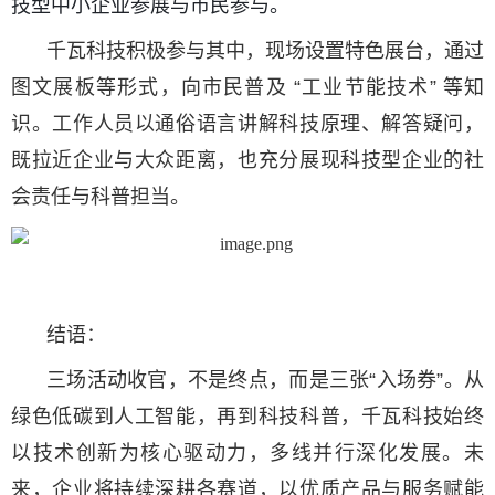
技型中小企业参展与市民参与。
千瓦科技积极参与其中，现场设置特色展台，通过
图文展板等形式，向市民普及 “工业节能技术” 等知
识。工作人员以通俗语言讲解科技原理、解答疑问，
既拉近企业与大众距离，也充分展现科技型企业的社
会责任与科普担当。
结语：
三场活动收官，不是终点，而是三张“入场券”。
从
绿色低碳到人工智能，再到科技科普，千瓦科技始终
以技术创新为核心驱动力，多线并行深化发展。未
来，企业将持续深耕各赛道，以优质产品与服务赋能