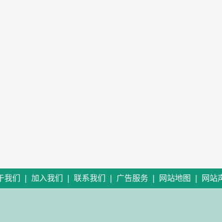
|
|
|
|
|
于我们
加入我们
联系我们
广告服务
网站地图
网站