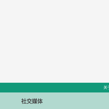
关
社交媒体