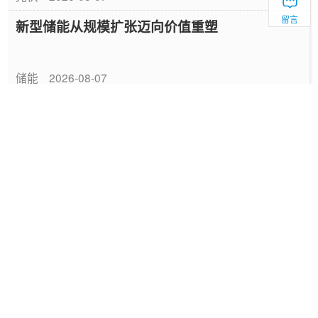
留言
新型储能从规模扩张迈向价值重塑
储能
2026-08-07
逸飞激光推出超级电容智能装备，破解量产难题
储能
2026-08-07
黄河实业与金浦投资设立5亿元储能并购基金
储能
2026-08-07
三部门调整电池消费税政策 明确税款抵扣征管事
项