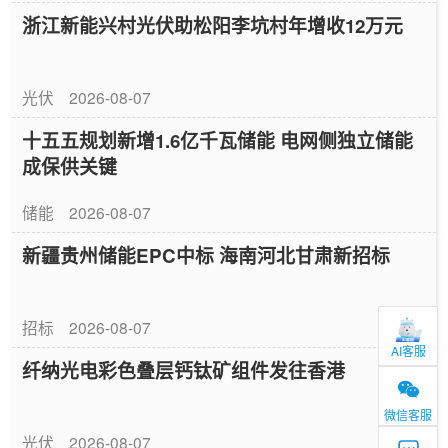
浙江新能兴村光伏助松阳李坑村年增收12万元
光伏
2026-08-07
十五五规划新增1.6亿千瓦储能 电网侧独立储能
成保供关键
储能
2026-08-07
新疆贵州储能EPC中标 海南河北甘肃新招标
招标
2026-08-07
AI客服
纤纳光电彩色叠层钙钛矿组件发往香港
微信客服
光伏
2026-08-07