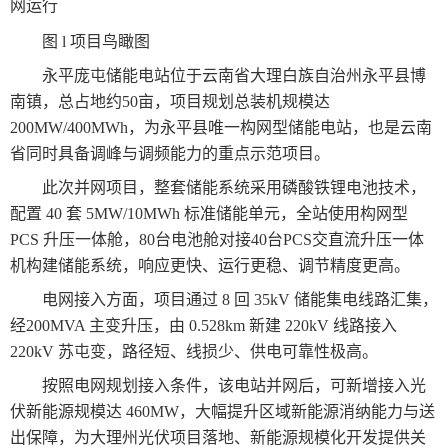
图 l 项目鸟瞰图
永平庞屯储能电站位于云南省大理白族自治州永平县博
南镇，总占地约50亩，项目规划总装机规模达
200MW/400MWh，为永平县唯一构网型储能电站，也是云南
省同时具备调峰与调频能力的重点示范项目。
此次并网项目，整套储能系统采用磷酸铁锂电池技术，
配置 40 套 5MW/10MWh 标准储能单元，全站使用构网型
PCS 升压一体舱，80台电池舱对接40台PCS交直流升压一体
机构建储能系统，响应更快、运行更稳、调节精度更高。
电网接入方面，项目通过 8 回 35kV 储能集电线路汇集，
经200MVA 主变升压，由 0.528km 新建 220kV 线路接入
220kV 苏屯变，路径短、线损少、供电可靠性极高。
按照电网规划接入条件，该电站并网后，可新增接入光
伏新能源规模达 460MW，大幅提升区域新能源消纳能力与送
出保障，为大理州光伏项目落地、新能源规模化开发提供关