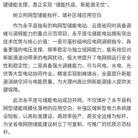
键储能支撑，真正实现 “储能托底、新能源无忧”。
树立构网型储能标杆，填补区域应用空白
作为永平县独有的构网型储能电站、云南省同时具备调
峰与调频能力的重点示范项目，永平庞屯储能电站拥有突出
技术优势与核心价值：一是可毫秒级响应电网调频指令，具
备更强的电压支撑、频率稳定与独立组网能力，能有效应对
新能源波动带来的电网扰动，极大地提升了电网侧运行安全
性和稳定性；二是具备强大调峰能力，可与风电、水电、光
伏等大型电站协同作业，精准实现削峰填谷，全面提升新能
源消纳空间与电能质量，为大理州高比例新能源接入提供关
键保障。
此次永平庞屯储能电站成功并网，不仅填补了永平县构
网型储能规模化落地的应用空白，补强区域新型电力系统建
设短板，以高标准建设、高效率投产、高安全运维为标杆，
为全省电网侧储能建设树立了可复制、可推广的优质示范标
杆。