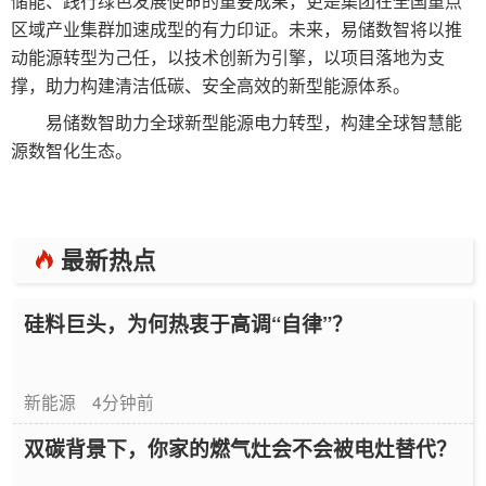
储能、践行绿色发展使命的重要成果，更是集团在全国重点
区域产业集群加速成型的有力印证。未来，易储数智将以推
动能源转型为己任，以技术创新为引擎，以项目落地为支
撑，助力构建清洁低碳、安全高效的新型能源体系。
易储数智助力全球新型能源电力转型，构建全球智慧能
源数智化生态。
最新热点
硅料巨头，为何热衷于高调“自律”？
新能源
4分钟前
双碳背景下，你家的燃气灶会不会被电灶替代？