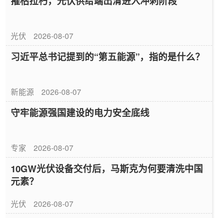
摧枯拉朽，光伏供给端出清进入冲刺阶段
光伏
2026-08-07
习近平总书记提到的“第五能源”，指的是什么？
新能源
2026-08-07
守牢能源强国建设的电力安全底线
专家
2026-08-07
10GW光伏设备交付后，马斯克为何要清洗中国
元素？
光伏
2026-08-07