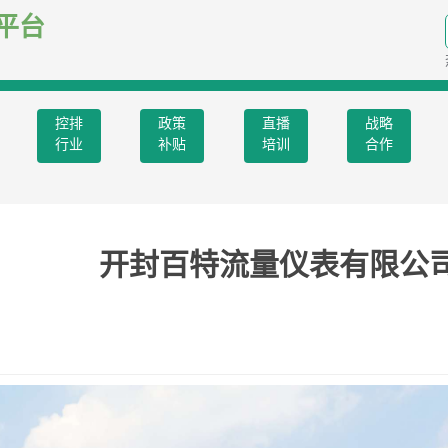
平台
控排
政策
直播
战略
行业
补贴
培训
合作
开封百特流量仪表有限公