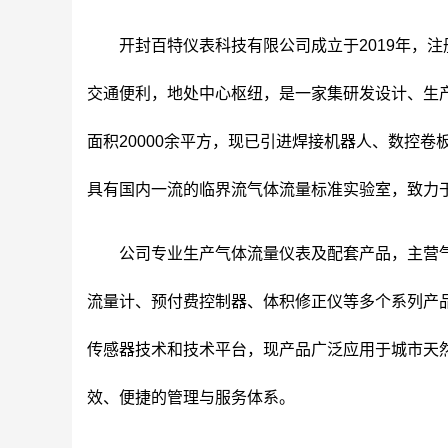
开封百特仪表科技有限公司成立于2019年，
交通便利，地处中心枢纽，是一家集研发设计、生
面积20000余平方，现已引进焊接机器人、数控
具有国内一流的临界流气体流量标准实验室，致力于
公司专业生产气体流量仪表及配套产品，主营
流量计、预付费控制器、体积修正仪等多个系列产品
传感器技术和技术平台，现产品广泛应用于城市天
效、便捷的管理与服务体系。