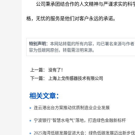
公司秉承团结合作的人文精神与严谨求实的科
格，无忧的服务是他们对客户永远的承诺。
特别声明：
本网站转载的所有内容，均已署名来源与作者
容为低碳网原创，转载需注明来源。
上一篇：
没有了！
下一篇：
上海上戈传感器技术有限公司
相关文章：
连云港出台方案推动优质制造业企业发展
宁波银行"智慧水电气"落地，打造绿色金融新标杆
2025海湾低碳发展促进大会：绿色低碳发展迈出新步伐