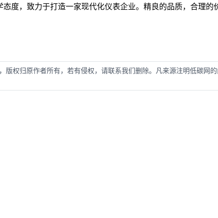
学态度，致力于打造一家现代化仪表企业。精良的品质，合理的
，版权归原作者所有，若有侵权，请联系我们删除。凡来源注明低碳网的