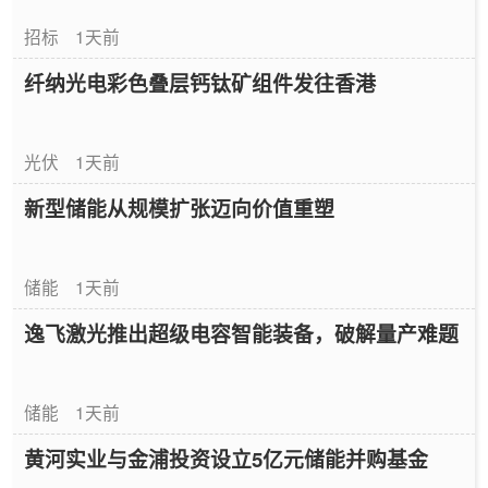
招标
1天前
纤纳光电彩色叠层钙钛矿组件发往香港
光伏
1天前
新型储能从规模扩张迈向价值重塑
储能
1天前
逸飞激光推出超级电容智能装备，破解量产难题
储能
1天前
黄河实业与金浦投资设立5亿元储能并购基金