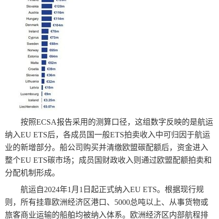
按照ECSA报告采用的测算口径，这组数字反映的是航运
纳入EU ETS后，各成员国一般ETS拍卖收入中可归因于航运
业的新增部分。船公司购买并清缴欧盟碳配额后，资金进入
整个EU ETS碳市场；成员国财政收入则通过欧盟配额拍卖和
分配机制形成。
航运自2024年1月1日起正式纳入EU ETS。根据现行规
则，所有挂靠欧洲经济区港口、5000总吨以上、从事货物或
旅客商业运输的船舶均被纳入体系。欧洲经济区内部航程排