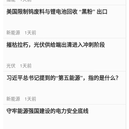
美国限制钨废料与锂电池回收 “黑粉” 出口
新能源
1天前
摧枯拉朽，光伏供给端出清进入冲刺阶段
光伏
1天前
习近平总书记提到的“第五能源”，指的是什么？
新能源
1天前
守牢能源强国建设的电力安全底线