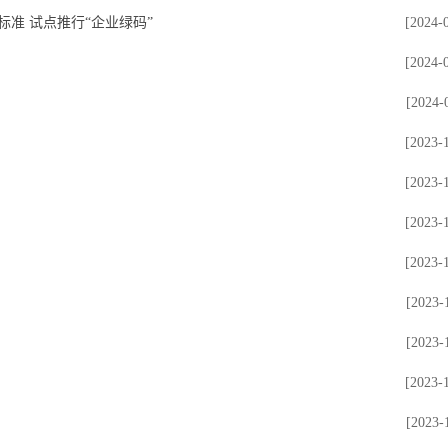
标准 试点推行“企业绿码”
[2024-
[2024-
[2024-
[2023-
[2023-
[2023-
[2023-
[2023-
[2023-
[2023-
[2023-