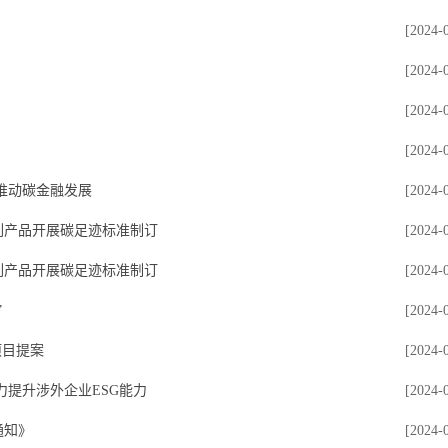
[2024-
[2024-
[2024-
[2024-
推动碳金融发展
[2024-
列产品开展碳足迹标准制订
[2024-
列产品开展碳足迹标准制订
[2024-
”
[2024-
项目提案
[2024-
力提升涉外企业ESG能力
[2024-
通知》
[2024-