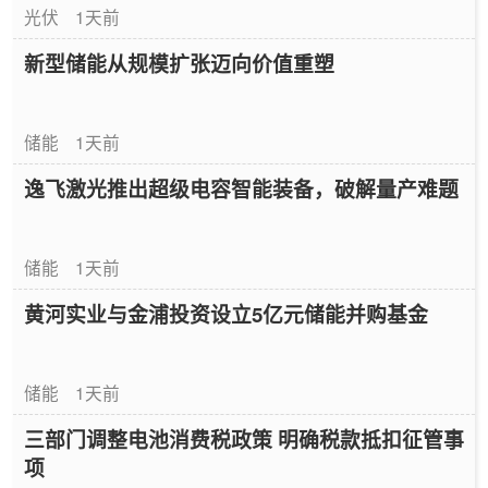
光伏
1天前
新型储能从规模扩张迈向价值重塑
储能
1天前
逸飞激光推出超级电容智能装备，破解量产难题
储能
1天前
黄河实业与金浦投资设立5亿元储能并购基金
储能
1天前
三部门调整电池消费税政策 明确税款抵扣征管事
项