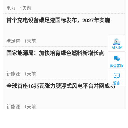
电力
1天前
首个充电设备碳足迹国标发布，2027年实施
碳足迹
1天前
AI客服
国家能源局：加快培育绿色燃料新增长点
微信客服
新能源
1天前
留言
全球首座16兆瓦张力腿浮式风电平台并网成功
新能源
1天前
中国绿色燃料发展报告（2026）