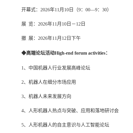
开幕式：
2026年11月10日（9：00—9：30）
展
览：
2026年11月10日－12日
撤
展：
2026年11月12日下午
◆高端论坛活动High-end forum activities：
1、中国机器人行业发展高峰论坛
2、机器人在细分市场应用
3、机器人未来发展方向
4、人形机器人热点与突破、应用和落地研讨会
5、人形机器人的自主意识与人工智能论坛