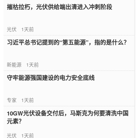
摧枯拉朽，光伏供给端出清进入冲刺阶段
光伏
1天前
习近平总书记提到的“第五能源”，指的是什么？
新能源
1天前
守牢能源强国建设的电力安全底线
专家
1天前
10GW光伏设备交付后，马斯克为何要清洗中国
元素？
光伏
1天前