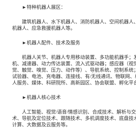
►
特种机器人展区：
建筑机器人、水下机器人、消防机器人、空间机器人
机器人、应急救援机器人等。
►
机器人配件、技术及服务
机器人关节、机器人专用移动装置、多功能机器手；
机、减速器、动力传达装置、流入式驱动器；感应器（视
觉、触觉、嗅觉、压力、动作等）、导航系统、控制系统
试验器、电池、充电器、连接线、有
/无线通讯、物联网、
人服务、媒体、科研院所、高新园区、协会联盟、孵化平
►
机器人核心技术
人工智能、视觉
/语音/情感识别、合成技术、解析与
术、导航及定位技术、跟随技术、多机调度技术、底盘技
计算、大数据及云服务等。