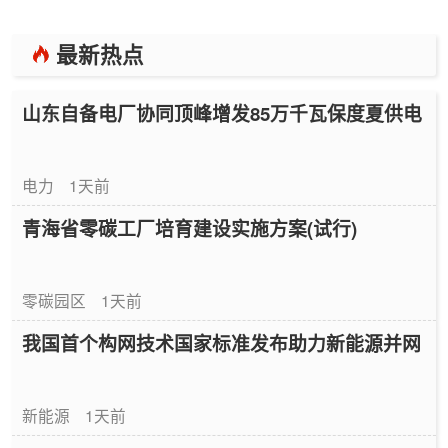
最新热点
山东自备电厂协同顶峰增发85万千瓦保度夏供电
电力
1天前
青海省零碳工厂培育建设实施方案(试行)
零碳园区
1天前
我国首个构网技术国家标准发布助力新能源并网
新能源
1天前