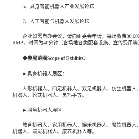
6、具身智能机器人产业发展论坛
7、人工智能与机器人发展论坛
企业如需自办会议，请向组委会申请，每场收费30,00
RMB，时间为40分钟（含场地各类配套设施、宣传费用等
◆参展范围Scope of Exhibits：
►
具身机器人展区：
人形机器人、四足机器人、双足机器人、仿生机器人
机器人、轮式机器人、灵巧手等。
►
服务机器人展区
教育机器人、家用机器人、娱乐机器人、餐饮机器人
机器人、巡逻机器人、康养机器人等。