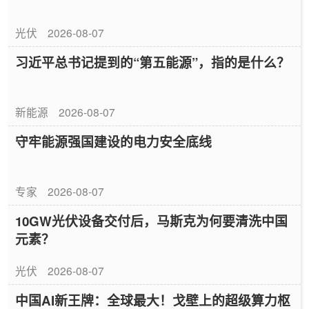
光伏
2026-08-07
习近平总书记提到的“第五能源”，指的是什么？
新能源
2026-08-07
守牢能源强国建设的电力安全底线
专家
2026-08-07
10GW光伏设备交付后，马斯克为何要清洗中国
元素？
光伏
2026-08-07
中国AI新王牌：全球最大！戈壁上的超级算力枢