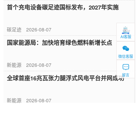
首个充电设备碳足迹国标发布，2027年实施
碳足迹
2026-08-07
AI客服
国家能源局：加快培育绿色燃料新增长点
微信客服
新能源
2026-08-07
留言
全球首座16兆瓦张力腿浮式风电平台并网成功
新能源
2026-08-07
中国绿色燃料发展报告（2026）
专题报告
2026-08-06