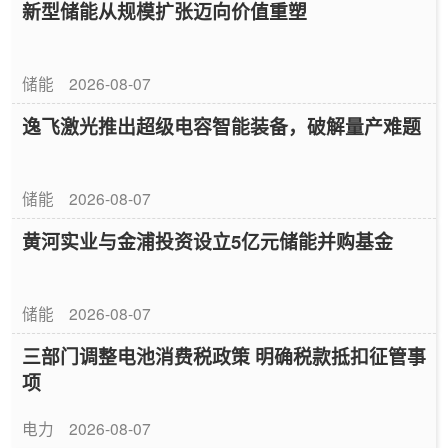
新型储能从规模扩张迈向价值重塑
储能
2026-08-07
逸飞激光推出超级电容智能装备，破解量产难题
储能
2026-08-07
黄河实业与金浦投资设立5亿元储能并购基金
储能
2026-08-07
三部门调整电池消费税政策 明确税款抵扣征管事
项
电力
2026-08-07