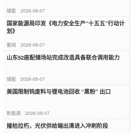
储能
2026-08-07
国家能源局印发《电力安全生产“十五五”行动计
划》
要闻
2026-08-07
山东52座配储场站完成改造具备联合调用能力
储能
2026-08-07
美国限制钨废料与锂电池回收 “黑粉” 出口
新能源
2026-08-07
摧枯拉朽，光伏供给端出清进入冲刺阶段