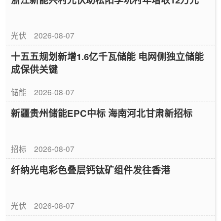
光伏
2026-08-07
十五五规划新增1.6亿千瓦储能 电网侧独立储能
成保供关键
储能
2026-08-07
新疆贵州储能EPC中标 海南河北甘肃新招标
招标
2026-08-07
纤纳光电彩色叠层钙钛矿组件发往香港
光伏
2026-08-07