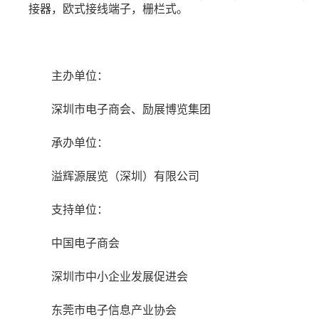
接器，欧式接线端子，栅栏式。
主办单位：
深圳市电子商会、励展博览集团
承办单位：
溢辉源展览（深圳）有限公司
支持单位：
中国电子商会
深圳市中小企业发展促进会
东莞市电子信息产业协会