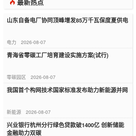
最新热点
山东自备电厂协同顶峰增发85万千瓦保度夏供电
电力
2026-08-07
青海省零碳工厂培育建设实施方案(试行)
零碳园区
2026-08-07
我国首个构网技术国家标准发布助力新能源并网
新能源
2026-08-07
兴业银行杭州分行绿色贷款破1400亿 创新储能
金融助力双碳