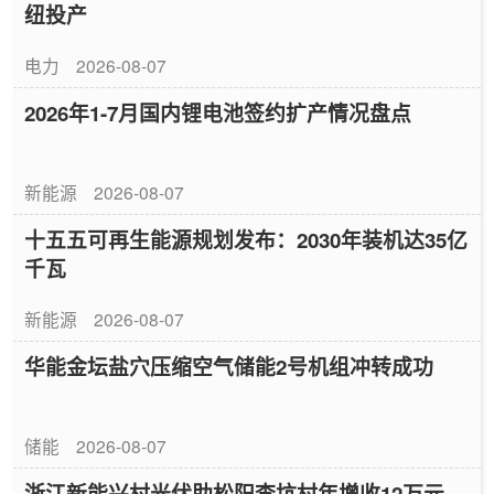
纽投产
电力
2026-08-07
2026年1-7月国内锂电池签约扩产情况盘点
新能源
2026-08-07
十五五可再生能源规划发布：2030年装机达35亿
千瓦
新能源
2026-08-07
华能金坛盐穴压缩空气储能2号机组冲转成功
储能
2026-08-07
浙江新能兴村光伏助松阳李坑村年增收12万元