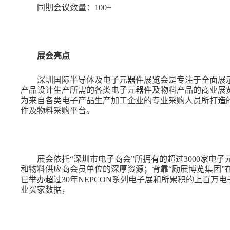
同期会议数量：
100+
展会亮点
深圳国际半导体及电子元器件展览会是专注于全面展
产品设计生产所需的各类电子元器件及物料产品的商业展
为来自各类电子产品生产加工企业的专业采购人员所打造
件及物料采购平台。
展会依托
“深圳市电子商会”所拥有的超过3000家电子
和物料供应商会员单位的深厚资源；背靠“励展博览集团”
已举办超过30年NEPCON系列电子展和所累积的上百万电
业买家数据，