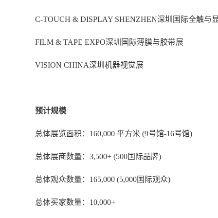
C-TOUCH & DISPLAY SHENZHEN深圳国际全触
FILM & TAPE EXPO深圳国际薄膜与胶带展
VISION CHINA深圳机器视觉展
预计规模
总体展览面积：
160,000 平方米 (9号馆-16号馆)
总体展商数量：
3,500+ (500国际品牌)
总体观众数量：
165,000 (5,000国际观众)
总体买家数量：
10,000+