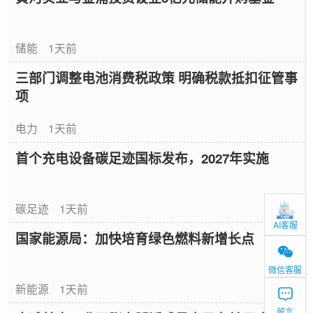
储能
1天前
三部门调整电池消费税政策 明确税款抵扣征管事
项
电力
1天前
首个充电设备碳足迹国标发布，2027年实施
碳足迹
1天前
AI客服
国家能源局：加快培育绿色燃料新增长点
微信客服
新能源
1天前
留言