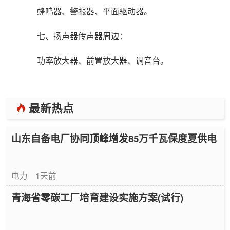
蜂鸣器、警报器、平面驱动器。
七、扬声器传声器周边：
功率放大器、前置放大器、调音台。
最新热点
山东自备电厂协同顶峰增发85万千瓦保度夏供电
电力
1天前
青海省零碳工厂培育建设实施方案(试行)