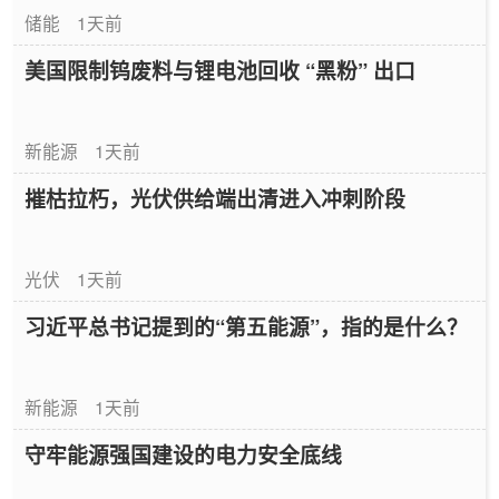
储能
1天前
美国限制钨废料与锂电池回收 “黑粉” 出口
新能源
1天前
摧枯拉朽，光伏供给端出清进入冲刺阶段
光伏
1天前
习近平总书记提到的“第五能源”，指的是什么？
新能源
1天前
守牢能源强国建设的电力安全底线