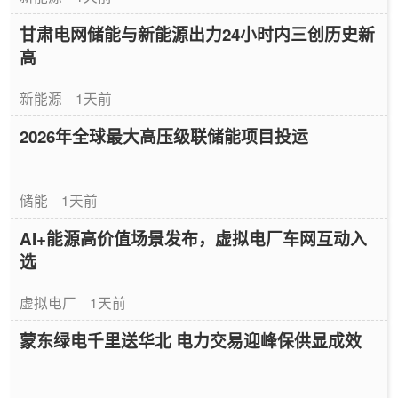
甘肃电网储能与新能源出力24小时内三创历史新
高
新能源
1天前
2026年全球最大高压级联储能项目投运
储能
1天前
AI+能源高价值场景发布，虚拟电厂车网互动入
选
虚拟电厂
1天前
蒙东绿电千里送华北 电力交易迎峰保供显成效