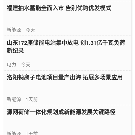
福建抽水蓄能全面入市 告别优购优发模式
新能源
今天
山东172座储能电站集中放电 创1.31亿千瓦负荷
新纪录
电力
今天
洛阳钠离子电池项目量产出海 拓展多场景应用
新能源
1天前
源网荷储一体化规划成新能源发展关键路径
新能源
1天前