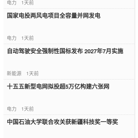
电力
1天前
国家电投两风电项目全容量并网发电
电力
1天前
自动驾驶安全强制性国标发布 2027年7月实施
新能源
1天前
十五五新型电网拟投超5万亿构建六张网
电力
1天前
中国石油大学联合攻关获新疆科技奖一等奖