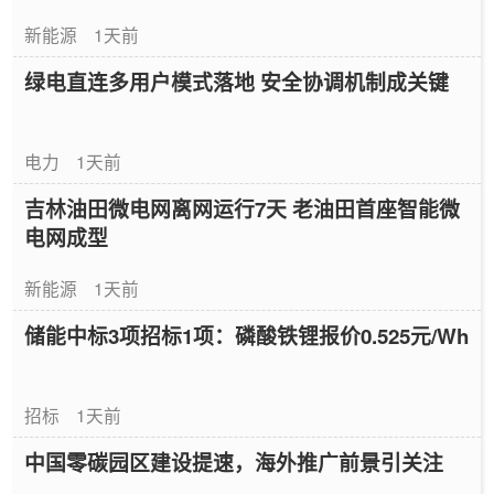
新能源
1天前
绿电直连多用户模式落地 安全协调机制成关键
电力
1天前
吉林油田微电网离网运行7天 老油田首座智能微
电网成型
新能源
1天前
储能中标3项招标1项：磷酸铁锂报价0.525元/Wh
招标
1天前
中国零碳园区建设提速，海外推广前景引关注