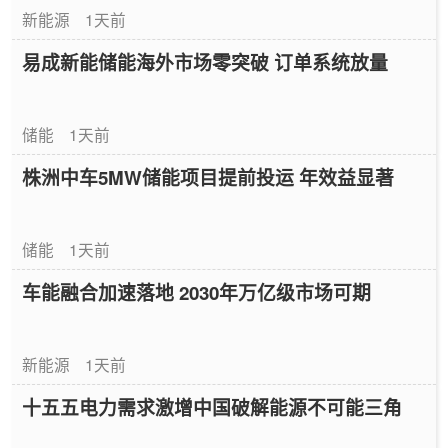
新能源
1天前
易成新能储能海外市场零突破 订单系统放量
储能
1天前
株洲中车5MW储能项目提前投运 年效益显著
储能
1天前
车能融合加速落地 2030年万亿级市场可期
新能源
1天前
十五五电力需求激增中国破解能源不可能三角