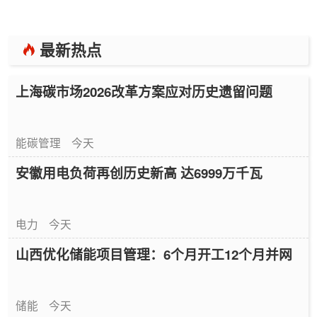
最新热点
上海碳市场2026改革方案应对历史遗留问题
能碳管理
今天
安徽用电负荷再创历史新高 达6999万千瓦
电力
今天
山西优化储能项目管理：6个月开工12个月并网
储能
今天