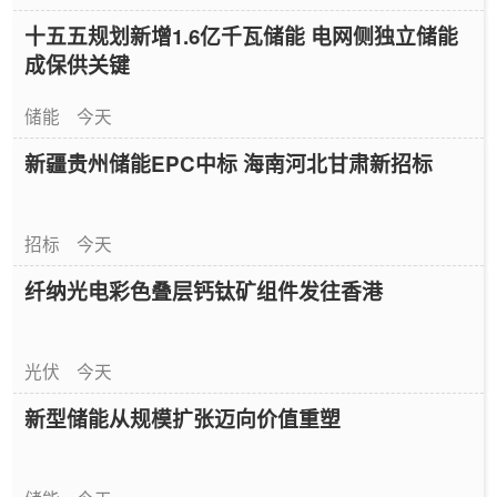
十五五规划新增1.6亿千瓦储能 电网侧独立储能
成保供关键
储能
今天
新疆贵州储能EPC中标 海南河北甘肃新招标
招标
今天
纤纳光电彩色叠层钙钛矿组件发往香港
光伏
今天
新型储能从规模扩张迈向价值重塑