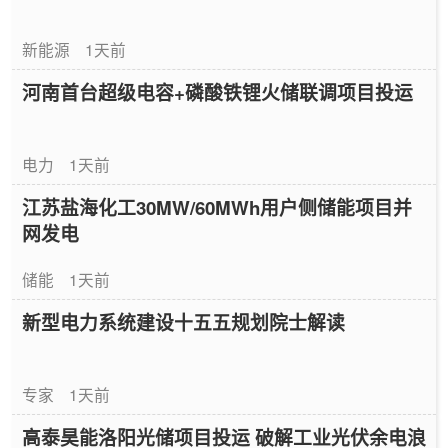
新能源
1天前
河南首台超级电容+磷酸铁锂火储联调项目投运
电力
1天前
江苏盐海化工30MW/60MWh用户侧储能项目并
网发电
储能
1天前
新型电力系统建设十五五规划院士解读
专家
1天前
高泰昊能洛阳光储项目投运 破解工业光伏余电浪