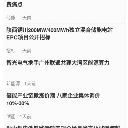
费痛点
储能
1天前
陕西铜川200MW/400MWh独立混合储能电站
EPC项目公开招标
招标
1天前
智光电气携手广州联通共建大湾区能源算力
新能源
1天前
储能产业链掀涨价潮 八家企业集体调价
10%-30%
储能
1天前