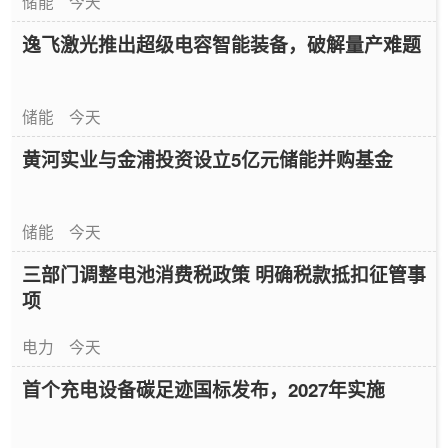
储能
今天
逸飞激光推出超级电容智能装备，破解量产难题
储能
今天
黄河实业与金浦投资设立5亿元储能并购基金
储能
今天
三部门调整电池消费税政策 明确税款抵扣征管事
项
电力
今天
首个充电设备碳足迹国标发布，2027年实施