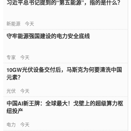
习近平总书记提到的“第五能源”，指的是什么？
新能源
今天
守牢能源强国建设的电力安全底线
专家
今天
10GW光伏设备交付后，马斯克为何要清洗中国
元素？
光伏
今天
中国AI新王牌：全球最大！戈壁上的超级算力枢
纽投产
电力
今天