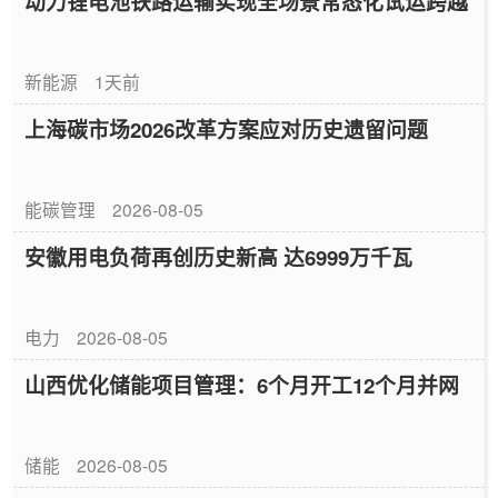
动力锂电池铁路运输实现全场景常态化试运跨越
新能源
1天前
上海碳市场2026改革方案应对历史遗留问题
能碳管理
2026-08-05
安徽用电负荷再创历史新高 达6999万千瓦
电力
2026-08-05
山西优化储能项目管理：6个月开工12个月并网
储能
2026-08-05