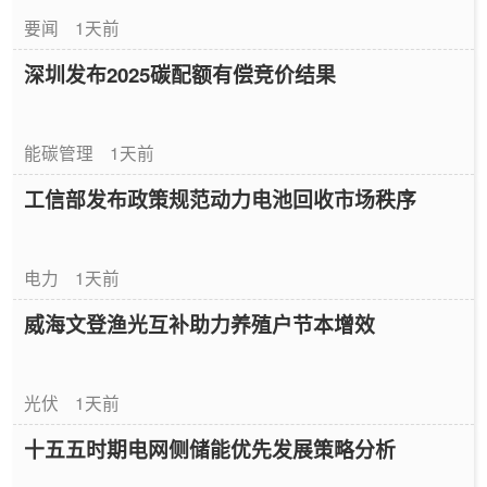
要闻
1天前
深圳发布2025碳配额有偿竞价结果
能碳管理
1天前
工信部发布政策规范动力电池回收市场秩序
电力
1天前
威海文登渔光互补助力养殖户节本增效
光伏
1天前
十五五时期电网侧储能优先发展策略分析