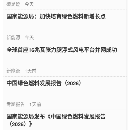
碳足迹
今天
国家能源局：加快培育绿色燃料新增长点
新能源
今天
全球首座16兆瓦张力腿浮式风电平台并网成功
新能源
1天前
中国绿色燃料发展报告（2026）
专题报告
1天前
国家能源局发布《中国绿色燃料发展报告
（2026）》