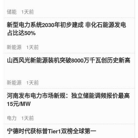
储能
1天前
新型电力系统2030年初步建成 非化石能源发电
占比达50%
新能源
1天前
山西风光新能源装机突破8000万千瓦创历史新高
新能源
1天前
河南发布电力市场新规：独立储能调频报价最高
15元/MW
电力
1天前
宁德时代获标普Tier1双榜全球第一